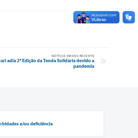
NOTÍCIA MENOS RECENTE
ari adia 2ª Edição da Tenda Solidária devido a
pandemia
orbidades e/ou deficiência