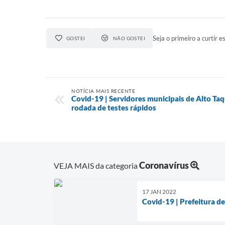
Seja o primeiro a curtir es
GOSTEI
NÃO GOSTEI
NOTÍCIA MAIS RECENTE
Covid-19 | Servidores municipais de Alto Ta
rodada de testes rápidos
Coronavírus
VEJA MAIS da categoria
17 JAN 2022
Covid-19 | Prefeitura de