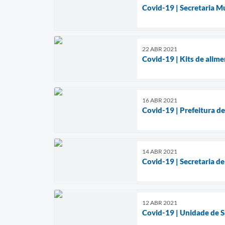
Covid-19 | Secretaria M
22 ABR 2021
Covid-19 | Kits de alim
16 ABR 2021
Covid-19 | Prefeitura d
14 ABR 2021
Covid-19 | Secretaria de
12 ABR 2021
Covid-19 | Unidade de S