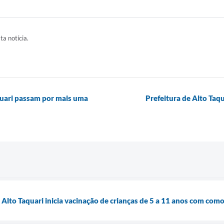
ta notícia.
quari passam por mais uma
Prefeitura de Alto Taqu
 Alto Taquari inicia vacinação de crianças de 5 a 11 anos com com