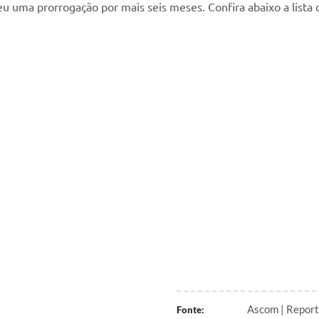
u uma prorrogação por mais seis meses. Confira abaixo a lista
Ascom | Report
Fonte: