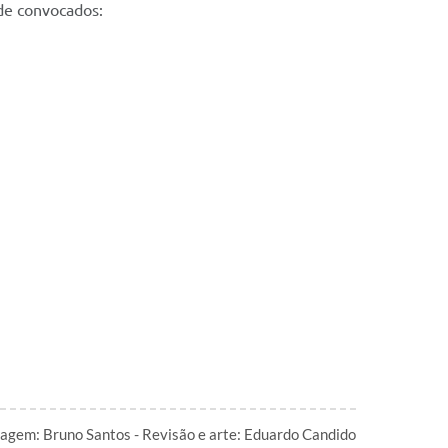
 de convocados:
agem: Bruno Santos - Revisão e arte: Eduardo Candido