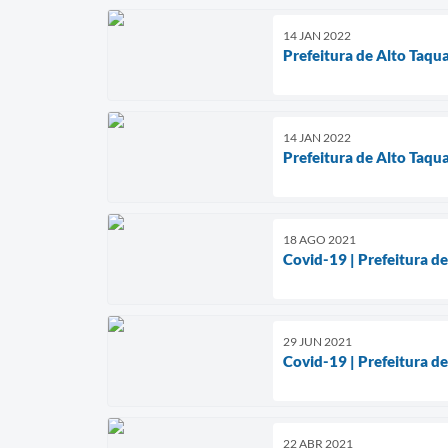
14 JAN 2022
Prefeitura de Alto Taqu
14 JAN 2022
Prefeitura de Alto Taqua
18 AGO 2021
Covid-19 | Prefeitura d
29 JUN 2021
Covid-19 | Prefeitura d
22 ABR 2021