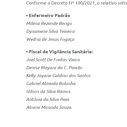
Conforme o Decreto Nº 100/2021, o seletivo sofre
• Enfermeiro Padrão
Milena Rezende Berigo
Dynamene Silva Teixeira
Wedria de Jesus Fogaça
• Fiscal de Vigilância Sanitária:
Joel Scott De Freitas Vieira
Denise Mayara da C. Paixão
Kelly Jayane Galdino dos Santos
Gabriel Almeida Bolonha
Udson da Silva Ramos
Antônia da Silva Paes
Aloane Miranda Souza.