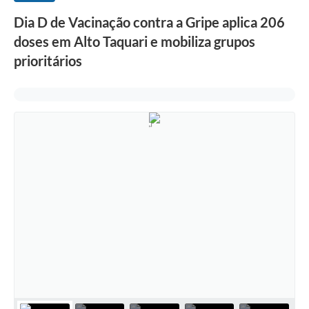
Dia D de Vacinação contra a Gripe aplica 206
doses em Alto Taquari e mobiliza grupos
prioritários