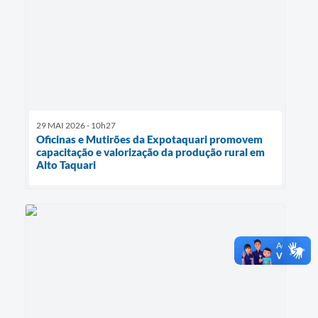
29 MAI 2026 - 10h27
Oficinas e Mutirões da Expotaquari promovem
capacitação e valorização da produção rural em
Alto Taquari