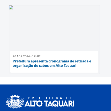
28 ABR 2026 - 17h02
Prefeitura apresenta cronograma de retirada e
organização de cabos em Alto Taquari