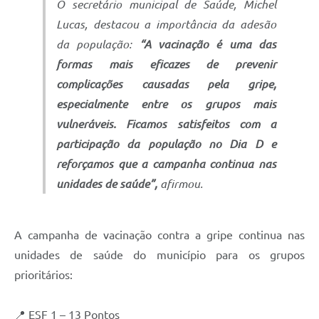
O secretário municipal de Saúde, Michel
Lucas, destacou a importância da adesão
da população:
“A vacinação é uma das
formas mais eficazes de prevenir
complicações causadas pela gripe,
especialmente entre os grupos mais
vulneráveis. Ficamos satisfeitos com a
participação da população no Dia D e
reforçamos que a campanha continua nas
unidades de saúde”,
afirmou.
A campanha de vacinação contra a gripe continua nas
unidades de saúde do município para os grupos
prioritários:
📍 ESF 1 – 13 Pontos