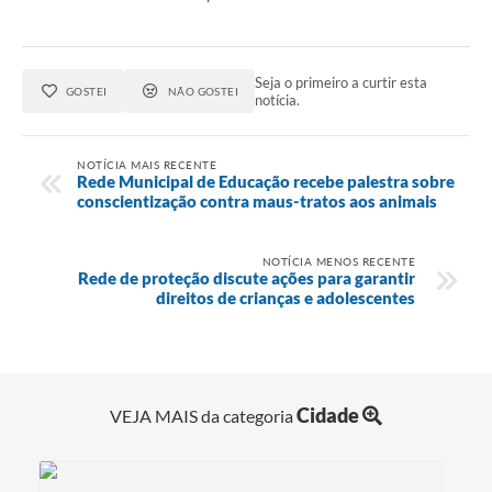
Seja o primeiro a curtir esta
GOSTEI
NÃO GOSTEI
notícia.
NOTÍCIA MAIS RECENTE
Rede Municipal de Educação recebe palestra sobre
conscientização contra maus-tratos aos animais
NOTÍCIA MENOS RECENTE
Rede de proteção discute ações para garantir
direitos de crianças e adolescentes
Cidade
VEJA MAIS da categoria