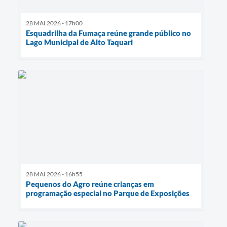
28 MAI 2026 - 17h00
Esquadrilha da Fumaça reúne grande público no
Lago Municipal de Alto Taquari
28 MAI 2026 - 16h55
Pequenos do Agro reúne crianças em
programação especial no Parque de Exposições