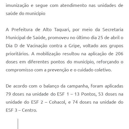
imunização e segue com atendimento nas unidades de
saúde do município
A Prefeitura de Alto Taquari, por meio da Secretaria
Municipal de Saúde, promoveu no último dia 25 de abril o
Dia D de Vacinação contra a Gripe, voltado aos grupos
prioritários. A mobilização resultou na aplicação de 206
doses em diferentes pontos do município, reforçando o
compromisso com a prevenção e o cuidado coletivo.
De acordo com o balanço da campanha, foram aplicadas
79 doses na unidade do ESF 1 – 13 Pontos, 53 doses na
unidade do ESF 2 – Cohacol, e 74 doses na unidade do
ESF 3 – Centro.