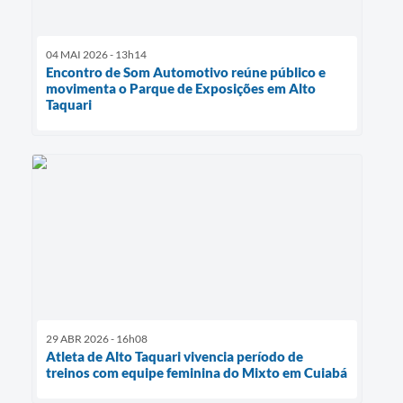
04 MAI 2026 - 13h14
Encontro de Som Automotivo reúne público e
movimenta o Parque de Exposições em Alto
Taquari
29 ABR 2026 - 16h08
Atleta de Alto Taquari vivencia período de
treinos com equipe feminina do Mixto em Cuiabá