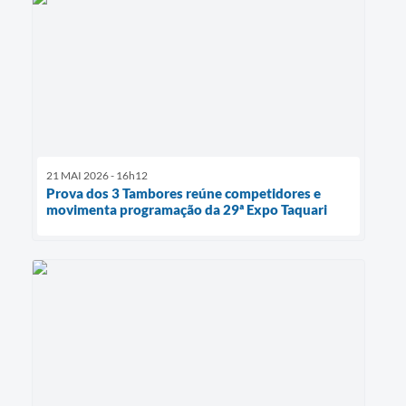
21 MAI 2026 - 16h12
Prova dos 3 Tambores reúne competidores e
movimenta programação da 29ª Expo Taquari