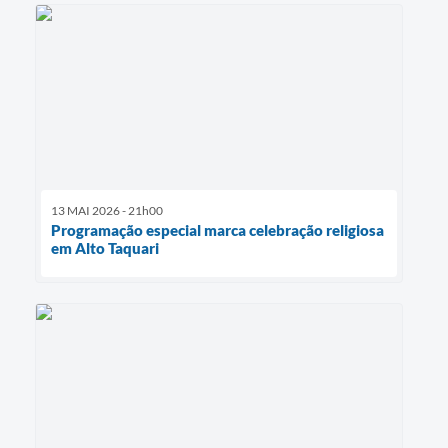
13 MAI 2026 - 21h00
Programação especial marca celebração religiosa
em Alto Taquari