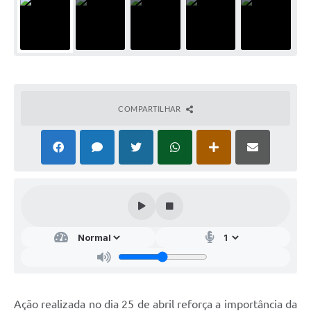
COMPARTILHAR
Ação realizada no dia 25 de abril reforça a importância da