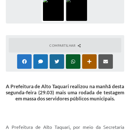
COMPARTILHAR
A Prefeitura de Alto Taquari realizou na manhã desta
segunda-feira (29.03) mais uma rodada de testagem
em massa dos servidores públicos municipais.
A Prefeitura de Alto Taquari, por meio da Secretaria