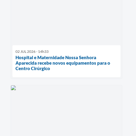
02 JUL 2026 - 14h33
Hospital e Maternidade Nossa Senhora
Aparecida recebe novos equipamentos para o
Centro Cirúrgico