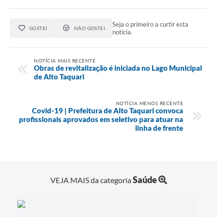
Seja o primeiro a curtir esta
GOSTEI
NÃO GOSTEI
notícia.
NOTÍCIA MAIS RECENTE
Obras de revitalização é iniciada no Lago Municipal
de Alto Taquari
NOTÍCIA MENOS RECENTE
Covid-19 | Prefeitura de Alto Taquari convoca
profissionais aprovados em seletivo para atuar na
linha de frente
Saúde
VEJA MAIS da categoria