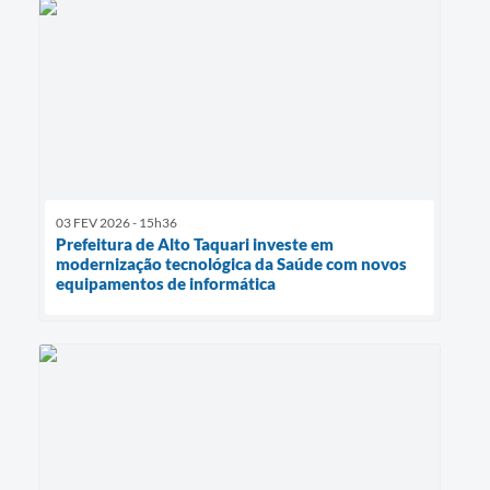
03 FEV 2026 - 15h36
Prefeitura de Alto Taquari investe em
modernização tecnológica da Saúde com novos
equipamentos de informática