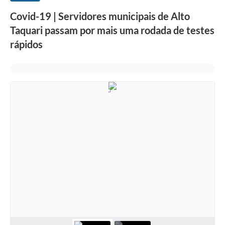
Covid-19 | Servidores municipais de Alto
Taquari passam por mais uma rodada de testes
rápidos