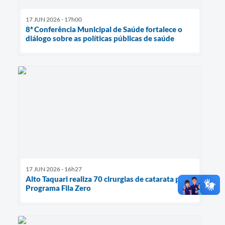
17 JUN 2026 - 17h00
8ª Conferência Municipal de Saúde fortalece o
diálogo sobre as políticas públicas de saúde
17 JUN 2026 - 16h27
Alto Taquari realiza 70 cirurgias de catarata pelo
Programa Fila Zero