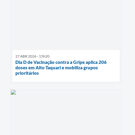
27 ABR 2026 - 15h20
Dia D de Vacinação contra a Gripe aplica 206
doses em Alto Taquari e mobiliza grupos
prioritários