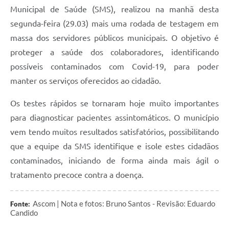
Municipal de Saúde (SMS), realizou na manhã desta
segunda-feira (29.03) mais uma rodada de testagem em
massa dos servidores públicos municipais. O objetivo é
proteger a saúde dos colaboradores, identificando
possíveis contaminados com Covid-19, para poder
manter os serviços oferecidos ao cidadão.
Os testes rápidos se tornaram hoje muito importantes
para diagnosticar pacientes assintomáticos. O município
vem tendo muitos resultados satisfatórios, possibilitando
que a equipe da SMS identifique e isole estes cidadãos
contaminados, iniciando de forma ainda mais ágil o
tratamento precoce contra a doença.
Ascom | Nota e fotos: Bruno Santos - Revisão: Eduardo
Fonte:
Candido