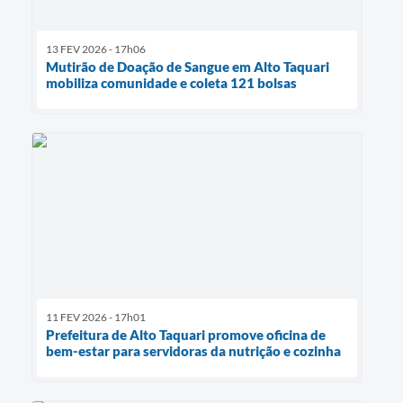
13 FEV 2026 - 17h06
Mutirão de Doação de Sangue em Alto Taquari
mobiliza comunidade e coleta 121 bolsas
11 FEV 2026 - 17h01
Prefeitura de Alto Taquari promove oficina de
bem-estar para servidoras da nutrição e cozinha