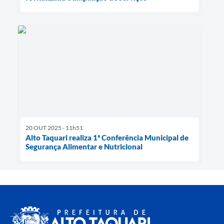
20 OUT 2025 - 11h51
Alto Taquari realiza 1ª Conferência Municipal de
Segurança Alimentar e Nutricional