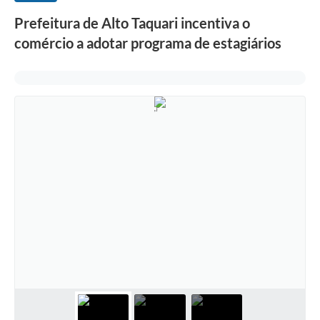
Prefeitura de Alto Taquari incentiva o
comércio a adotar programa de estagiários