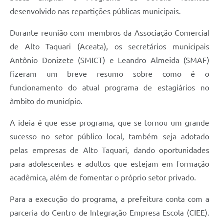
desenvolvido nas repartições públicas municipais.
Durante reunião com membros da Associação Comercial
de Alto Taquari (Aceata), os secretários municipais
Antônio Donizete (SMICT) e Leandro Almeida (SMAF)
fizeram um breve resumo sobre como é o
funcionamento do atual programa de estagiários no
âmbito do município.
A ideia é que esse programa, que se tornou um grande
sucesso no setor público local, também seja adotado
pelas empresas de Alto Taquari, dando oportunidades
para adolescentes e adultos que estejam em formação
acadêmica, além de fomentar o próprio setor privado.
Para a execução do programa, a prefeitura conta com a
parceria do Centro de Integração Empresa Escola (CIEE).