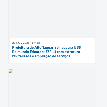
21 NOV 2025 - 17h38
Prefeitura de Alto Taquari reinaugura UBS
Raimundo Eduardo (ESF-1) com estrutura
revitalizada e ampliação de serviços