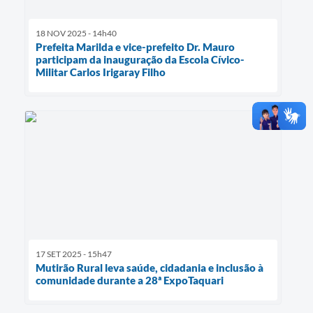
18 NOV 2025 - 14h40
Prefeita Marilda e vice-prefeito Dr. Mauro
participam da inauguração da Escola Cívico-
Militar Carlos Irigaray Filho
17 SET 2025 - 15h47
Mutirão Rural leva saúde, cidadania e inclusão à
comunidade durante a 28ª ExpoTaquari