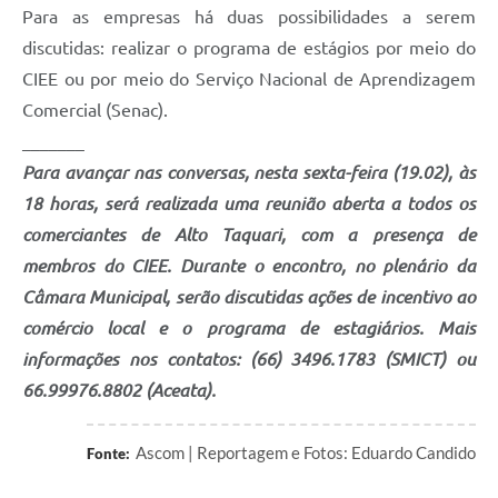
Para as empresas há duas possibilidades a serem
discutidas: realizar o programa de estágios por meio do
CIEE ou por meio do Serviço Nacional de Aprendizagem
Comercial (Senac).
_______
Para avançar nas conversas, nesta sexta-feira (19.02), às
18 horas, será realizada uma reunião aberta a todos os
comerciantes de Alto Taquari, com a presença de
membros do CIEE. Durante o encontro, no plenário da
Câmara Municipal, serão discutidas ações de incentivo ao
comércio local e o programa de estagiários. Mais
informações nos contatos: (66) 3496.1783 (SMICT) ou
66.99976.8802 (Aceata).
Ascom | Reportagem e Fotos: Eduardo Candido
Fonte: