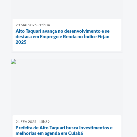
23 MAI 2025 - 15h04
Alto Taquari avança no desenvolvimento e se
destaca em Emprego e Renda no Índice Firjan
2025
21 FEV 2025 - 15h39
Prefeita de Alto Taquari busca investimentos e
melhorias em agenda em Cuiabá