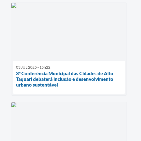
03 JUL 2025 - 15h22
3ª Conferência Municipal das Cidades de Alto
Taquari debaterá inclusão e desenvolvimento
urbano sustentável