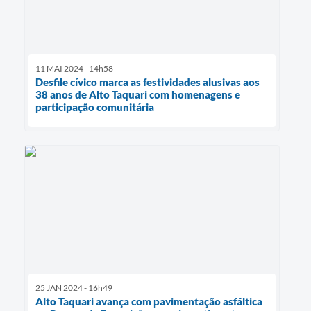
11 MAI 2024 - 14h58
Desfile cívico marca as festividades alusivas aos
38 anos de Alto Taquari com homenagens e
participação comunitária
25 JAN 2024 - 16h49
Alto Taquari avança com pavimentação asfáltica