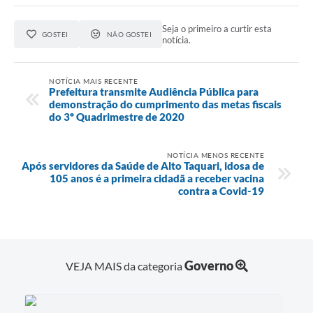
Seja o primeiro a curtir esta
GOSTEI
NÃO GOSTEI
notícia.
NOTÍCIA MAIS RECENTE
Prefeitura transmite Audiência Pública para
demonstração do cumprimento das metas fiscais
do 3º Quadrimestre de 2020
NOTÍCIA MENOS RECENTE
Após servidores da Saúde de Alto Taquari, idosa de
105 anos é a primeira cidadã a receber vacina
contra a Covid-19
Governo
VEJA MAIS da categoria