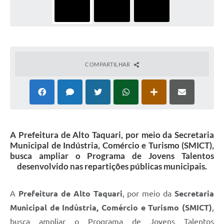
COMPARTILHAR
A Prefeitura de Alto Taquari, por meio da Secretaria
Municipal de Indústria, Comércio e Turismo (SMICT),
busca ampliar o Programa de Jovens Talentos
desenvolvido nas repartições públicas municipais.
A
Prefeitura de Alto Taquari
, por meio da
Secretaria
Municipal de Indústria, Comércio e Turismo (SMICT)
,
busca ampliar o Programa de Jovens Talentos