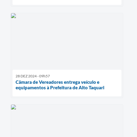
28 DEZ 2024 - 09h57
Câmara de Vereadores entrega veículo e
equipamentos à Prefeitura de Alto Taquari