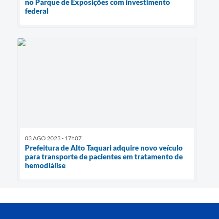
no Parque de Exposições com investimento
federal
03 AGO 2023 - 17h07
Prefeitura de Alto Taquari adquire novo veículo
para transporte de pacientes em tratamento de
hemodiálise