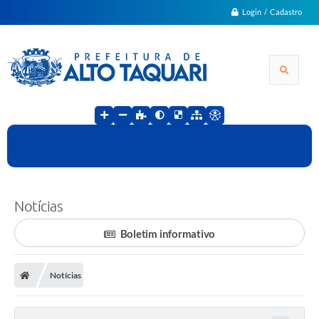
Login / Cadastro
Notícias
Boletim informativo
Notícias