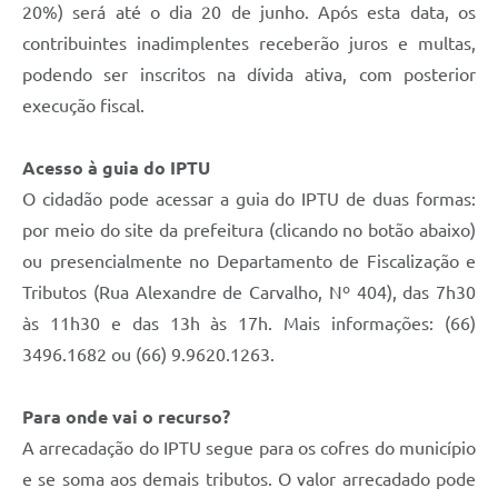
20%) será até o dia 20 de junho. Após esta data, os
contribuintes inadimplentes receberão juros e multas,
podendo ser inscritos na dívida ativa, com posterior
execução fiscal.
Acesso à guia do IPTU
O cidadão pode acessar a guia do IPTU de duas formas:
por meio do site da prefeitura (clicando no botão abaixo)
ou presencialmente no Departamento de Fiscalização e
Tributos (Rua Alexandre de Carvalho, Nº 404), das 7h30
às 11h30 e das 13h às 17h. Mais informações: (66)
3496.1682 ou (66) 9.9620.1263.
Para onde vai o recurso?
A arrecadação do IPTU segue para os cofres do município
e se soma aos demais tributos. O valor arrecadado pode