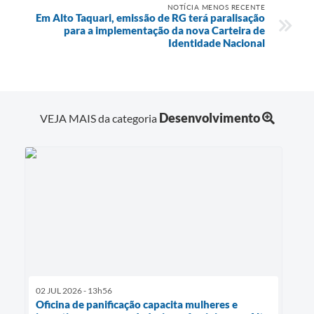
NOTÍCIA MENOS RECENTE
Em Alto Taquari, emissão de RG terá paralisação
para a implementação da nova Carteira de
Identidade Nacional
Desenvolvimento
VEJA MAIS da categoria
02 JUL 2026 - 13h56
Oficina de panificação capacita mulheres e