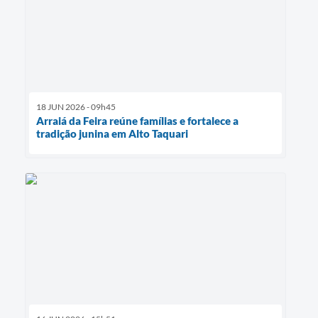
18 JUN 2026 - 09h45
Arraiá da Feira reúne famílias e fortalece a
tradição junina em Alto Taquari