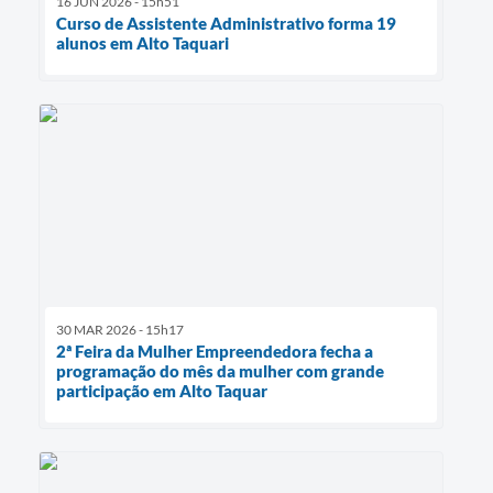
16 JUN 2026 - 15h51
Curso de Assistente Administrativo forma 19
alunos em Alto Taquari
30 MAR 2026 - 15h17
2ª Feira da Mulher Empreendedora fecha a
programação do mês da mulher com grande
participação em Alto Taquar