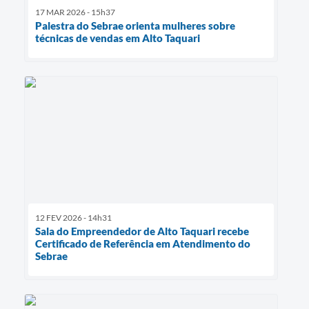
17 MAR 2026 - 15h37
Palestra do Sebrae orienta mulheres sobre
técnicas de vendas em Alto Taquari
12 FEV 2026 - 14h31
Sala do Empreendedor de Alto Taquari recebe
Certificado de Referência em Atendimento do
Sebrae