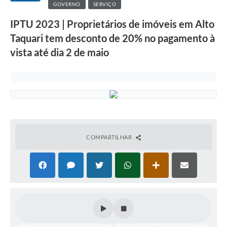
GOVERNO
SERVIÇO
IPTU 2023 | Proprietários de imóveis em Alto
Taquari tem desconto de 20% no pagamento à
vista até dia 2 de maio
COMPARTILHAR