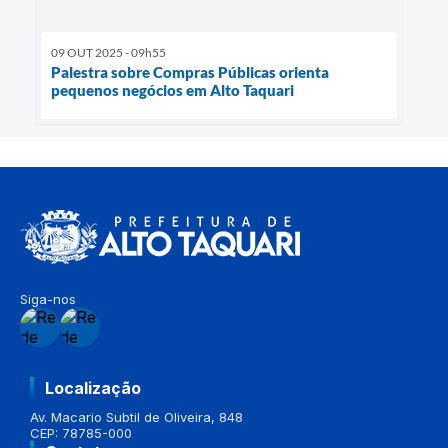
09 OUT 2025 - 09h55
Palestra sobre Compras Públicas orienta
pequenos negócios em Alto Taquari
Siga-nos
Localização
Av. Macario Subtil de Oliveira, 848
CEP: 78785-000