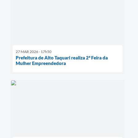
27 MAR 2026 - 17h50
Prefeitura de Alto Taquari realiza 2ª Feira da
Mulher Empreendedora