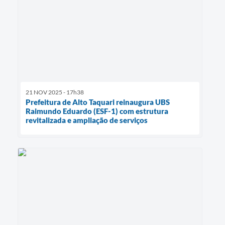
21 NOV 2025 - 17h38
Prefeitura de Alto Taquari reinaugura UBS
Raimundo Eduardo (ESF-1) com estrutura
revitalizada e ampliação de serviços