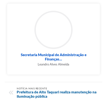
Secretaria Municipal de Administração e
Finanças...
Leandro Alves Almeida
NOTÍCIA MAIS RECENTE
Prefeitura de Alto Taquari realiza manutenção na
iluminação pública