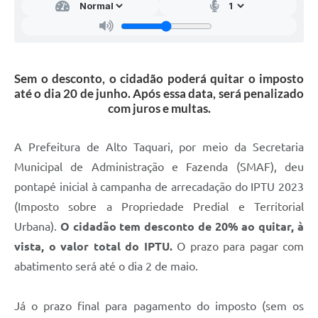
Sem o desconto, o cidadão poderá quitar o imposto
até o dia 20 de junho. Após essa data, será penalizado
com juros e multas.
A Prefeitura de Alto Taquari, por meio da Secretaria
Municipal de Administração e Fazenda (SMAF), deu
pontapé inicial à campanha de arrecadação do IPTU 2023
(Imposto sobre a Propriedade Predial e Territorial
Urbana).
O cidadão tem desconto de 20% ao quitar, à
vista, o valor total do IPTU.
O prazo para pagar com
abatimento será até o dia 2 de maio.
Já o prazo final para pagamento do imposto (sem os