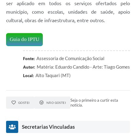
ser aplicado em todos os serviços ofertados pelo
município, como escolas, unidades de saúde, apoio
cultural, obras de infraestrutura, entre outros.
Guia do IPTU
Assessoria de Comunicação Social
Fonte:
Matéria: Eduardo Candido - Arte: Tiago Gomes
Autor:
Alto Taquari (MT)
Local:
Seja o primeiro a curtir esta
GOSTEI
NÃO GOSTEI
notícia.
Secretarias Vinculadas