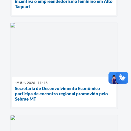
incentiva o empreendedorismo feminino em Alto
Taquari
19 JUN 2026 - 11h18
Secretaria de Desenvolvimento Econômico
participa de encontro regional promovido pelo
Sebrae MT