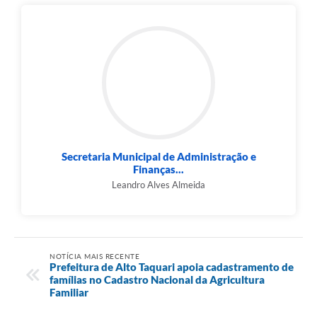
Secretaria Municipal de Administração e
Finanças...
Leandro Alves Almeida
NOTÍCIA MAIS RECENTE
Prefeitura de Alto Taquari apoia cadastramento de
famílias no Cadastro Nacional da Agricultura
Familiar