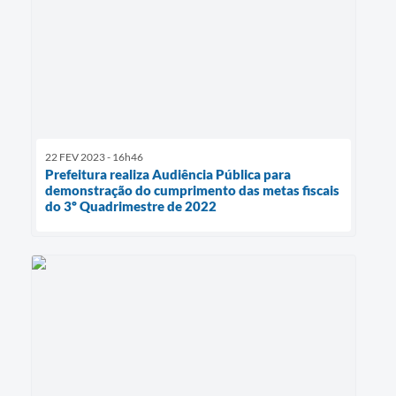
22 FEV 2023 - 16h46
Prefeitura realiza Audiência Pública para
demonstração do cumprimento das metas fiscais
do 3º Quadrimestre de 2022