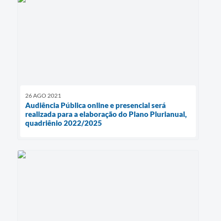
26 AGO 2021
Audiência Pública online e presencial será
realizada para a elaboração do Plano Plurianual,
quadriênio 2022/2025