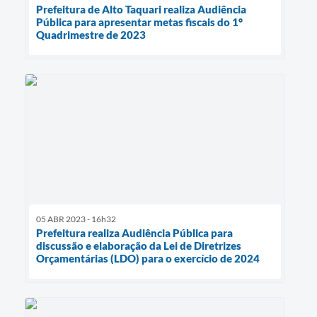
Prefeitura de Alto Taquari realiza Audiência
Pública para apresentar metas fiscais do 1°
Quadrimestre de 2023
05 ABR 2023 - 16h32
Prefeitura realiza Audiência Pública para
discussão e elaboração da Lei de Diretrizes
Orçamentárias (LDO) para o exercício de 2024