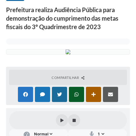
Prefeitura realiza Audiência Pública para
demonstração do cumprimento das metas
fiscais do 3º Quadrimestre de 2023
COMPARTILHAR