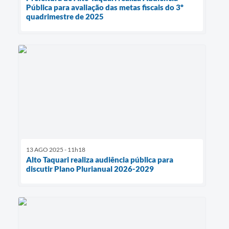
Pública para avaliação das metas fiscais do 3º
quadrimestre de 2025
13 AGO 2025 - 11h18
Alto Taquari realiza audiência pública para
discutir Plano Plurianual 2026-2029