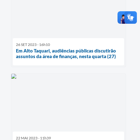
26 SET 2023 - 16h10
Em Alto Taquari, audiências públicas discutirão
assuntos da área de finanças, nesta quarta (27)
22 MAI 2023 - 11h39