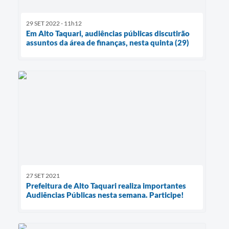
29 SET 2022 - 11h12
Em Alto Taquari, audiências públicas discutirão
assuntos da área de finanças, nesta quinta (29)
27 SET 2021
Prefeitura de Alto Taquari realiza importantes
Audiências Públicas nesta semana. Participe!