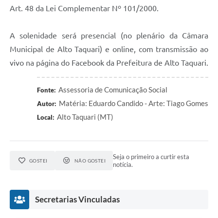
Art. 48 da Lei Complementar Nº 101/2000.
A solenidade será presencial (no plenário da Câmara
Municipal de Alto Taquari) e online, com transmissão ao
vivo na página do Facebook da Prefeitura de Alto Taquari.
Assessoria de Comunicação Social
Fonte:
Matéria: Eduardo Candido - Arte: Tiago Gomes
Autor:
Alto Taquari (MT)
Local:
Seja o primeiro a curtir esta
GOSTEI
NÃO GOSTEI
notícia.
Secretarias Vinculadas