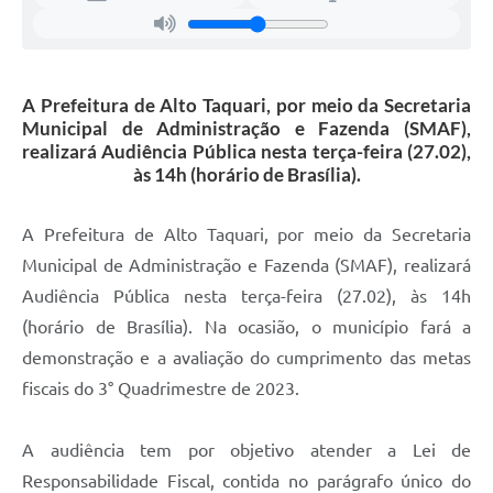
A Prefeitura de Alto Taquari, por meio da Secretaria
Municipal de Administração e Fazenda (SMAF),
realizará Audiência Pública nesta terça-feira (27.02),
às 14h (horário de Brasília).
A Prefeitura de Alto Taquari, por meio da Secretaria
Municipal de Administração e Fazenda (SMAF), realizará
Audiência Pública nesta terça-feira (27.02), às 14h
(horário de Brasília). Na ocasião, o município fará a
demonstração e a avaliação do cumprimento das metas
fiscais do 3° Quadrimestre de 2023.
A audiência tem por objetivo atender a Lei de
Responsabilidade Fiscal, contida no parágrafo único do