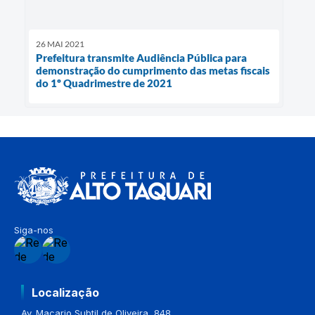
26 MAI 2021
Prefeitura transmite Audiência Pública para
demonstração do cumprimento das metas fiscais
do 1º Quadrimestre de 2021
Siga-nos
Localização
Av. Macario Subtil de Oliveira, 848