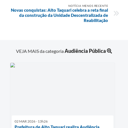
NOTÍCIA MENOS RECENTE
Novas conquistas: Alto Taquari celebra a reta final
da construção da Unidade Descentralizada de
Reabilitação
Audiência Pública
VEJA MAIS da categoria
02 MAR 2026 - 13h26
Prefeitura de Alto Taquari realiza Audiência