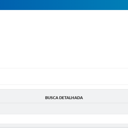
BUSCA DETALHADA