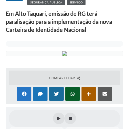
SEGURANÇA PÚBLICA
SERVIÇO
Em Alto Taquari, emissão de RG terá
paralisação para a implementação da nova
Carteira de Identidade Nacional
COMPARTILHAR