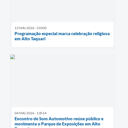
13 MAI 2026 - 21h00
Programação especial marca celebração religiosa
em Alto Taquari
04 MAI 2026 - 13h14
Encontro de Som Automotivo reúne público e
movimenta o Parque de Exposições em Alto