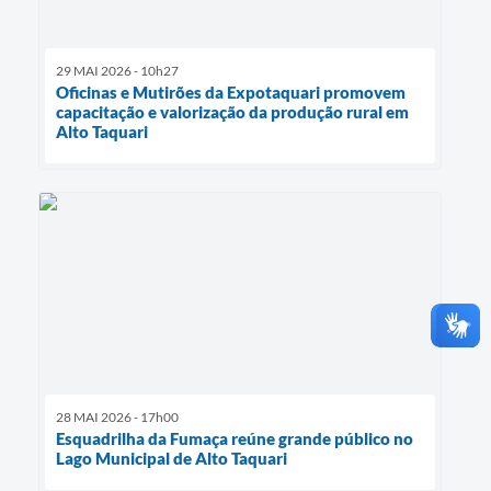
29 MAI 2026 - 10h27
Oficinas e Mutirões da Expotaquari promovem
capacitação e valorização da produção rural em
Alto Taquari
28 MAI 2026 - 17h00
Esquadrilha da Fumaça reúne grande público no
Lago Municipal de Alto Taquari