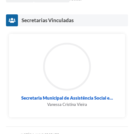
Secretarias Vinculadas
Secretaria Municipal de Assistência Social e...
Vanessa Cristina Vieira