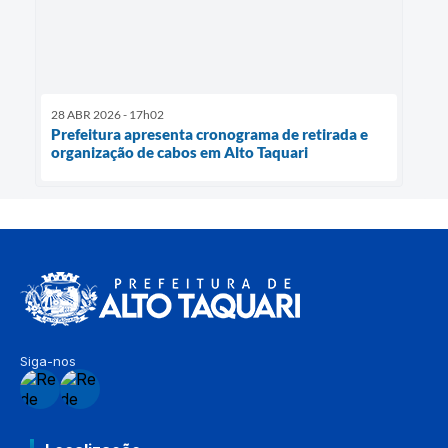
28 ABR 2026 - 17h02
Prefeitura apresenta cronograma de retirada e
organização de cabos em Alto Taquari
Siga-nos