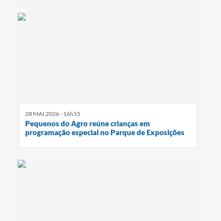
28 MAI 2026 - 16h55
Pequenos do Agro reúne crianças em
programação especial no Parque de Exposições