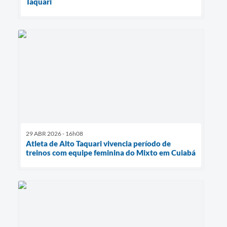
Taquari
29 ABR 2026 - 16h08
Atleta de Alto Taquari vivencia período de
treinos com equipe feminina do Mixto em Cuiabá