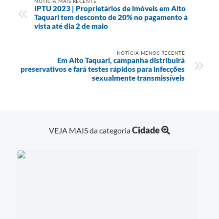
NOTÍCIA MAIS RECENTE
IPTU 2023 | Proprietários de imóveis em Alto
Taquari tem desconto de 20% no pagamento à
vista até dia 2 de maio
NOTÍCIA MENOS RECENTE
Em Alto Taquari, campanha distribuirá
preservativos e fará testes rápidos para infecções
sexualmente transmissíveis
Cidade
VEJA MAIS da categoria