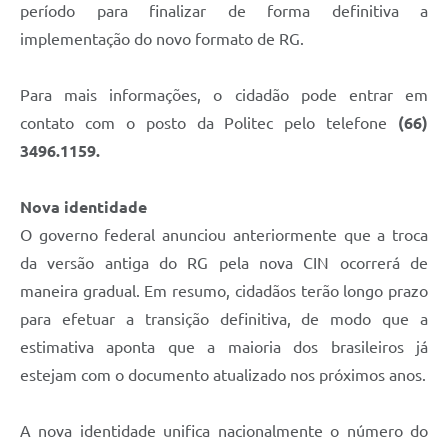
período para finalizar de forma definitiva a
implementação do novo formato de RG.
Para mais informações, o cidadão pode entrar em
contato com o posto da Politec pelo telefone
(66)
3496.1159.
Nova identidade
O governo federal anunciou anteriormente que a troca
da versão antiga do RG pela nova CIN ocorrerá de
maneira gradual. Em resumo, cidadãos terão longo prazo
para efetuar a transição definitiva, de modo que a
estimativa aponta que a maioria dos brasileiros já
estejam com o documento atualizado nos próximos anos.
A nova identidade unifica nacionalmente o número do