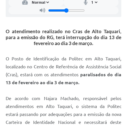
O atendimento realizado no Cras de Alto Taquari,
para a emissão do RG, terá interrupção do dia 13 de
fevereiro ao dia 3 de março.
O Posto de Identificação da Politec em Alto Taquari,
localizado no Centro de Referência de Assistência Social
(Cras), estará com os atendimentos
paralisados do dia
13 de fevereiro ao dia 3 de março.
De acordo com Najara Machado, responsável pelos
atendimentos em Alto Taquari, o sistema da Politec
estará passando por adequações para a emissão da nova
Carteira de Identidade Nacional e necessitará deste