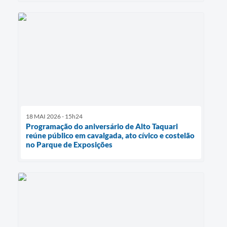
18 MAI 2026 - 15h24
Programação do aniversário de Alto Taquari
reúne público em cavalgada, ato cívico e costelão
no Parque de Exposições