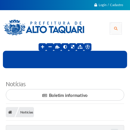
Login / Cadastro
Notícias
Boletim informativo
Notícias