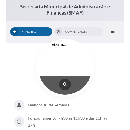
Secretaria Municipal de Administração e
Finanças (SMAF)
PRINCIPAL
COMPETÊNCIA
Leandro Alves Almeida
Funcionamento: 7h30 às 11h30 e das 13h às
17h