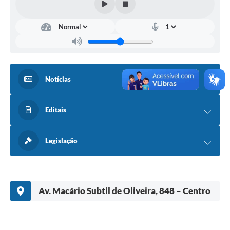
Notícias
Editais
Legislação
Av. Macário Subtil de Oliveira, 848 – Centro