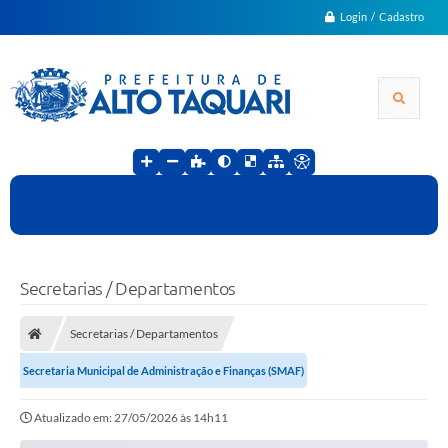
Login / Cadastro
Secretarias / Departamentos
Secretarias / Departamentos
Secretaria Municipal de Administração e Finanças (SMAF)
Atualizado em: 27/05/2026 às 14h11