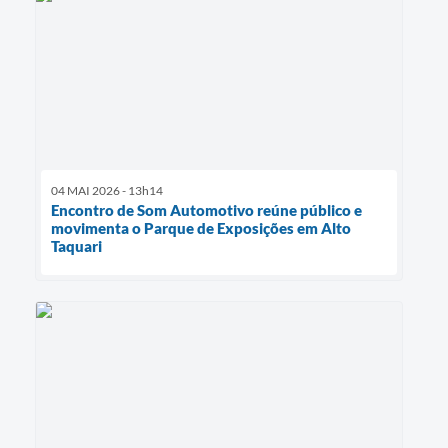
04 MAI 2026 - 13h14
Encontro de Som Automotivo reúne público e
movimenta o Parque de Exposições em Alto
Taquari