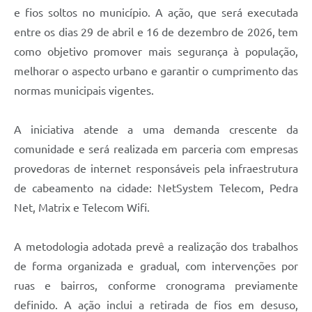
e fios soltos no município. A ação, que será executada
entre os dias 29 de abril e 16 de dezembro de 2026, tem
como objetivo promover mais segurança à população,
melhorar o aspecto urbano e garantir o cumprimento das
normas municipais vigentes.
A iniciativa atende a uma demanda crescente da
comunidade e será realizada em parceria com empresas
provedoras de internet responsáveis pela infraestrutura
de cabeamento na cidade: NetSystem Telecom, Pedra
Net, Matrix e Telecom Wifi.
A metodologia adotada prevê a realização dos trabalhos
de forma organizada e gradual, com intervenções por
ruas e bairros, conforme cronograma previamente
definido. A ação inclui a retirada de fios em desuso,