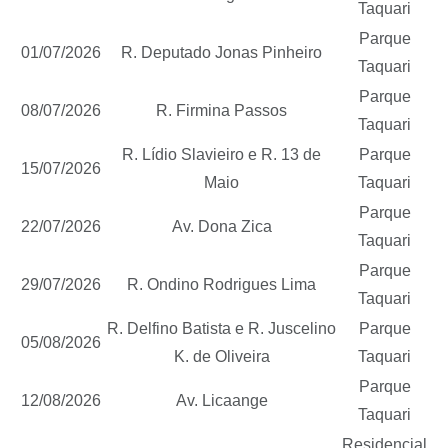
Taquari
Parque
01/07/2026
R. Deputado Jonas Pinheiro
Taquari
Parque
08/07/2026
R. Firmina Passos
Taquari
R. Lídio Slavieiro e R. 13 de
Parque
15/07/2026
Maio
Taquari
Parque
22/07/2026
Av. Dona Zica
Taquari
Parque
29/07/2026
R. Ondino Rodrigues Lima
Taquari
R. Delfino Batista e R. Juscelino
Parque
05/08/2026
K. de Oliveira
Taquari
Parque
12/08/2026
Av. Licaange
Taquari
Residencial