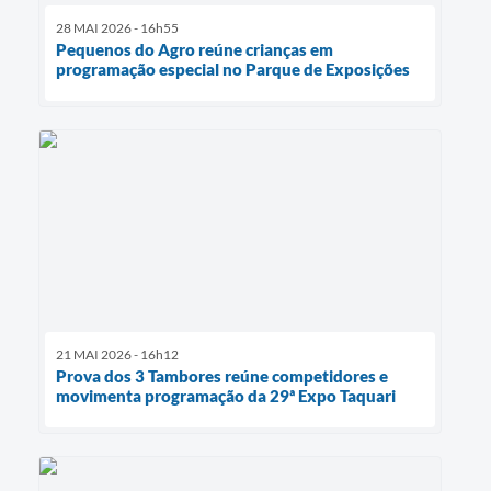
28 MAI 2026 - 16h55
Pequenos do Agro reúne crianças em
programação especial no Parque de Exposições
21 MAI 2026 - 16h12
Prova dos 3 Tambores reúne competidores e
movimenta programação da 29ª Expo Taquari