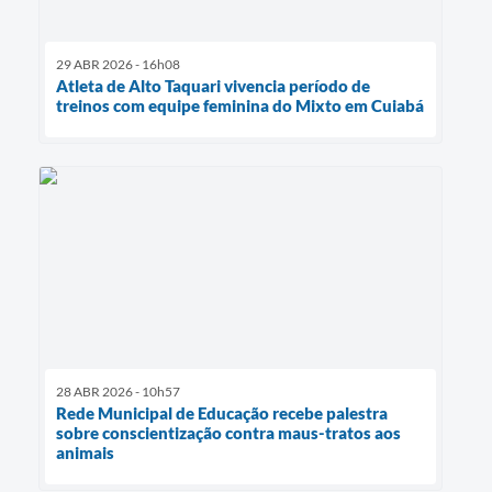
29 ABR 2026 - 16h08
Atleta de Alto Taquari vivencia período de
treinos com equipe feminina do Mixto em Cuiabá
28 ABR 2026 - 10h57
Rede Municipal de Educação recebe palestra
sobre conscientização contra maus-tratos aos
animais