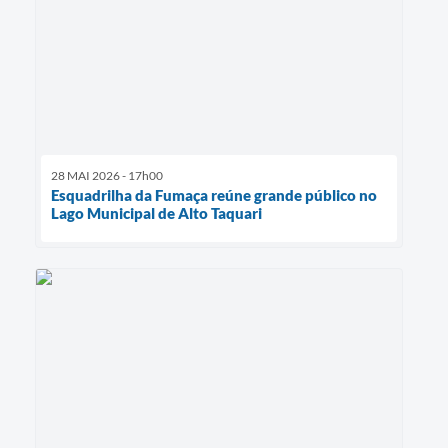
28 MAI 2026 - 17h00
Esquadrilha da Fumaça reúne grande público no
Lago Municipal de Alto Taquari