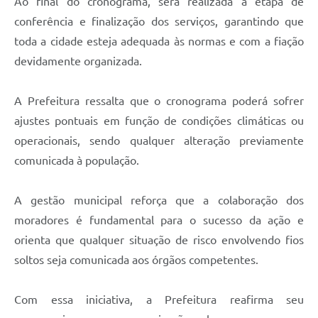
Ao final do cronograma, será realizada a etapa de
conferência e finalização dos serviços, garantindo que
toda a cidade esteja adequada às normas e com a fiação
devidamente organizada.
A Prefeitura ressalta que o cronograma poderá sofrer
ajustes pontuais em função de condições climáticas ou
operacionais, sendo qualquer alteração previamente
comunicada à população.
A gestão municipal reforça que a colaboração dos
moradores é fundamental para o sucesso da ação e
orienta que qualquer situação de risco envolvendo fios
soltos seja comunicada aos órgãos competentes.
Com essa iniciativa, a Prefeitura reafirma seu