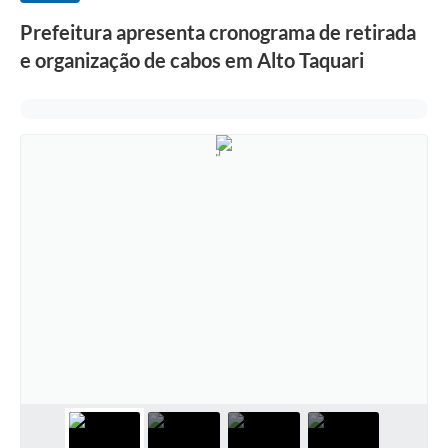
Prefeitura apresenta cronograma de retirada
e organização de cabos em Alto Taquari