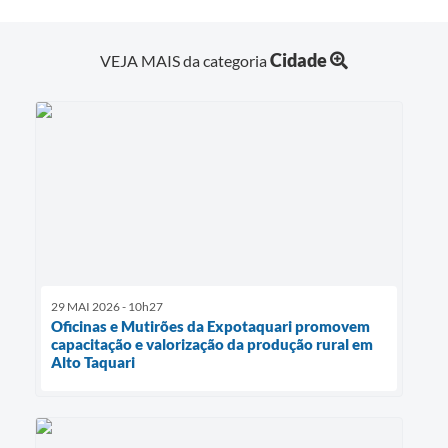
Cidade
VEJA MAIS da categoria
29 MAI 2026 - 10h27
Oficinas e Mutirões da Expotaquari promovem
capacitação e valorização da produção rural em
Alto Taquari