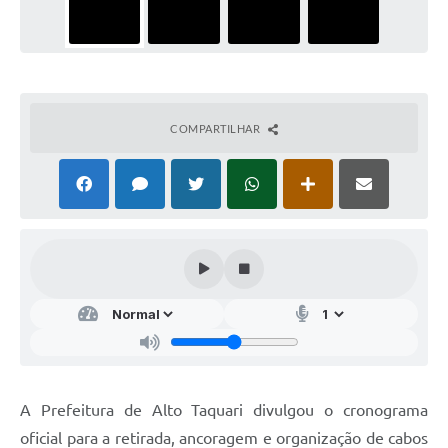
COMPARTILHAR
A Prefeitura de Alto Taquari divulgou o cronograma
oficial para a retirada, ancoragem e organização de cabos