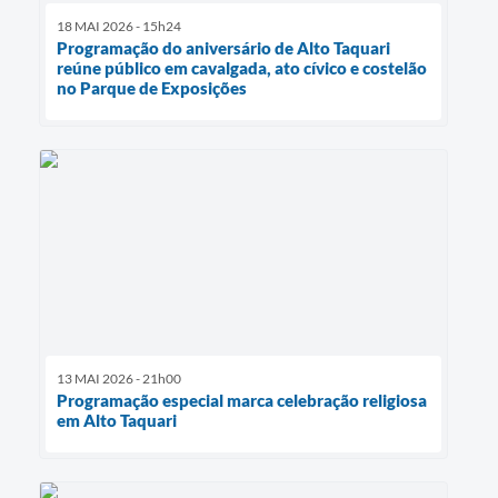
18 MAI 2026 - 15h24
Programação do aniversário de Alto Taquari
reúne público em cavalgada, ato cívico e costelão
no Parque de Exposições
13 MAI 2026 - 21h00
Programação especial marca celebração religiosa
em Alto Taquari