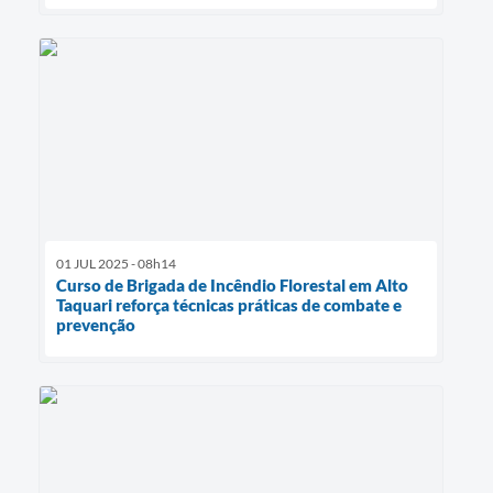
01 JUL 2025 - 08h14
Curso de Brigada de Incêndio Florestal em Alto
Taquari reforça técnicas práticas de combate e
prevenção