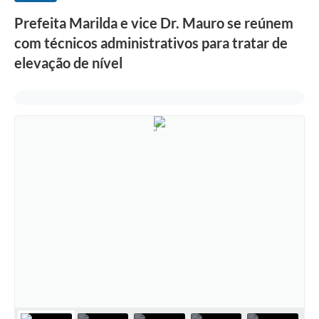
Prefeita Marilda e vice Dr. Mauro se reúnem
com técnicos administrativos para tratar de
elevação de nível