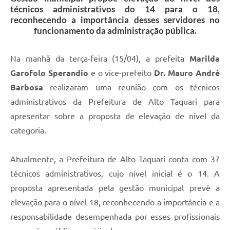
técnicos administrativos do 14 para o 18,
reconhecendo a importância desses servidores no
funcionamento da administração pública.
Na manhã da terça-feira (15/04), a prefeita
Marilda
Garofolo Sperandio
e o vice-prefeito
Dr. Mauro André
Barbosa
realizaram uma reunião com os técnicos
administrativos da Prefeitura de Alto Taquari para
apresentar sobre a proposta de elevação de nível da
categoria.
Atualmente, a Prefeitura de Alto Taquari conta com 37
técnicos administrativos, cujo nível inicial é o 14. A
proposta apresentada pela gestão municipal prevê a
elevação para o nível 18, reconhecendo a importância e a
responsabilidade desempenhada por esses profissionais