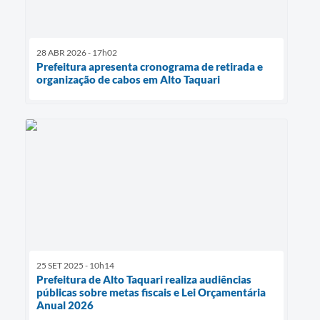
28 ABR 2026 - 17h02
Prefeitura apresenta cronograma de retirada e
organização de cabos em Alto Taquari
25 SET 2025 - 10h14
Prefeitura de Alto Taquari realiza audiências
públicas sobre metas fiscais e Lei Orçamentária
Anual 2026