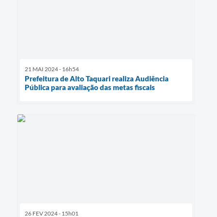
21 MAI 2024 - 16h54
Prefeitura de Alto Taquari realiza Audiência
Pública para avaliação das metas fiscais
26 FEV 2024 - 15h01