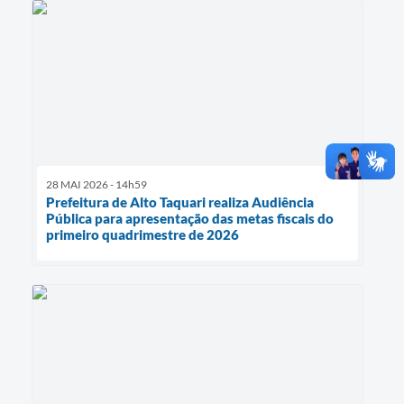
28 MAI 2026 - 14h59
Prefeitura de Alto Taquari realiza Audiência
Pública para apresentação das metas fiscais do
primeiro quadrimestre de 2026