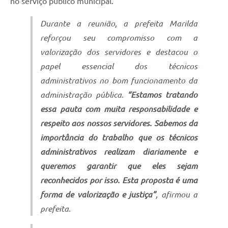
no serviço público municipal.
Durante a reunião, a prefeita Marilda
reforçou seu compromisso com a
valorização dos servidores e destacou o
papel essencial dos técnicos
administrativos no bom funcionamento da
administração pública.
“Estamos tratando
essa pauta com muita responsabilidade e
respeito aos nossos servidores. Sabemos da
importância do trabalho que os técnicos
administrativos realizam diariamente e
queremos garantir que eles sejam
reconhecidos por isso. Esta proposta é uma
forma de valorização e justiça”
, afirmou a
prefeita.