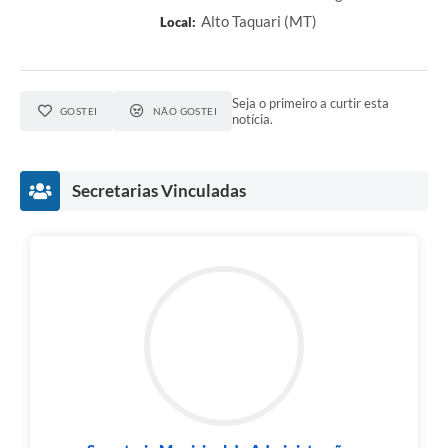
Alto Taquari (MT)
Local:
Seja o primeiro a curtir esta
GOSTEI
NÃO GOSTEI
notícia.
Secretarias Vinculadas