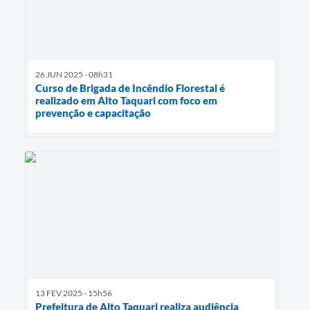
26 JUN 2025 - 08h31
Curso de Brigada de Incêndio Florestal é
realizado em Alto Taquari com foco em
prevenção e capacitação
13 FEV 2025 - 15h56
Prefeitura de Alto Taquari realiza audiência