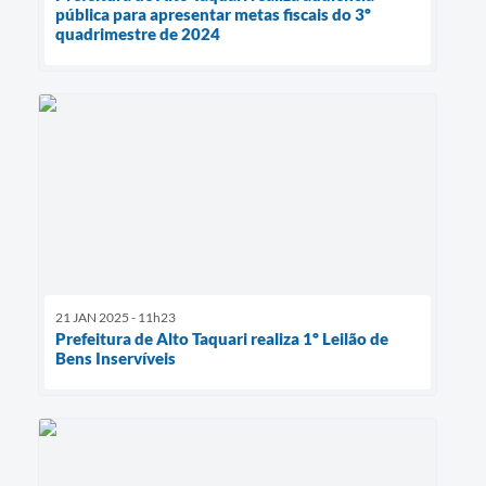
pública para apresentar metas fiscais do 3º
quadrimestre de 2024
21 JAN 2025 - 11h23
Prefeitura de Alto Taquari realiza 1º Leilão de
Bens Inservíveis