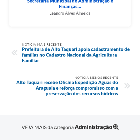
Secretaria Municipal de Administração e
Finanças...
Leandro Alves Almeida
NOTÍCIA MAIS RECENTE
Prefeitura de Alto Taquari apoia cadastramento de
famílias no Cadastro Nacional da Agricultura
Familiar
NOTÍCIA MENOS RECENTE
Alto Taquari recebe Oficina Expedição Águas do
Araguaia e reforça compromisso com a
preservação dos recursos hídricos
Administração
VEJA MAIS da categoria