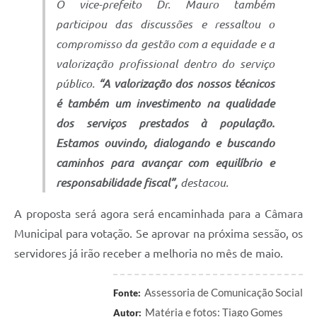
O vice-prefeito Dr. Mauro também
participou das discussões e ressaltou o
compromisso da gestão com a equidade e a
valorização profissional dentro do serviço
público.
“A valorização dos nossos técnicos
é também um investimento na qualidade
dos serviços prestados à população.
Estamos ouvindo, dialogando e buscando
caminhos para avançar com equilíbrio e
responsabilidade fiscal”
,
destacou.
A proposta será agora será encaminhada para a Câmara
Municipal para votação. Se aprovar na próxima sessão, os
servidores já irão receber a melhoria no mês de maio.
Assessoria de Comunicação Social
Fonte:
Matéria e fotos: Tiago Gomes
Autor: