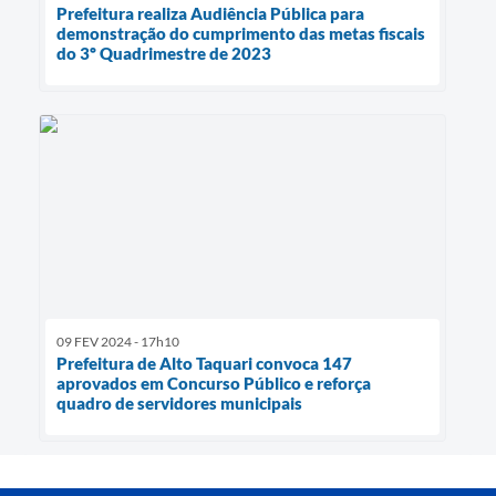
Prefeitura realiza Audiência Pública para
demonstração do cumprimento das metas fiscais
do 3º Quadrimestre de 2023
09 FEV 2024 - 17h10
Prefeitura de Alto Taquari convoca 147
aprovados em Concurso Público e reforça
quadro de servidores municipais