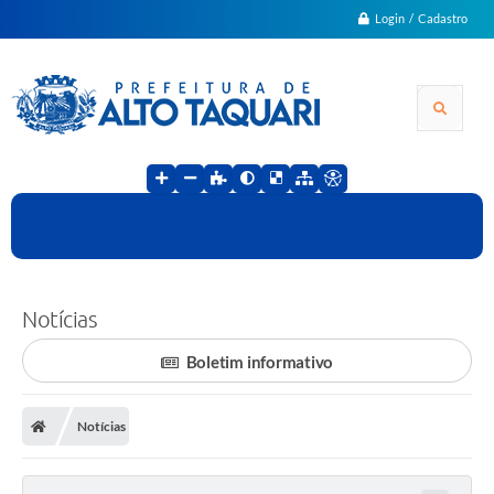
Login / Cadastro
Notícias
Boletim informativo
Notícias