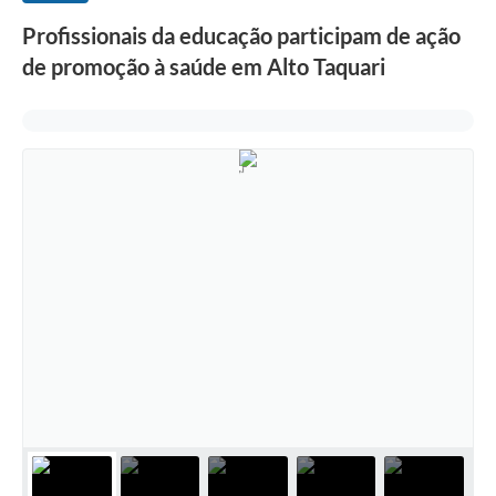
Profissionais da educação participam de ação
de promoção à saúde em Alto Taquari