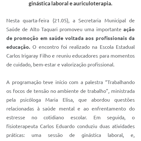
ginástica laboral e auriculoterapia.
Nesta quarta-feira (21.05), a Secretaria Municipal de
Saúde de Alto Taquari promoveu uma importante
ação
de promoção em saúde voltada aos profissionais da
educação.
O encontro foi realizado na Escola Estadual
Carlos Irigaray Filho e reuniu educadores para momentos
de cuidado, bem-estar e valorização profissional.
A programação teve início com a palestra “Trabalhando
os focos de tensão no ambiente de trabalho”, ministrada
pela psicóloga Maria Elisa, que abordou questões
relacionadas à saúde mental e ao enfrentamento do
estresse no cotidiano escolar. Em seguida, o
fisioterapeuta Carlos Eduardo conduziu duas atividades
práticas: uma sessão de ginástica laboral, e,