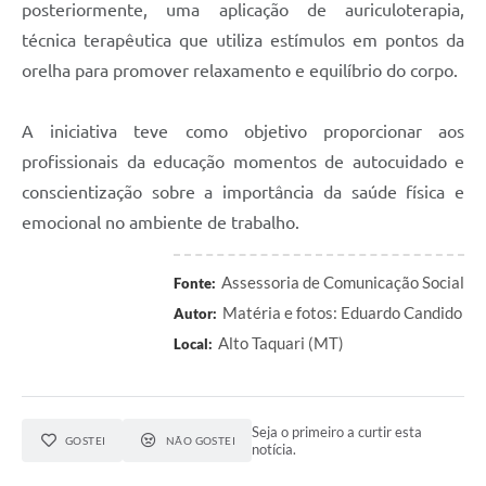
posteriormente, uma aplicação de auriculoterapia,
técnica terapêutica que utiliza estímulos em pontos da
orelha para promover relaxamento e equilíbrio do corpo.
A iniciativa teve como objetivo proporcionar aos
profissionais da educação momentos de autocuidado e
conscientização sobre a importância da saúde física e
emocional no ambiente de trabalho.
Assessoria de Comunicação Social
Fonte:
Matéria e fotos: Eduardo Candido
Autor:
Alto Taquari (MT)
Local:
Seja o primeiro a curtir esta
GOSTEI
NÃO GOSTEI
notícia.