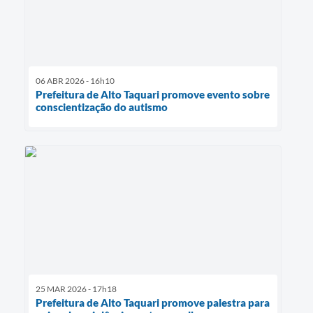
06 ABR 2026 - 16h10
Prefeitura de Alto Taquari promove evento sobre
conscientização do autismo
25 MAR 2026 - 17h18
Prefeitura de Alto Taquari promove palestra para