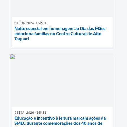
01 JUN 2026 - 09h31
Noite especial em homenagem ao Dia das Mães
emociona famílias no Centro Cultural de Alto
Taquari
28 MAI 2026 - 16h31
Educação e incentivo à leitura marcam ações da
SMEC durante comemorações dos 40 anos de