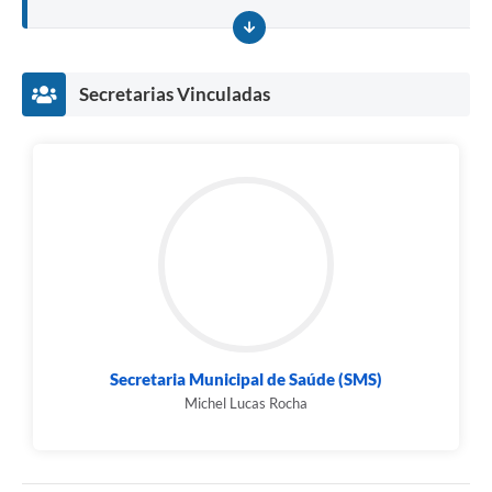
Secretarias Vinculadas
Secretaria Municipal de Saúde (SMS)
Michel Lucas Rocha