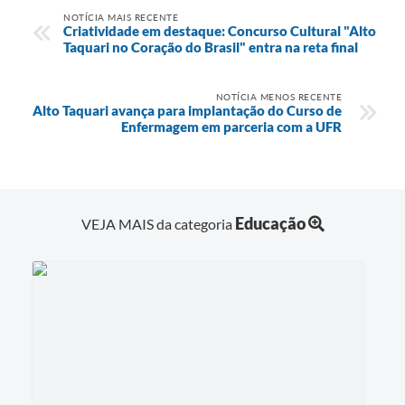
NOTÍCIA MAIS RECENTE
Criatividade em destaque: Concurso Cultural "Alto
Taquari no Coração do Brasil" entra na reta final
NOTÍCIA MENOS RECENTE
Alto Taquari avança para implantação do Curso de
Enfermagem em parceria com a UFR
Educação
VEJA MAIS da categoria