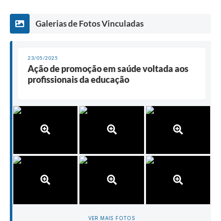
Galerias de Fotos Vinculadas
23/05/2025
Ação de promoção em saúde voltada aos
profissionais da educação
VER MAIS FOTOS