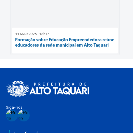
11 MAR 2026 - 16h15
Formação sobre Educação Empreendedora reúne
educadores da rede municipal em Alto Taquari
Siga-nos