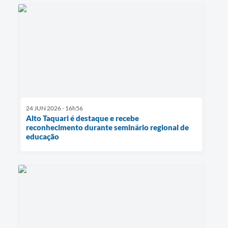
24 JUN 2026 - 16h56
Alto Taquari é destaque e recebe
reconhecimento durante seminário regional de
educação