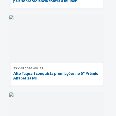
pais sobre violência contra a mulher
23 MAR 2026 - 09h22
Alto Taquari conquista premiações no 5º Prêmio
Alfabetiza MT