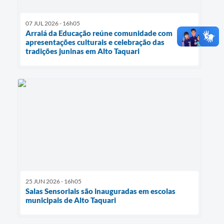
07 JUL 2026 - 16h05
Arraiá da Educação reúne comunidade com
apresentações culturais e celebração das
tradições juninas em Alto Taquari
25 JUN 2026 - 16h05
Salas Sensoriais são inauguradas em escolas
municipais de Alto Taquari