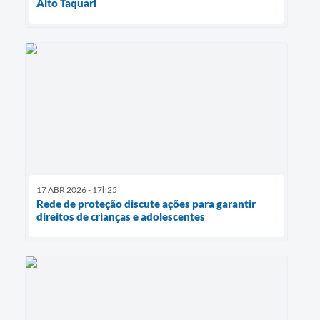
Alto Taquari
17 ABR 2026 - 17h25
Rede de proteção discute ações para garantir
direitos de crianças e adolescentes