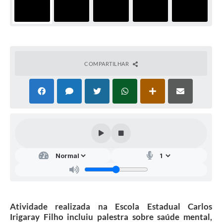
COMPARTILHAR
Atividade realizada na Escola Estadual Carlos
Irigaray Filho incluiu palestra sobre saúde mental,