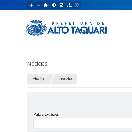
Notícias
Principal
Notícias
Palavra-chave