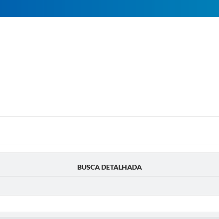
BUSCA DETALHADA