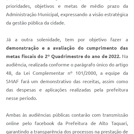
prioridades, objetivos e metas de médio prazo da
Administração Municipal, expressando a visão estratégica
da gestão pública da cidade.
Já a outra solenidade, tem por objetivo fazer a
demonstração e a avaliação do cumprimento das
metas fiscais do 2º Quadrimestre do ano de 2022.
Na
audiência, realizada conforme o parágrafo único do artigo
48, da Lei Complementar nº 101/2000, a equipe da
SMAF fará um demonstrativo das receitas, assim como
das despesas e aplicações realizadas pela prefeitura
nesse período.
Ambas às audiências públicas contarão com transmissão
online pelo facebook da Prefeitura de Alto Taquari,
garantindo a transparência dos processos na prestação de