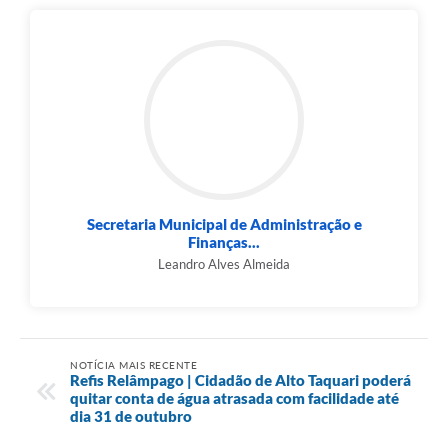
Secretaria Municipal de Administração e
Finanças...
Leandro Alves Almeida
NOTÍCIA MAIS RECENTE
Refis Relâmpago | Cidadão de Alto Taquari poderá
quitar conta de água atrasada com facilidade até
dia 31 de outubro