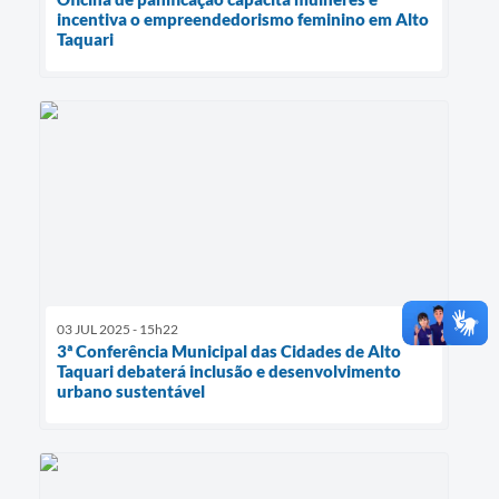
incentiva o empreendedorismo feminino em Alto
Taquari
03 JUL 2025 - 15h22
3ª Conferência Municipal das Cidades de Alto
Taquari debaterá inclusão e desenvolvimento
urbano sustentável