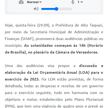
Hoje, quinta-feira (29.09), a Prefeitura de Alto Taquari,
por meio da Secretaria Municipal de Administração e
Finanças (SMAF), promoverá duas audiências públicas no
município.
As solenidades começam às 14h (Horário
de Brasília), no plenário da Câmara de Vereadores.
Uma das audiências visa propor a
discussão e
elaboração da Lei Orçamentária Anual (LOA) para o
exercício de 2023.
Na LOA estão previstas, de forma
detalhada, todas as despesas e receitas de um governo
para o exercício seguinte, tudo em harmonia com os
objetivos e metas estabelecidos pelo Plano Plurianual
(PPA), que tem uma vigência de quatro anos e prevê as