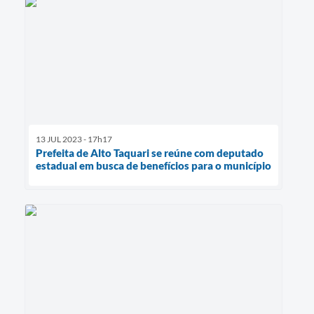
13 JUL 2023 - 17h17
Prefeita de Alto Taquari se reúne com deputado
estadual em busca de benefícios para o município