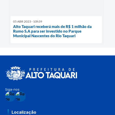
05 ABR 2023 - 10h39
Alto Taquari receberá mais de R$ 1 milhão da
Rumo S.A para ser investido no Parque
Municipal Nascentes do Rio Taquari
Siga-nos
Localização