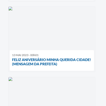
13 MAI 2023 - 00h01
FELIZ ANIVERSÁRIO MINHA QUERIDA CIDADE!
(MENSAGEM DA PREFEITA)