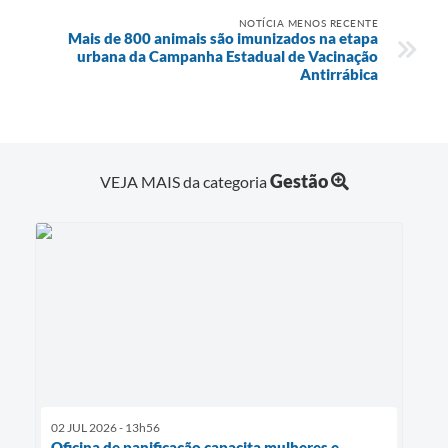
NOTÍCIA MENOS RECENTE
Mais de 800 animais são imunizados na etapa
urbana da Campanha Estadual de Vacinação
Antirrábica
Gestão
VEJA MAIS da categoria
02 JUL 2026 - 13h56
Oficina de panificação capacita mulheres e