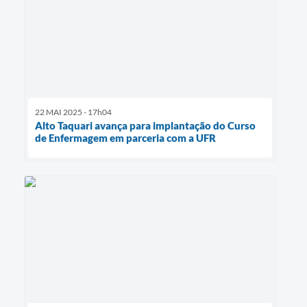
22 MAI 2025 - 17h04
Alto Taquari avança para implantação do Curso
de Enfermagem em parceria com a UFR