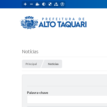
Notícias
Principal
Notícias
Palavra-chave