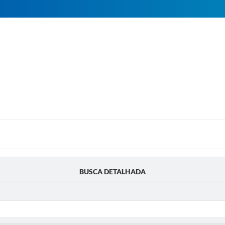
BUSCA DETALHADA