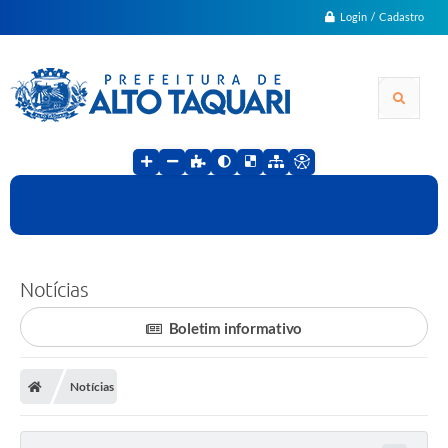
Login / Cadastro
Notícias
Boletim informativo
Notícias