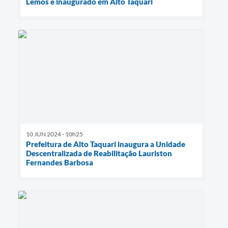
Lemos é inaugurado em Alto Taquari
10 JUN 2024 - 10h25
Prefeitura de Alto Taquari inaugura a Unidade
Descentralizada de Reabilitação Lauriston
Fernandes Barbosa