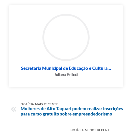
Secretaria Municipal de Educação e Cultura...
Juliana Bellodi
NOTÍCIA MAIS RECENTE
Mulheres de Alto Taquari podem realizar inscrições
para curso gratuito sobre empreendedorismo
NOTÍCIA MENOS RECENTE