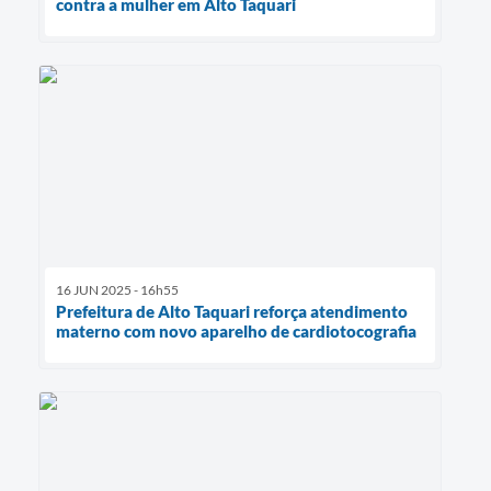
contra a mulher em Alto Taquari
16 JUN 2025 - 16h55
Prefeitura de Alto Taquari reforça atendimento
materno com novo aparelho de cardiotocografia