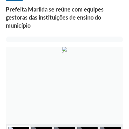
Prefeita Marilda se reúne com equipes
gestoras das instituições de ensino do
município