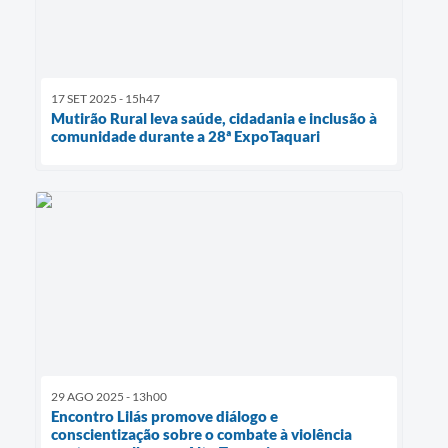
17 SET 2025 - 15h47
Mutirão Rural leva saúde, cidadania e inclusão à
comunidade durante a 28ª ExpoTaquari
29 AGO 2025 - 13h00
Encontro Lilás promove diálogo e
conscientização sobre o combate à violência