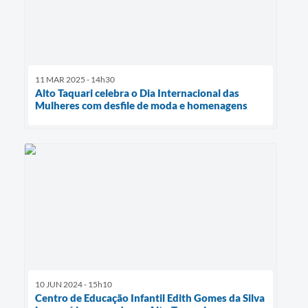
11 MAR 2025 - 14h30
Alto Taquari celebra o Dia Internacional das
Mulheres com desfile de moda e homenagens
10 JUN 2024 - 15h10
Centro de Educação Infantil Edith Gomes da Silva