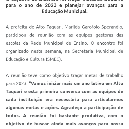
para o ano de 2023 e planejar avanços para a
Educação Municipal.
A prefeita de Alto Taquari, Marilda Garofolo Sperandio,
participou de reunião com as equipes gestoras das
escolas da Rede Municipal de Ensino. O encontro foi
organizado nesta semana, na Secretaria Municipal de
Educação e Cultura (SMEC).
A reunião teve como objetivo traçar metas de trabalho
para 2023.
"Vamos iniciar mais um ano letivo em Alto
Taquari e esta primeira conversa com as equipes de
cada instituição era necessária para articularmos
algumas metas e ações. Agradeço a participação de
todos. A reunião foi bastante produtiva, com o
objetivo de buscar ainda mais avanços para nossa