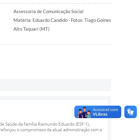
Assessoria de Comunicação Social
Matéria: Eduardo Candido - Fotos: Tiago Gomes
Alto Taquari (MT)
 de Saúde da Família Raimundo Eduardo (ESF-1),
reforçou o compromisso da atual administração com a