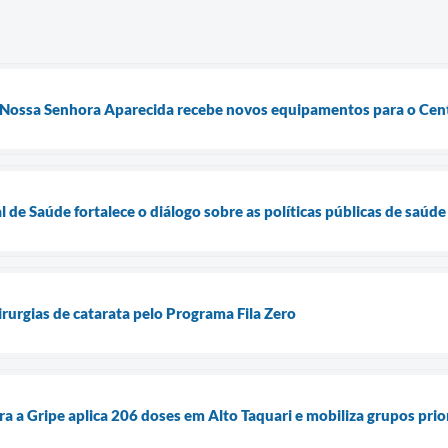
 Nossa Senhora Aparecida recebe novos equipamentos para o Cent
 de Saúde fortalece o diálogo sobre as políticas públicas de saúde
cirurgias de catarata pelo Programa Fila Zero
a a Gripe aplica 206 doses em Alto Taquari e mobiliza grupos prio