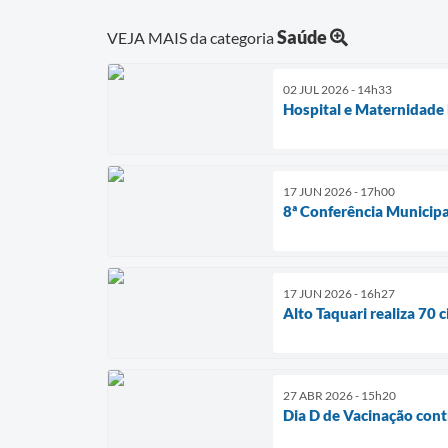
Saúde
VEJA MAIS da categoria
02 JUL 2026 - 14h33
Hospital e Maternidade
17 JUN 2026 - 17h00
8ª Conferência Municipal
17 JUN 2026 - 16h27
Alto Taquari realiza 70 
27 ABR 2026 - 15h20
Dia D de Vacinação contr