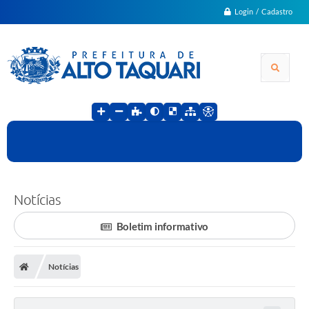
Login / Cadastro
Notícias
Boletim informativo
Notícias