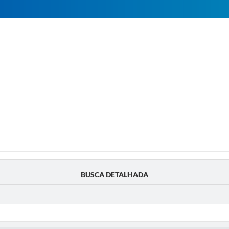
BUSCA DETALHADA