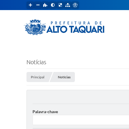
Notícias
Principal
Notícias
Palavra-chave