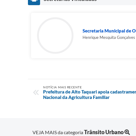
Secretaria Municipal de O
Henrique Mesquita Gonçalves
NOTÍCIA MAIS RECENTE
Prefeitura de Alto Taquari apoia cadastrame
Nacional da Agricultura Familiar
Trânsito Urbano
VEJA MAIS da categoria