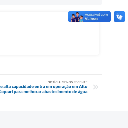
NOTÍCIA MENOS RECENTE
e alta capacidade entra em operação em Alto
Taquari para melhorar abastecimento de água