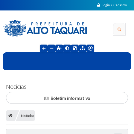
Login / Cadastro
Notícias
Boletim informativo
Notícias