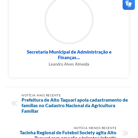
Secretaria Municipal de Administração e
Finanças...
Leandro Alves Almeida
NOTÍCIA MAIS RECENTE
Prefeitura de Alto Taquari apoia cadastramento de
famílias no Cadastro Nacional da Agricultura
Familiar
NOTÍCIA MENOS RECENTE
Tacinha Regional de Futebol Society agita Alto
Taquari com emoção e talentos infantis