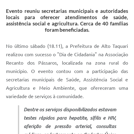
Evento reuniu secretarias municipais e autoridades
locais para oferecer atendimentos de saúde,
assistência social e agricultura. Cerca de 40 famílias
foram beneficiadas.
No último sábado (18.11), a Prefeitura de Alto Taquari
realizou com sucesso o "Dia de Cidadania" na Associação
Recanto dos Pássaros, localizada na zona rural do
município. O evento contou com a participação das
secretarias municipais de Saúde, Assistência Social e
Agricultura e Meio Ambiente, que ofereceram uma
variedade de serviços à comunidade.
Dentre os serviços disponibilizados estavam
testes rápidos para hepatite, sífilis e HIV,
aferição de pressão arterial, consultas