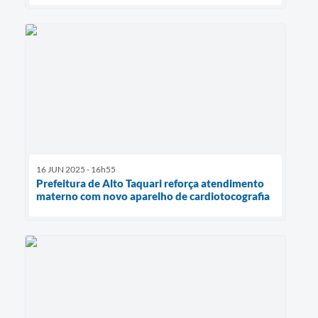
16 JUN 2025 - 16h55
Prefeitura de Alto Taquari reforça atendimento
materno com novo aparelho de cardiotocografia