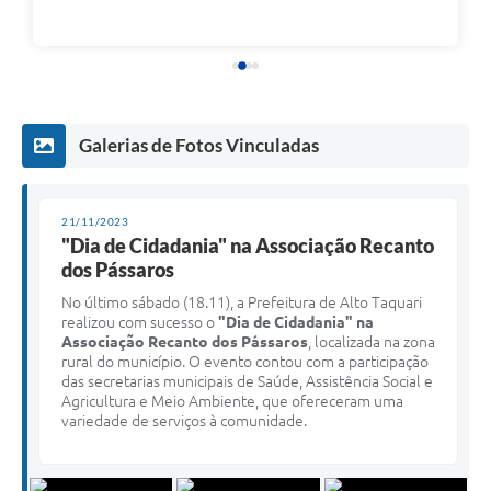
Galerias de Fotos Vinculadas
21/11/2023
"Dia de Cidadania" na Associação Recanto
dos Pássaros
No último sábado (18.11), a Prefeitura de Alto Taquari
realizou com sucesso o
"Dia de Cidadania" na
Associação Recanto dos Pássaros
, localizada na zona
rural do município. O evento contou com a participação
das secretarias municipais de Saúde, Assistência Social e
Agricultura e Meio Ambiente, que ofereceram uma
variedade de serviços à comunidade.