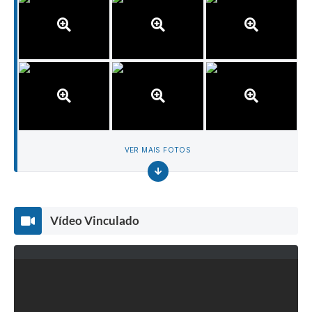
VER MAIS FOTOS
Vídeo Vinculado