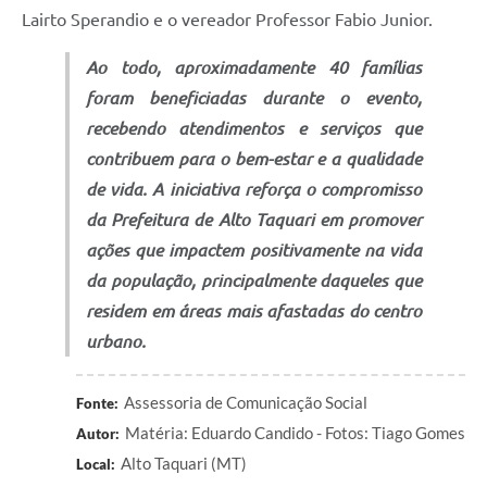
Lairto Sperandio e o vereador Professor Fabio Junior.
Ao todo, aproximadamente 40 famílias
foram beneficiadas durante o evento,
recebendo atendimentos e serviços que
contribuem para o bem-estar e a qualidade
de vida. A iniciativa reforça o compromisso
da Prefeitura de Alto Taquari em promover
ações que impactem positivamente na vida
da população, principalmente daqueles que
residem em áreas mais afastadas do centro
urbano.
Assessoria de Comunicação Social
Fonte:
Matéria: Eduardo Candido - Fotos: Tiago Gomes
Autor:
Alto Taquari (MT)
Local: