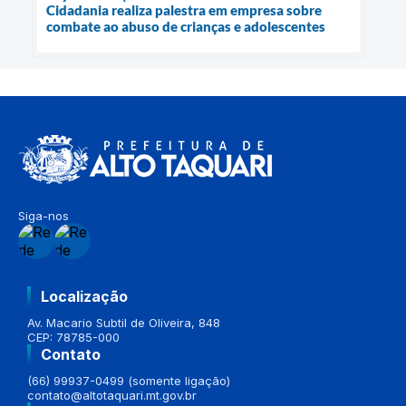
Cidadania realiza palestra em empresa sobre
combate ao abuso de crianças e adolescentes
Siga-nos
Localização
Av. Macario Subtil de Oliveira, 848
CEP: 78785-000
Contato
(66) 99937-0499 (somente ligação)
contato@altotaquari.mt.gov.br