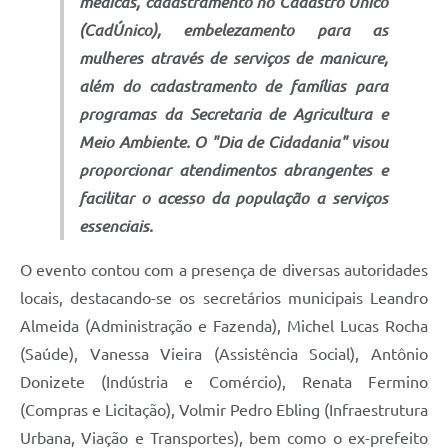
médicas, cadastramento no Cadastro Único
(CadÚnico), embelezamento para as
mulheres através de serviços de manicure,
além do cadastramento de famílias para
programas da Secretaria de Agricultura e
Meio Ambiente. O "Dia de Cidadania" visou
proporcionar atendimentos abrangentes e
facilitar o acesso da população a serviços
essenciais.
O evento contou com a presença de diversas autoridades
locais, destacando-se os secretários municipais Leandro
Almeida (Administração e Fazenda), Michel Lucas Rocha
(Saúde), Vanessa Vieira (Assistência Social), Antônio
Donizete (Indústria e Comércio), Renata Fermino
(Compras e Licitação), Volmir Pedro Ebling (Infraestrutura
Urbana, Viação e Transportes), bem como o ex-prefeito