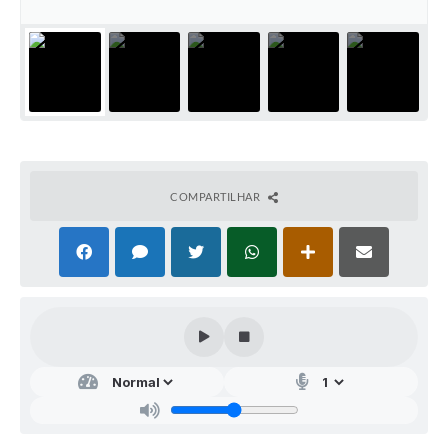
COMPARTILHAR