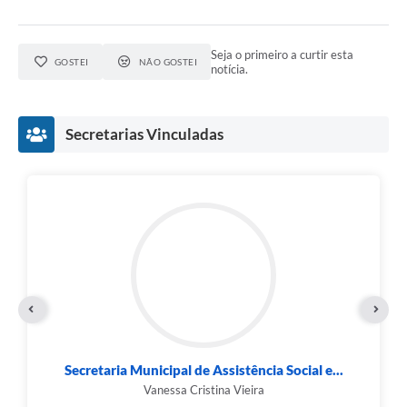
Seja o primeiro a curtir esta
GOSTEI
NÃO GOSTEI
notícia.
Secretarias Vinculadas
Secretaria Municipal de Assistência Social e...
Vanessa Cristina Vieira