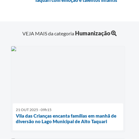
Humanização
VEJA MAIS da categoria
21 OUT 2025 - 09h15
Vila das Crianças encanta famílias em manhã de
diversão no Lago Municipal de Alto Taquari