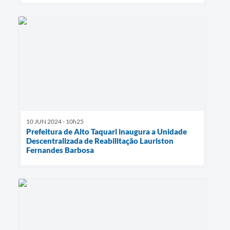
10 JUN 2024 - 10h25
Prefeitura de Alto Taquari inaugura a Unidade
Descentralizada de Reabilitação Lauriston
Fernandes Barbosa