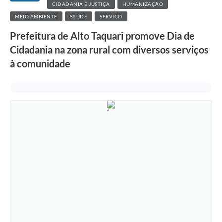
CIDADANIA E JUSTIÇA
HUMANIZAÇÃO
MEIO AMBIENTE
SAÚDE
SERVIÇO
Prefeitura de Alto Taquari promove Dia de
Cidadania na zona rural com diversos serviços
à comunidade