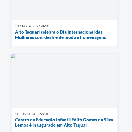
11 MAR 2025 - 14h30
Alto Taquari celebra o Dia Internacional das
Mulheres com desfile de moda e homenagens
10 JUN 2024 - 15h10
Centro de Educação Infantil Edith Gomes da Silva
Lemos é inaugurado em Alto Taquari