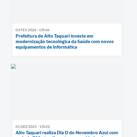
03 FEV 2026 - 15h36
Prefeitura de Alto Taquari investe em
modernização tecnológica da Saúde com novos
equipamentos de informática
01 DEZ 2025 - 15h22
Alto Taquari realiza Dia D do Novembro Azul com