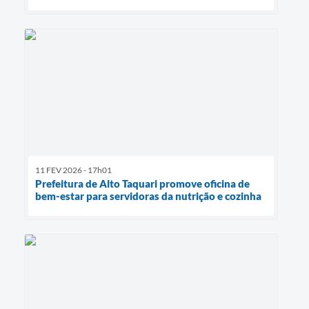
11 FEV 2026 - 17h01
Prefeitura de Alto Taquari promove oficina de
bem-estar para servidoras da nutrição e cozinha