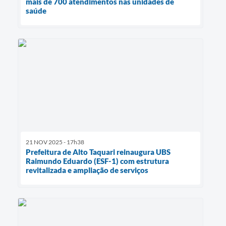
mais de 700 atendimentos nas unidades de
saúde
21 NOV 2025 - 17h38
Prefeitura de Alto Taquari reinaugura UBS
Raimundo Eduardo (ESF-1) com estrutura
revitalizada e ampliação de serviços