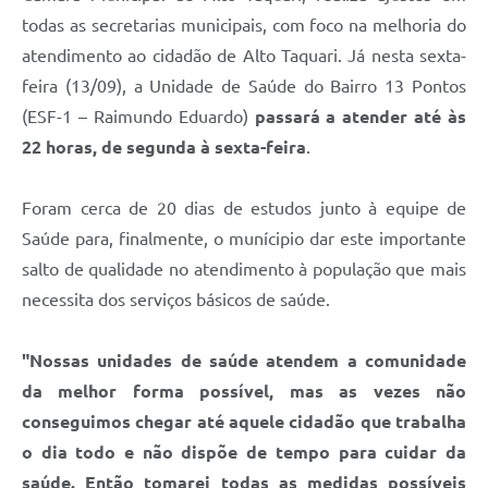
todas as secretarias municipais, com foco na melhoria do
atendimento ao cidadão de Alto Taquari. Já nesta sexta-
feira (13/09), a Unidade de Saúde do Bairro 13 Pontos
(ESF-1 – Raimundo Eduardo)
passará a atender até às
22 horas, de segunda à sexta-feira
.
Foram cerca de 20 dias de estudos junto à equipe de
Saúde para, finalmente, o munícipio dar este importante
salto de qualidade no atendimento à população que mais
necessita dos serviços básicos de saúde.
"Nossas unidades de saúde atendem a comunidade
da melhor forma possível, mas as vezes não
conseguimos chegar até aquele cidadão que trabalha
o dia todo e não dispõe de tempo para cuidar da
saúde. Então tomarei todas as medidas possíveis