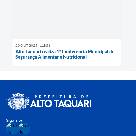
20 OUT 2025 - 11h51
Alto Taquari realiza 1ª Conferência Municipal de
Segurança Alimentar e Nutricional
Siga-nos