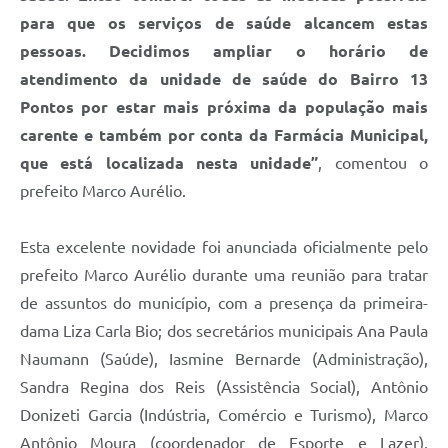
para que os serviços de saúde alcancem estas
pessoas. Decidimos ampliar o horário de
atendimento da unidade de saúde do Bairro 13
Pontos por estar mais próxima da população mais
carente e também por conta da Farmácia Municipal,
que está localizada nesta unidade”
, comentou o
prefeito Marco Aurélio.
Esta excelente novidade foi anunciada oficialmente pelo
prefeito Marco Aurélio durante uma reunião para tratar
de assuntos do município, com a presença da primeira-
dama Liza Carla Bio; dos secretários municipais Ana Paula
Naumann (Saúde), Iasmine Bernarde (Administração),
Sandra Regina dos Reis (Assistência Social), Antônio
Donizeti Garcia (Indústria, Comércio e Turismo), Marco
Antônio Moura (coordenador de Esporte e Lazer),