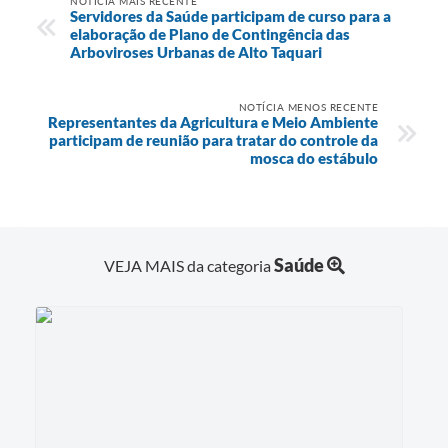
NOTÍCIA MAIS RECENTE
Servidores da Saúde participam de curso para a
elaboração de Plano de Contingência das
Arboviroses Urbanas de Alto Taquari
NOTÍCIA MENOS RECENTE
Representantes da Agricultura e Meio Ambiente
participam de reunião para tratar do controle da
mosca do estábulo
Saúde
VEJA MAIS da categoria