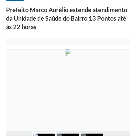
Prefeito Marco Aurélio estende atendimento
da Unidade de Saúde do Bairro 13 Pontos até
às 22 horas