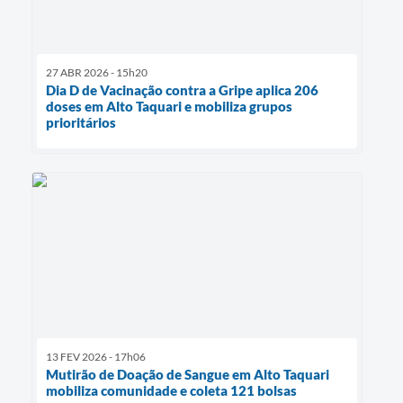
27 ABR 2026 - 15h20
Dia D de Vacinação contra a Gripe aplica 206
doses em Alto Taquari e mobiliza grupos
prioritários
13 FEV 2026 - 17h06
Mutirão de Doação de Sangue em Alto Taquari
mobiliza comunidade e coleta 121 bolsas