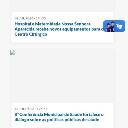
02 JUL 2026 - 14h33
Hospital e Maternidade Nossa Senhora
Aparecida recebe novos equipamentos para o
Centro Cirúrgico
17 JUN 2026 - 17h00
8ª Conferência Municipal de Saúde fortalece o
diálogo sobre as políticas públicas de saúde