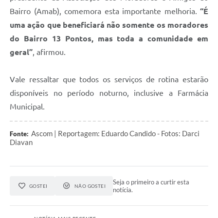
Bairro (Amab), comemora esta importante melhoria.
“É
uma ação que beneficiará não somente os moradores
do Bairro 13 Pontos, mas toda a comunidade em
geral”
, afirmou.
Vale ressaltar que todos os serviços de rotina estarão
disponíveis no período noturno, inclusive a Farmácia
Municipal.
Ascom | Reportagem: Eduardo Candido - Fotos: Darci
Fonte:
Diavan
Seja o primeiro a curtir esta
GOSTEI
NÃO GOSTEI
notícia.