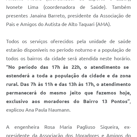
Ivonete Lima (coordenadora de Saúde). Também
presentes Janaina Barreto, presidente da Associação de
Pais e Amigos do Autista de Alto Taquari (AMA).
Todos os serviços oferecidos pela unidade de saúde
estarão disponíveis no período noturno e a população de
todos os bairros da cidade será atendida neste horário.
“No período das 17h às 22h, o atendimento se
estenderá a toda a população da cidade e da zona
rural. Das 7h às 11h e das 13h às 17h, o atendimento
permanecerá do mesmo jeito que fazemos hoje,
exclusivo aos moradores do Bairro 13 Pontos”
,
explicou Ana Paula Naumann.
A engenheira Rosa Maria Pagliuso Siqueira, ex-
presidente da Associação dos Moradores e Amigos do