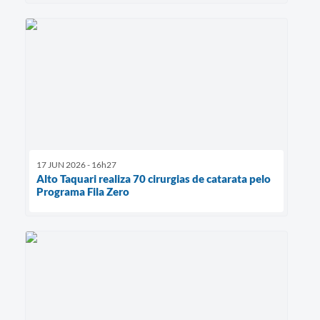
17 JUN 2026 - 16h27
Alto Taquari realiza 70 cirurgias de catarata pelo
Programa Fila Zero