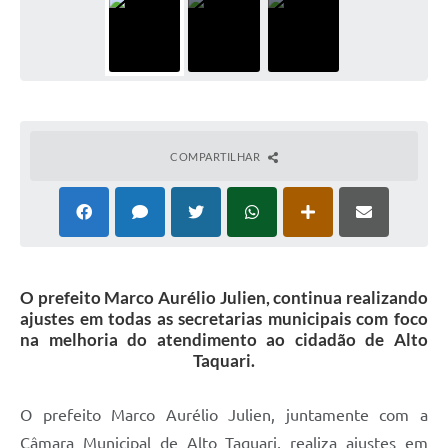
COMPARTILHAR
O prefeito Marco Aurélio Julien, continua realizando
ajustes em todas as secretarias municipais com foco
na melhoria do atendimento ao cidadão de Alto
Taquari.
O prefeito Marco Aurélio Julien, juntamente com a
Câmara Municipal de Alto Taquari, realiza ajustes em