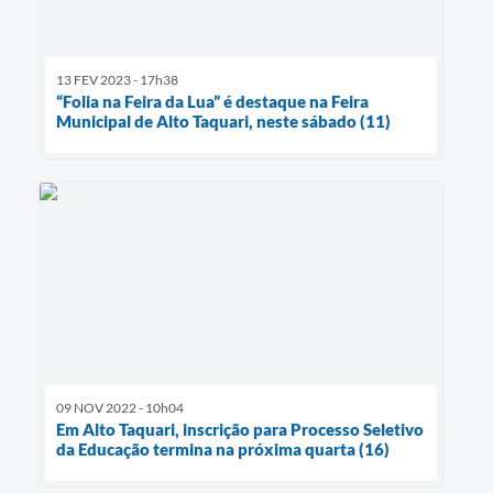
13 FEV 2023 - 17h38
“Folia na Feira da Lua” é destaque na Feira
Municipal de Alto Taquari, neste sábado (11)
09 NOV 2022 - 10h04
Em Alto Taquari, inscrição para Processo Seletivo
da Educação termina na próxima quarta (16)