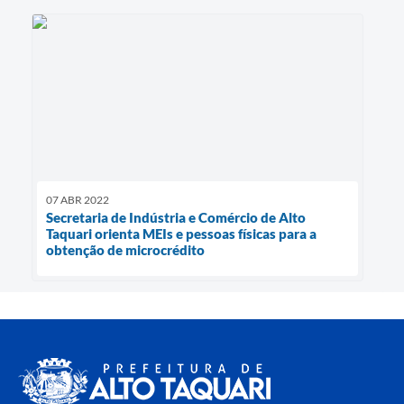
07 ABR 2022
Secretaria de Indústria e Comércio de Alto
Taquari orienta MEIs e pessoas físicas para a
obtenção de microcrédito