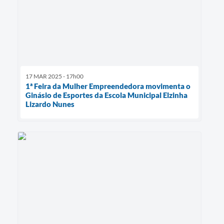
17 MAR 2025 - 17h00
1ª Feira da Mulher Empreendedora movimenta o
Ginásio de Esportes da Escola Municipal Elzinha
Lizardo Nunes