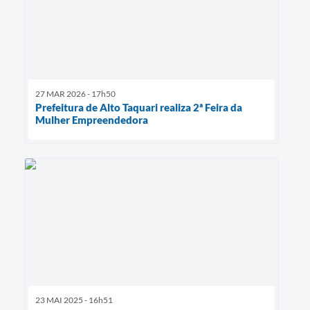
27 MAR 2026 - 17h50
Prefeitura de Alto Taquari realiza 2ª Feira da
Mulher Empreendedora
23 MAI 2025 - 16h51