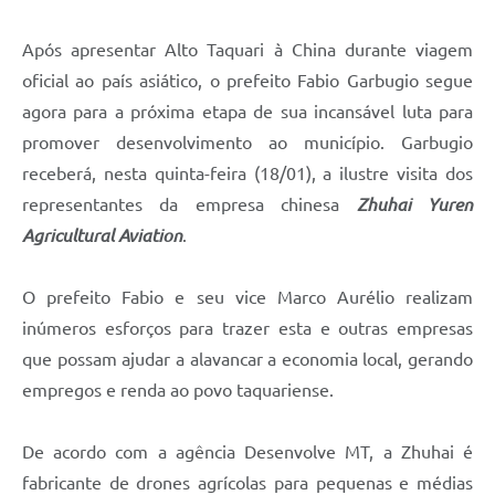
Após apresentar Alto Taquari à China durante viagem
oficial ao país asiático, o prefeito Fabio Garbugio segue
agora para a próxima etapa de sua incansável luta para
promover desenvolvimento ao município. Garbugio
receberá, nesta quinta-feira (18/01), a ilustre visita dos
representantes da empresa chinesa
Zhuhai Yuren
Agricultural Aviation
.
O prefeito Fabio e seu vice Marco Aurélio realizam
inúmeros esforços para trazer esta e outras empresas
que possam ajudar a alavancar a economia local, gerando
empregos e renda ao povo taquariense.
De acordo com a agência Desenvolve MT, a Zhuhai é
fabricante de drones agrícolas para pequenas e médias