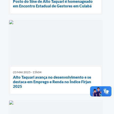
Posto do Sine de Alto Taquari é homenageado
em Encontro Estadual de Gestores em Cuiabá
23 MAI 2025 - 15h04
Alto Taquari avança no desenvolvimento e se
destaca em Emprego e Renda no Índice Firjan
2025