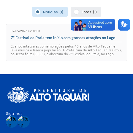
Notícias (1)
Fotos (1)
09/05/2026 às 10h03
7º Festival de Praia tem início com grandes atrações no Lago
Municipal de Alto Taquari
Evento integra as comemorações pelos 40 anos de Alto Taquari e
leva música e lazer à população. A Prefeitura de Alto Taquari realizou,
na sexta-feira (08.05), a abertura do 7º Festival de Praia, no Lago
Municipal – Praia…
Siga-nos