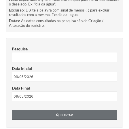
o desejado. Ex: "dia da água".
Exclusão:
Digite a palavra com sinal de menos (-) para excluir
resultados com a mesma. Ex: dia da -agua.
Datas:
As datas consultadas na pesquisa são de Criação /
Alteração do registro.
Pesquisa
Data Inicial
Data Final
BUSCAR