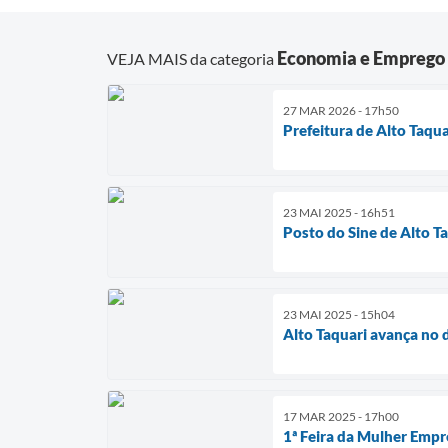
Economia e Emprego
VEJA MAIS da categoria
27 MAR 2026 - 17h50
Prefeitura de Alto Taqu
23 MAI 2025 - 16h51
Posto do Sine de Alto 
23 MAI 2025 - 15h04
Alto Taquari avança no 
17 MAR 2025 - 17h00
1ª Feira da Mulher Empr