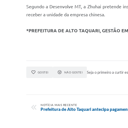
Segundo a Desenvolve MT, a Zhuhai pretende ins
receber a unidade da empresa chinesa.
*PREFEITURA DE ALTO TAQUARI, GESTÃO E
Seja o primeiro a curtir es
GOSTEI
NÃO GOSTEI
NOTÍCIA MAIS RECENTE
Prefeitura de Alto Taquari antecipa pagamen