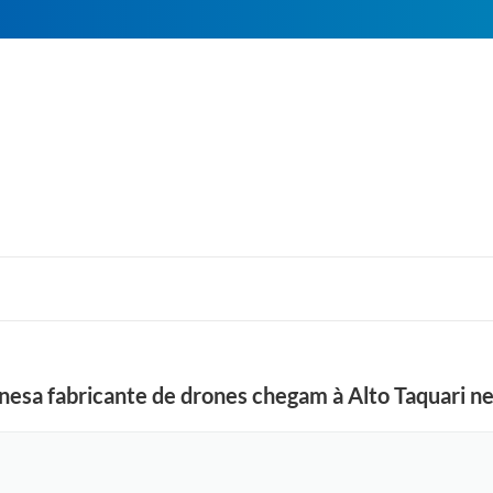
esa fabricante de drones chegam à Alto Taquari ne