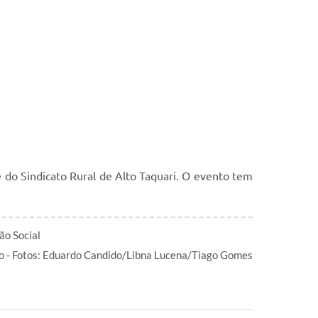
 do Sindicato Rural de Alto Taquari. O evento tem
ão Social
o - Fotos: Eduardo Candido/Libna Lucena/Tiago Gomes