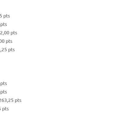
5 pts
 pts
2,00 pts
00 pts
0,25 pts
 pts
 pts
263,25 pts
 pts