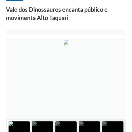
Vale dos Dinossauros encanta público e
movimenta Alto Taquari