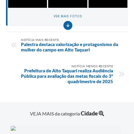
VER MAIS FOTOS
NOTÍCIA MAIS RECENTE
Palestra destaca valorização e protagonismo da
mulher do campo em Alto Taquari
NOTÍCIA MENOS RECENTE
Prefeitura de Alto Taquari realiza Audiência
Pública para avaliação das metas fiscais do 3º
quadrimestre de 2025
Cidade
VEJA MAIS da categoria