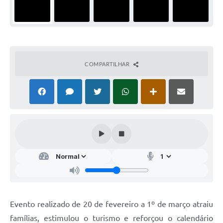
COMPARTILHAR
Evento realizado de 20 de fevereiro a 1º de março atraiu
famílias, estimulou o turismo e reforçou o calendário