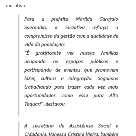
iniciativa.
Para a prefeita Marilda Garofalo
Sperandio, a iniciativa reforça o
compromisso da gestão com a qualidade de
vida da população:
“É gratificante ver nossas famílias
ocupando os espaços públicos e
participando de eventos que promovem
lazer, cultura e integração. Seguimos
trabalhando para trazer cada vez mais
oportunidades como essa para Alto
Taquari”, destacou.
A secretária de Assistência Social e
Cidadania, Vanessa Cristina Vieira, também