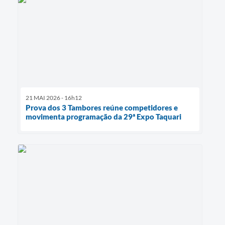
21 MAI 2026 - 16h12
Prova dos 3 Tambores reúne competidores e
movimenta programação da 29ª Expo Taquari