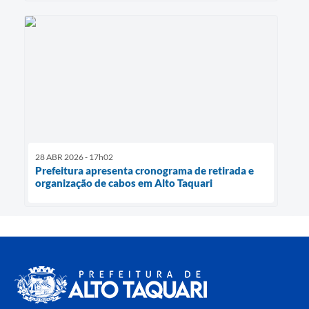
28 ABR 2026 - 17h02
Prefeitura apresenta cronograma de retirada e
organização de cabos em Alto Taquari