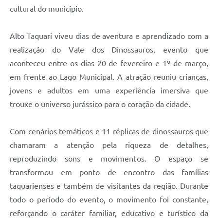
cultural do município.
Alto Taquari viveu dias de aventura e aprendizado com a
realização do Vale dos Dinossauros, evento que
aconteceu entre os dias 20 de fevereiro e 1º de março,
em frente ao Lago Municipal. A atração reuniu crianças,
jovens e adultos em uma experiência imersiva que
trouxe o universo jurássico para o coração da cidade.
Com cenários temáticos e 11 réplicas de dinossauros que
chamaram a atenção pela riqueza de detalhes,
reproduzindo sons e movimentos. O espaço se
transformou em ponto de encontro das famílias
taquarienses e também de visitantes da região. Durante
todo o período do evento, o movimento foi constante,
reforçando o caráter familiar, educativo e turístico da