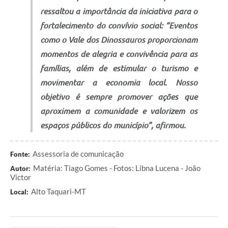
ressaltou a importância da iniciativa para o
fortalecimento do convívio social: “Eventos
como o Vale dos Dinossauros proporcionam
momentos de alegria e convivência para as
famílias, além de estimular o turismo e
movimentar a economia local. Nosso
objetivo é sempre promover ações que
aproximem a comunidade e valorizem os
espaços públicos do município”, afirmou.
Assessoria de comunicação
Fonte:
Matéria: Tiago Gomes - Fotos: Libna Lucena - João
Autor:
Victor
Alto Taquari-MT
Local: