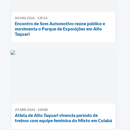
04 MAI 2026 - 13h14
Encontro de Som Automotivo reúne público e
movimenta o Parque de Exposições em Alto
Taquari
29 ABR 2026 - 16h08
Atleta de Alto Taquari vivencia período de
treinos com equipe feminina do Mixto em Cuiabá