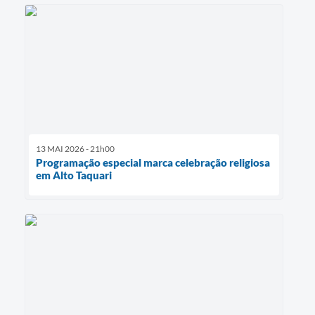
13 MAI 2026 - 21h00
Programação especial marca celebração religiosa
em Alto Taquari