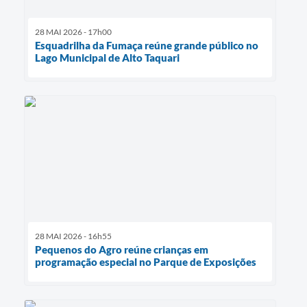
28 MAI 2026 - 17h00
Esquadrilha da Fumaça reúne grande público no
Lago Municipal de Alto Taquari
28 MAI 2026 - 16h55
Pequenos do Agro reúne crianças em
programação especial no Parque de Exposições