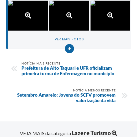
VER MAIS FOTOS
NOTÍCIA MAIS RECENTE
Prefeitura de Alto Taquari e UFR oficializam
primeira turma de Enfermagem no município
NOTÍCIA MENOS RECENTE
Setembro Amarelo: Jovens do SCFV promovem
valorização da vida
Lazer e Turísmo
VEJA MAIS da categoria