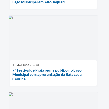
Lago Municipal em Alto Taquari
11 MAI 2026 - 16h09
7º Festival de Praia reúne público no Lago
Municipal com apresentação da Batucada
Cedrina