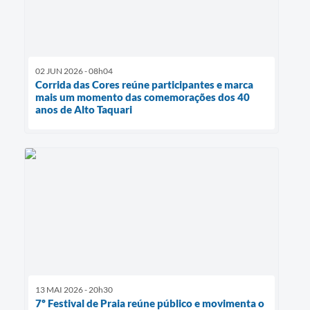
02 JUN 2026 - 08h04
Corrida das Cores reúne participantes e marca
mais um momento das comemorações dos 40
anos de Alto Taquari
13 MAI 2026 - 20h30
7º Festival de Praia reúne público e movimenta o