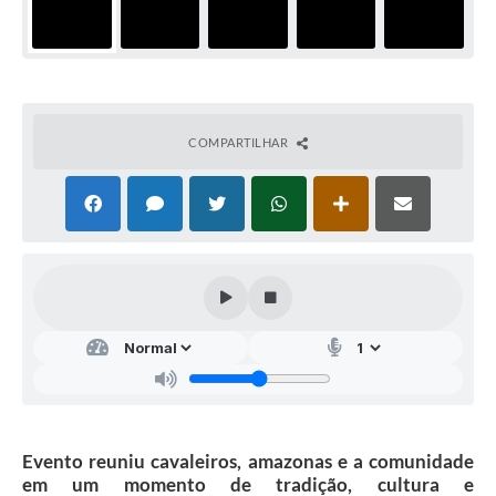
COMPARTILHAR
Evento reuniu cavaleiros, amazonas e a comunidade
em um momento de tradição, cultura e