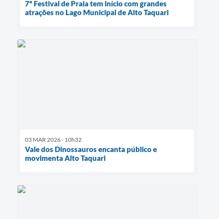
7º Festival de Praia tem início com grandes
atrações no Lago Municipal de Alto Taquari
03 MAR 2026 - 10h32
Vale dos Dinossauros encanta público e
movimenta Alto Taquari