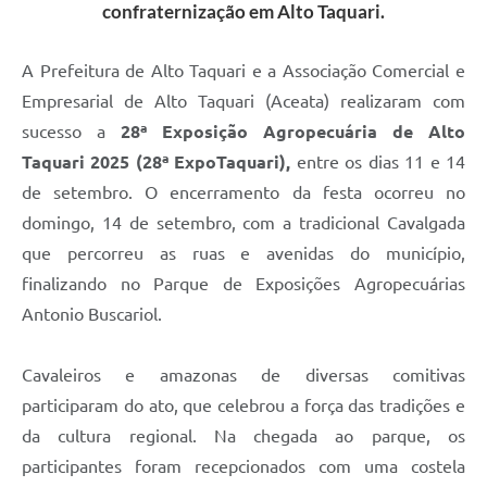
confraternização em Alto Taquari.
A Prefeitura de Alto Taquari e a Associação Comercial e
Empresarial de Alto Taquari (Aceata) realizaram com
sucesso a
28ª Exposição Agropecuária de Alto
Taquari 2025 (28ª ExpoTaquari),
entre os dias 11 e 14
de setembro. O encerramento da festa ocorreu no
domingo, 14 de setembro, com a tradicional Cavalgada
que percorreu as ruas e avenidas do município,
finalizando no Parque de Exposições Agropecuárias
Antonio Buscariol.
Cavaleiros e amazonas de diversas comitivas
participaram do ato, que celebrou a força das tradições e
da cultura regional. Na chegada ao parque, os
participantes foram recepcionados com uma costela