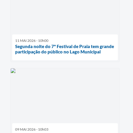
11 MAI 2026 - 10h00
Segunda noite do 7º Festival de Praia tem grande
participação do público no Lago Municipal
09 MAI 2026 - 10h03