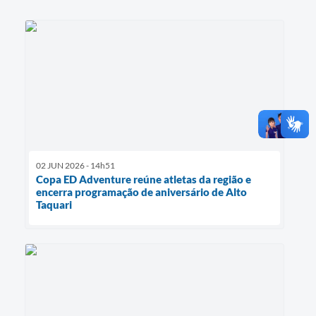
02 JUN 2026 - 14h51
Copa ED Adventure reúne atletas da região e
encerra programação de aniversário de Alto
Taquari