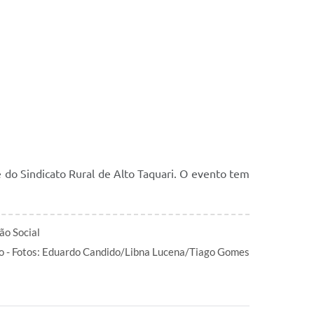
 do Sindicato Rural de Alto Taquari. O evento tem
ão Social
o - Fotos: Eduardo Candido/Libna Lucena/Tiago Gomes