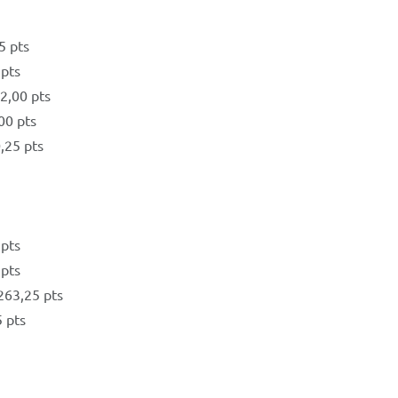
5 pts
 pts
2,00 pts
00 pts
0,25 pts
 pts
 pts
263,25 pts
 pts