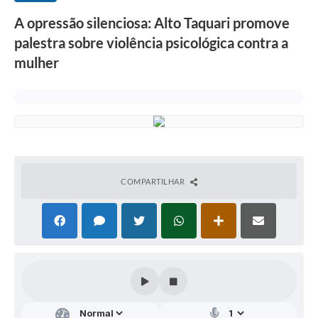
A opressão silenciosa: Alto Taquari promove
palestra sobre violência psicológica contra a
mulher
COMPARTILHAR