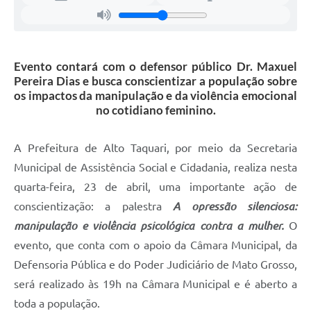
Evento contará com o defensor público Dr. Maxuel
Pereira Dias e busca conscientizar a população sobre
os impactos da manipulação e da violência emocional
no cotidiano feminino.
A Prefeitura de Alto Taquari, por meio da Secretaria
Municipal de Assistência Social e Cidadania, realiza nesta
quarta-feira, 23 de abril, uma importante ação de
conscientização: a palestra
A opressão silenciosa:
manipulação e violência psicológica contra a mulher.
O
evento, que conta com o apoio da Câmara Municipal, da
Defensoria Pública e do Poder Judiciário de Mato Grosso,
será realizado às 19h na Câmara Municipal e é aberto a
toda a população.