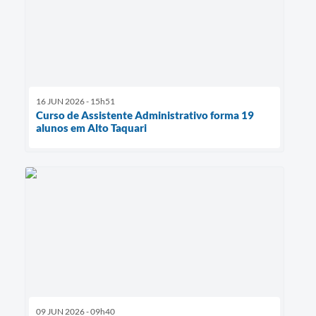
16 JUN 2026 - 15h51
Curso de Assistente Administrativo forma 19
alunos em Alto Taquari
09 JUN 2026 - 09h40