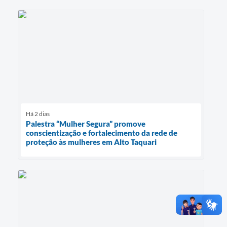
Há 2 dias
Palestra “Mulher Segura” promove
conscientização e fortalecimento da rede de
proteção às mulheres em Alto Taquari