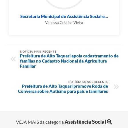
Secretaria Municipal de Assistência Social e...
Vanessa Cristina Vieira
NOTÍCIA MAIS RECENTE
Prefeitura de Alto Taquari apoia cadastramento de
famílias no Cadastro Nacional da Agricultura
Familiar
NOTÍCIA MENOS RECENTE
Prefeitura de Alto Taquari promove Roda de
Conversa sobre Autismo para pais e familiares
Assistência Social
VEJA MAIS da categoria