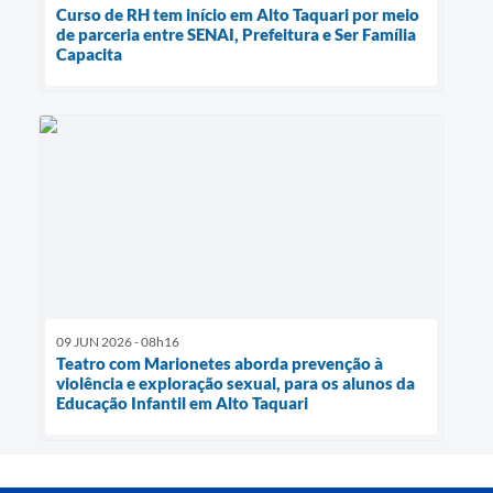
Curso de RH tem início em Alto Taquari por meio
de parceria entre SENAI, Prefeitura e Ser Família
Capacita
09 JUN 2026 - 08h16
Teatro com Marionetes aborda prevenção à
violência e exploração sexual, para os alunos da
Educação Infantil em Alto Taquari