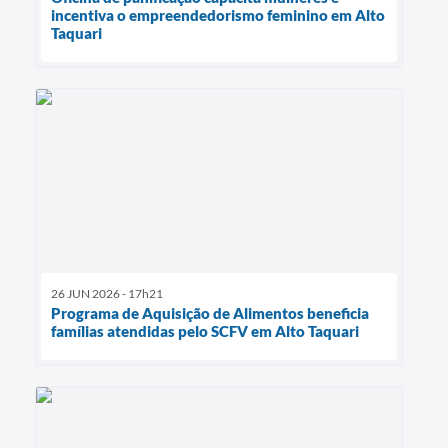
incentiva o empreendedorismo feminino em Alto
Taquari
26 JUN 2026 - 17h21
Programa de Aquisição de Alimentos beneficia
famílias atendidas pelo SCFV em Alto Taquari