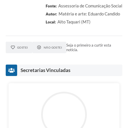
Assessoria de Comunicação Social
Fonte:
Matéria e arte: Eduardo Candido
Autor:
Alto Taquari (MT)
Local:
Seja o primeiro a curtir esta
GOSTEI
NÃO GOSTEI
notícia.
Secretarias Vinculadas