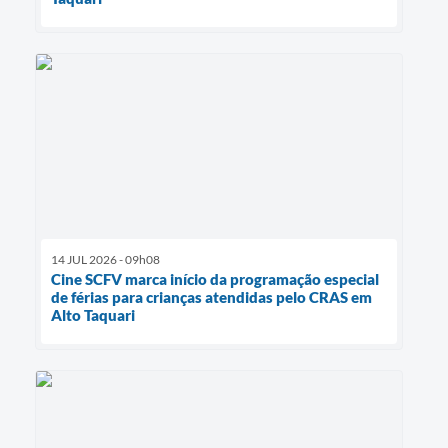
14 JUL 2026 - 09h08
Cine SCFV marca início da programação especial
de férias para crianças atendidas pelo CRAS em
Alto Taquari