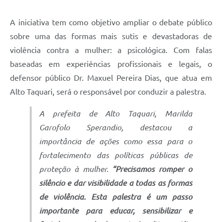
A iniciativa tem como objetivo ampliar o debate público
sobre uma das formas mais sutis e devastadoras de
violência contra a mulher: a psicológica. Com falas
baseadas em experiências profissionais e legais, o
defensor público Dr. Maxuel Pereira Dias, que atua em
Alto Taquari, será o responsável por conduzir a palestra.
A prefeita de Alto Taquari, Marilda
Garofolo Sperandio, destacou a
importância de ações como essa para o
fortalecimento das políticas públicas de
proteção à mulher.
“Precisamos romper o
silêncio e dar visibilidade a todas as formas
de violência. Esta palestra é um passo
importante para educar, sensibilizar e