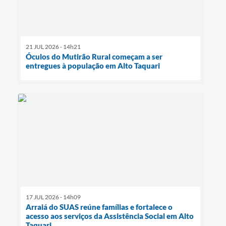
21 JUL 2026 - 14h21
Óculos do Mutirão Rural começam a ser
entregues à população em Alto Taquari
17 JUL 2026 - 14h09
Arraiá do SUAS reúne famílias e fortalece o
acesso aos serviços da Assistência Social em Alto
Taquari