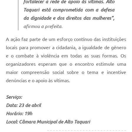
fortalecer a rede de apoio às vítimas. Alto
Taquari está comprometida com a defesa
da dignidade e dos direitos das mulheres”,
afirmou a prefeita.
A ação faz parte de um esforço contínuo das instituições
locais para promover a cidadania, a igualdade de gênero
e o combate à violência em todas as suas formas. Os
organizadores esperam que o encontro estimule uma
maior compreensão social sobre o tema e incentive
denúncias e o apoio às vítimas.
Serviço:
Data: 23 de abril
Horário: 19h
Local: Câmara Municipal de Alto Taquari