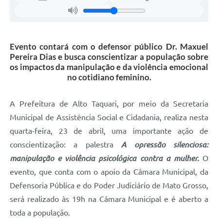
Evento contará com o defensor público Dr. Maxuel
Pereira Dias e busca conscientizar a população sobre
os impactos da manipulação e da violência emocional
no cotidiano feminino.
A Prefeitura de Alto Taquari, por meio da Secretaria
Municipal de Assistência Social e Cidadania, realiza nesta
quarta-feira, 23 de abril, uma importante ação de
conscientização: a palestra
A opressão silenciosa:
manipulação e violência psicológica contra a mulher.
O
evento, que conta com o apoio da Câmara Municipal, da
Defensoria Pública e do Poder Judiciário de Mato Grosso,
será realizado às 19h na Câmara Municipal e é aberto a
toda a população.