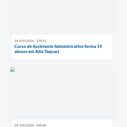
16 JUN 2026 - 15h51
Curso de Assistente Administrativo forma 19
alunos em Alto Taquari
09 JUN 2026 - 09h40