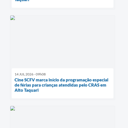
14 JUL 2026 - 09h08
Cine SCFV marca início da programação especial
de férias para crianças atendidas pelo CRAS em
Alto Taquari