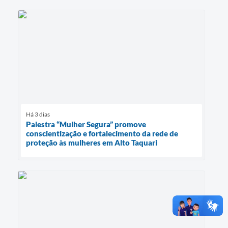
Há 3 dias
Palestra “Mulher Segura” promove
conscientização e fortalecimento da rede de
proteção às mulheres em Alto Taquari