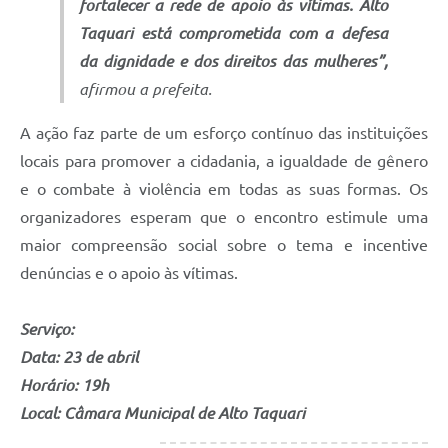
fortalecer a rede de apoio às vítimas. Alto
Taquari está comprometida com a defesa
da dignidade e dos direitos das mulheres”,
afirmou a prefeita.
A ação faz parte de um esforço contínuo das instituições
locais para promover a cidadania, a igualdade de gênero
e o combate à violência em todas as suas formas. Os
organizadores esperam que o encontro estimule uma
maior compreensão social sobre o tema e incentive
denúncias e o apoio às vítimas.
Serviço:
Data: 23 de abril
Horário: 19h
Local: Câmara Municipal de Alto Taquari