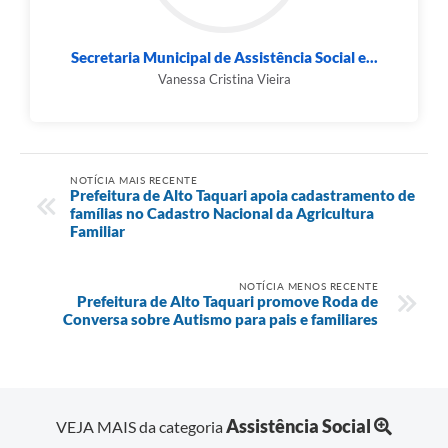
Secretaria Municipal de Assistência Social e...
Vanessa Cristina Vieira
NOTÍCIA MAIS RECENTE
Prefeitura de Alto Taquari apoia cadastramento de
famílias no Cadastro Nacional da Agricultura
Familiar
NOTÍCIA MENOS RECENTE
Prefeitura de Alto Taquari promove Roda de
Conversa sobre Autismo para pais e familiares
Assistência Social
VEJA MAIS da categoria