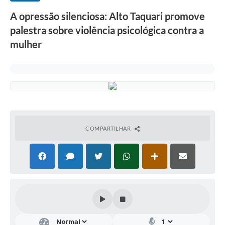
A opressão silenciosa: Alto Taquari promove
palestra sobre violência psicológica contra a
mulher
COMPARTILHAR