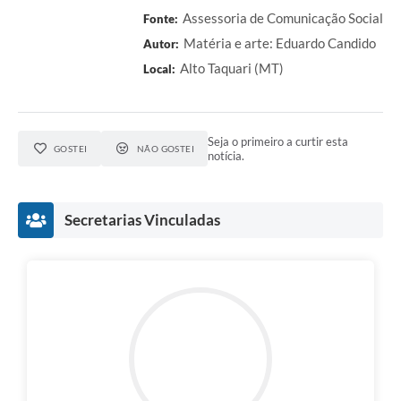
Assessoria de Comunicação Social
Fonte:
Matéria e arte: Eduardo Candido
Autor:
Alto Taquari (MT)
Local:
Seja o primeiro a curtir esta
GOSTEI
NÃO GOSTEI
notícia.
Secretarias Vinculadas