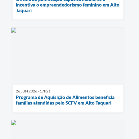
incentiva o empreendedorismo feminino em Alto
Taquari
26 JUN 2026 - 17h21
Programa de Aquisição de Alimentos beneficia
famílias atendidas pelo SCFV em Alto Taquari