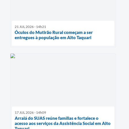
21 JUL 2026 - 14h21
Óculos do Mutirão Rural começam a ser
entregues à população em Alto Taquari
17 JUL 2026 - 14h09
Arraiá do SUAS reúne famílias e fortalece o
acesso aos serviços da Assistência Social em Alto
Taquari