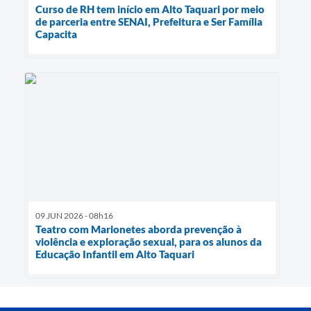
Curso de RH tem início em Alto Taquari por meio
de parceria entre SENAI, Prefeitura e Ser Família
Capacita
09 JUN 2026 - 08h16
Teatro com Marionetes aborda prevenção à
violência e exploração sexual, para os alunos da
Educação Infantil em Alto Taquari