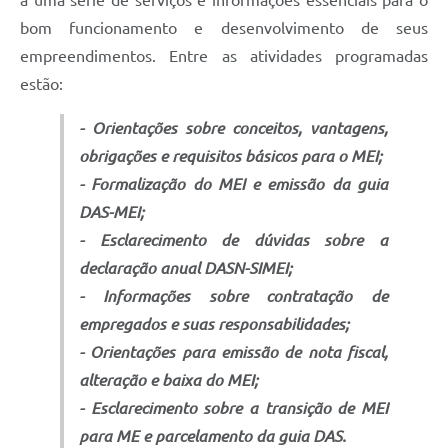
a uma série de serviços e informações essenciais para o
bom funcionamento e desenvolvimento de seus
empreendimentos. Entre as atividades programadas
estão:
- Orientações sobre conceitos, vantagens,
obrigações e requisitos básicos para o MEI;
- Formalização do MEI e emissão da guia
DAS-MEI;
- Esclarecimento de dúvidas sobre a
declaração anual DASN-SIMEI;
- Informações sobre contratação de
empregados e suas responsabilidades;
- Orientações para emissão de nota fiscal,
alteração e baixa do MEI;
- Esclarecimento sobre a transição de MEI
para ME e parcelamento da guia DAS.