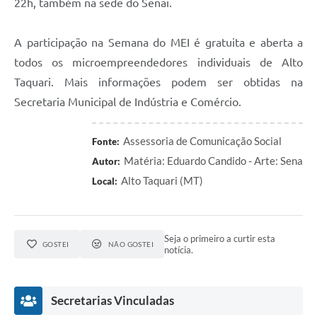
22h, também na sede do Senai.
A participação na Semana do MEI é gratuita e aberta a
todos os microempreendedores individuais de Alto
Taquari. Mais informações podem ser obtidas na
Secretaria Municipal de Indústria e Comércio.
Assessoria de Comunicação Social
Fonte:
Matéria: Eduardo Candido - Arte: Sena
Autor:
Alto Taquari (MT)
Local:
Seja o primeiro a curtir esta
GOSTEI
NÃO GOSTEI
notícia.
Secretarias Vinculadas