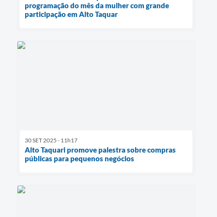
programação do mês da mulher com grande
participação em Alto Taquar
30 SET 2025 - 11h17
Alto Taquari promove palestra sobre compras
públicas para pequenos negócios