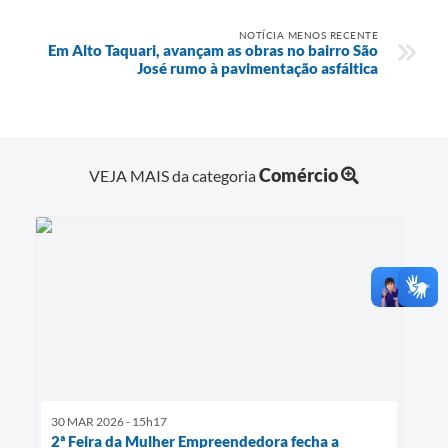
NOTÍCIA MENOS RECENTE
Em Alto Taquari, avançam as obras no bairro São
José rumo à pavimentação asfáltica
Comércio
VEJA MAIS da categoria
30 MAR 2026 - 15h17
2ª Feira da Mulher Empreendedora fecha a