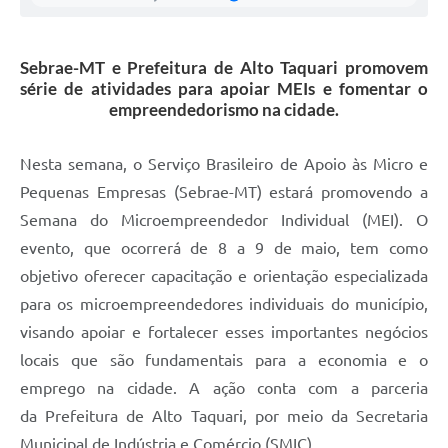
Sebrae-MT e Prefeitura de Alto Taquari promovem
série de atividades para apoiar MEIs e fomentar o
empreendedorismo na cidade.
Nesta semana, o Serviço Brasileiro de Apoio às Micro e
Pequenas Empresas (Sebrae-MT) estará promovendo a
Semana do Microempreendedor Individual (MEI). O
evento, que ocorrerá de 8 a 9 de maio, tem como
objetivo oferecer capacitação e orientação especializada
para os microempreendedores individuais do município,
visando apoiar e fortalecer esses importantes negócios
locais que são fundamentais para a economia e o
emprego na cidade. A ação conta com a parceria
da Prefeitura de Alto Taquari, por meio da Secretaria
Municipal de Indústria e Comércio (SMIC).