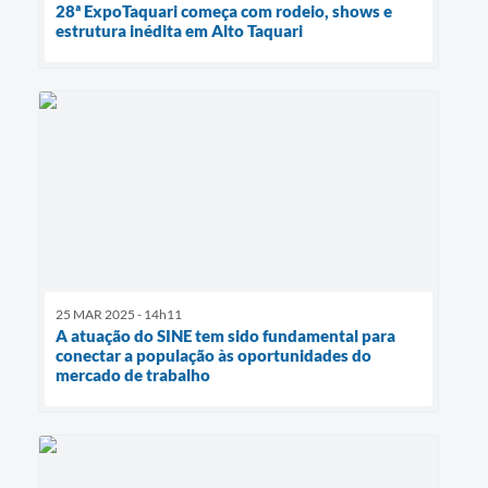
28ª ExpoTaquari começa com rodeio, shows e
estrutura inédita em Alto Taquari
25 MAR 2025 - 14h11
A atuação do SINE tem sido fundamental para
conectar a população às oportunidades do
mercado de trabalho