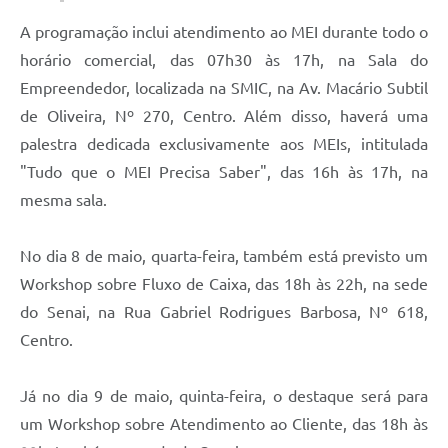
A programação inclui atendimento ao MEI durante todo o
horário comercial, das 07h30 às 17h, na Sala do
Empreendedor, localizada na SMIC, na Av. Macário Subtil
de Oliveira, Nº 270, Centro. Além disso, haverá uma
palestra dedicada exclusivamente aos MEIs, intitulada
"Tudo que o MEI Precisa Saber", das 16h às 17h, na
mesma sala.
No dia 8 de maio, quarta-feira, também está previsto um
Workshop sobre Fluxo de Caixa, das 18h às 22h, na sede
do Senai, na Rua Gabriel Rodrigues Barbosa, Nº 618,
Centro.
Já no dia 9 de maio, quinta-feira, o destaque será para
um Workshop sobre Atendimento ao Cliente, das 18h às