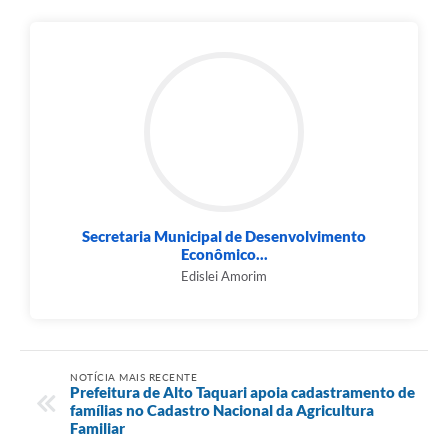
Secretaria Municipal de Desenvolvimento
Econômico...
Edislei Amorim
NOTÍCIA MAIS RECENTE
Prefeitura de Alto Taquari apoia cadastramento de
famílias no Cadastro Nacional da Agricultura
Familiar