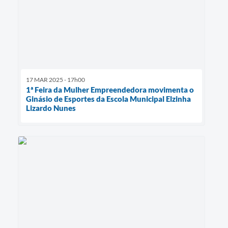
17 MAR 2025 - 17h00
1ª Feira da Mulher Empreendedora movimenta o
Ginásio de Esportes da Escola Municipal Elzinha
Lizardo Nunes