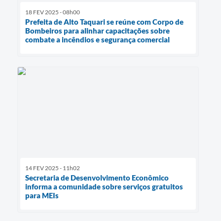
18 FEV 2025 - 08h00
Prefeita de Alto Taquari se reúne com Corpo de
Bombeiros para alinhar capacitações sobre
combate a incêndios e segurança comercial
14 FEV 2025 - 11h02
Secretaria de Desenvolvimento Econômico
informa a comunidade sobre serviços gratuitos
para MEIs