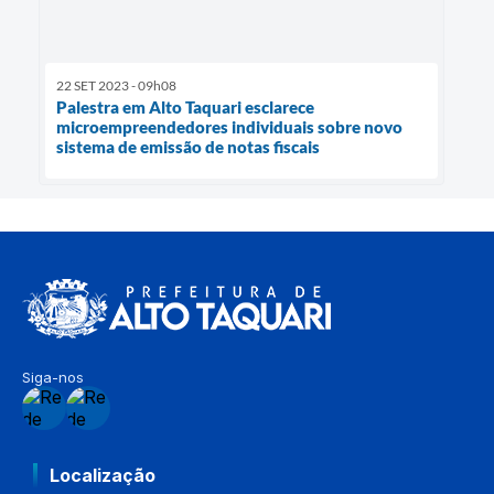
22 SET 2023 - 09h08
Palestra em Alto Taquari esclarece
microempreendedores individuais sobre novo
sistema de emissão de notas fiscais
Siga-nos
Localização