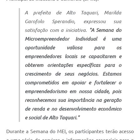
A prefeita de Alto Taquari, Marilda
Garofolo Sperandio, expressou sua
satisfação com a iniciativa.
"A Semana do
Microempreendedor Individual é uma
oportunidade valiosa para os
empreendedores locais se capacitarem e
obterem orientações específicas para o
crescimento de seus negócios. Estamos
comprometidos em apoiar e fortalecer o
empreendedorismo em nossa cidade, pois
reconhecemos sua importância na geração
de renda e no desenvolvimento econômico
e social de Alto Taquari."
Durante a Semana do MEI, os participantes terão acesso