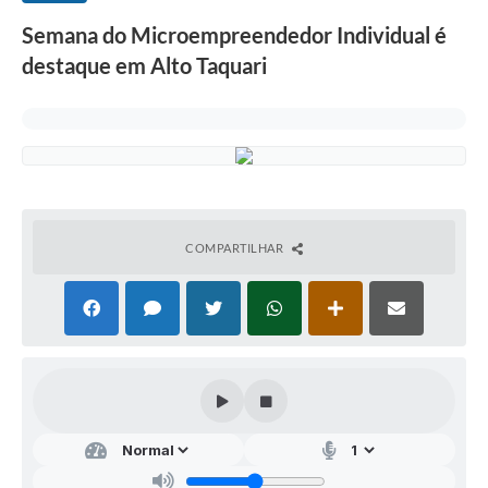
Semana do Microempreendedor Individual é
destaque em Alto Taquari
COMPARTILHAR