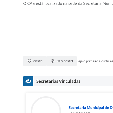
O CAE está localizado na sede da Secretaria Muni
Seja o primeiro a curtir es
GOSTEI
NÃO GOSTEI
Secretarias Vinculadas
Secretaria Municipal de 