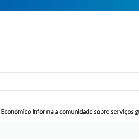
Econômico informa a comunidade sobre serviços g