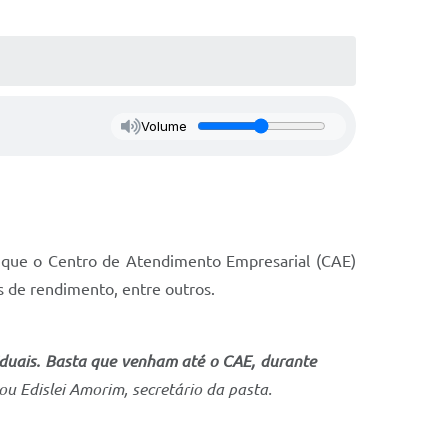
Volume
 que o Centro de Atendimento Empresarial (CAE)
ais de rendimento, entre outros.
iduais. Basta que venham até o CAE, durante
u Edislei Amorim, secretário da pasta.