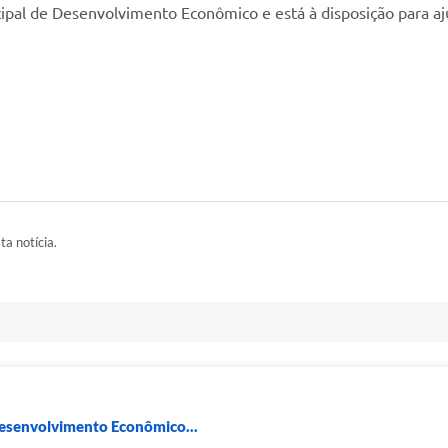
cipal de Desenvolvimento Econômico e está à disposição para a
ta notícia.
Desenvolvimento Econômico...