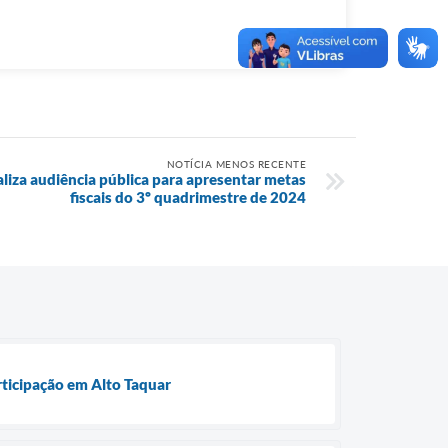
NOTÍCIA MENOS RECENTE
aliza audiência pública para apresentar metas
fiscais do 3º quadrimestre de 2024
ticipação em Alto Taquar