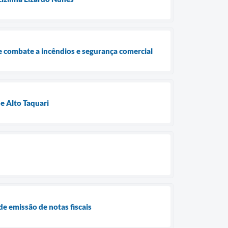
e combate a incêndios e segurança comercial
e Alto Taquari
e emissão de notas fiscais