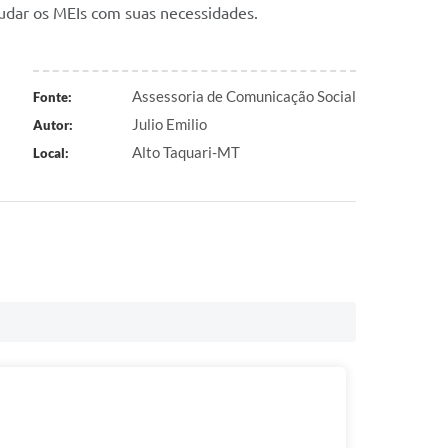
judar os MEIs com suas necessidades.
Assessoria de Comunicação Social
Fonte:
Julio Emilio
Autor:
Alto Taquari-MT
Local: