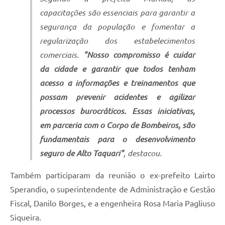
capacitações são essenciais para garantir a
segurança da população e fomentar a
regularização dos estabelecimentos
comerciais.
"Nosso compromisso é cuidar
da cidade e garantir que todos tenham
acesso a informações e treinamentos que
possam prevenir acidentes e agilizar
processos burocráticos. Essas iniciativas,
em parceria com o Corpo de Bombeiros, são
fundamentais para o desenvolvimento
seguro de Alto Taquari"
, destacou.
Também participaram da reunião o ex-prefeito Lairto
Sperandio, o superintendente de Administração e Gestão
Fiscal, Danilo Borges, e a engenheira Rosa Maria Pagliuso
Siqueira.