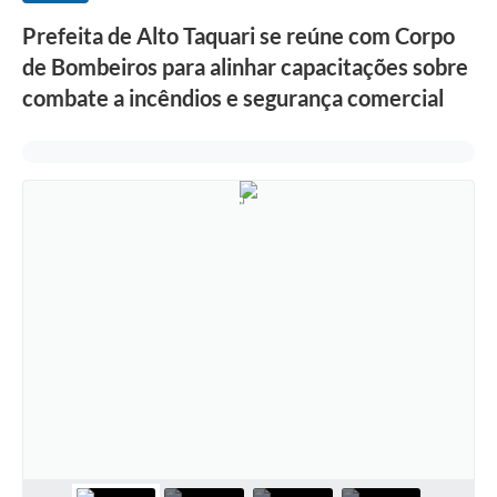
Prefeita de Alto Taquari se reúne com Corpo
de Bombeiros para alinhar capacitações sobre
combate a incêndios e segurança comercial