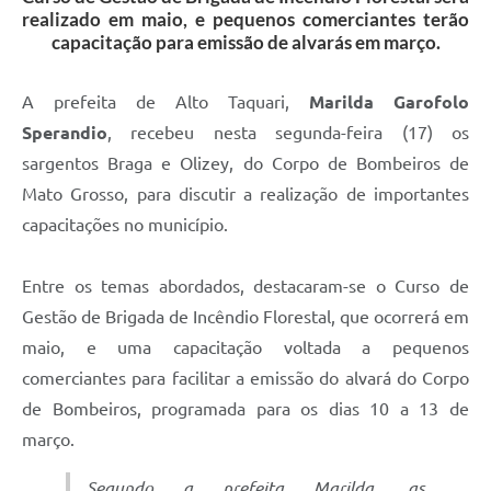
realizado em maio, e pequenos comerciantes terão
capacitação para emissão de alvarás em março.
A prefeita de Alto Taquari,
Marilda Garofolo
Sperandio
, recebeu nesta segunda-feira (17) os
sargentos Braga e Olizey, do Corpo de Bombeiros de
Mato Grosso, para discutir a realização de importantes
capacitações no município.
Entre os temas abordados, destacaram-se o Curso de
Gestão de Brigada de Incêndio Florestal, que ocorrerá em
maio, e uma capacitação voltada a pequenos
comerciantes para facilitar a emissão do alvará do Corpo
de Bombeiros, programada para os dias 10 a 13 de
março.
Segundo a prefeita Marilda, as