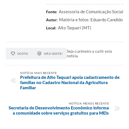
Assessoria de Comunicação Social
Fonte:
Matéria e fotos: Eduardo Candido
Autor:
Alto Taquari (MT)
Local:
Seja o primeiro a curtir esta
GOSTEI
NÃO GOSTEI
notícia.
NOTÍCIA MAIS RECENTE
Prefeitura de Alto Taquari apoia cadastramento de
famílias no Cadastro Nacional da Agricultura
Familiar
NOTÍCIA MENOS RECENTE
Secretaria de Desenvolvimento Econômico informa
a comunidade sobre serviços gratuitos para MEIs