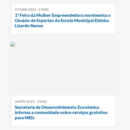
17 MAR 2025 - 17h00
1ª Feira da Mulher Empreendedora movimenta o
Ginásio de Esportes da Escola Municipal Elzinha
Lizardo Nunes
14 FEV 2025 - 11h02
Secretaria de Desenvolvimento Econômico
informa a comunidade sobre serviços gratuitos
para MEIs