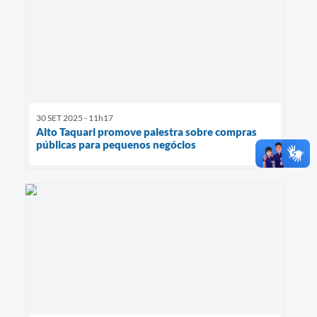
30 SET 2025 - 11h17
Alto Taquari promove palestra sobre compras
públicas para pequenos negócios