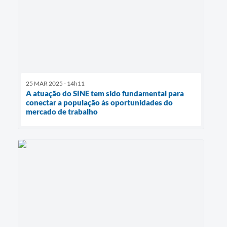
25 MAR 2025 - 14h11
A atuação do SINE tem sido fundamental para
conectar a população às oportunidades do
mercado de trabalho