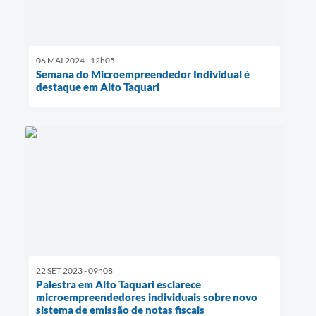
06 MAI 2024 - 12h05
Semana do Microempreendedor Individual é
destaque em Alto Taquari
22 SET 2023 - 09h08
Palestra em Alto Taquari esclarece
microempreendedores individuais sobre novo
sistema de emissão de notas fiscais