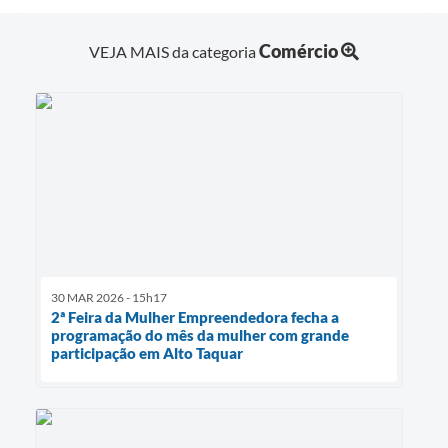
Comércio
VEJA MAIS da categoria
30 MAR 2026 - 15h17
2ª Feira da Mulher Empreendedora fecha a
programação do mês da mulher com grande
participação em Alto Taquar