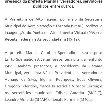
presença da prefeita Marilda, vereadores, servidores
públicos, entre outros.
A Prefeitura de Alto Taquari, por meio da Secretaria
Municipal de Administração e Fazenda (SMAF), realizou a
inauguração do Ponto de Atendimento Virtual (PAV) da
Receita Federal nesta segunda-feira (19.12).
A prefeita Marilda Garofolo Sperandio e seu esposo
Lairto Sperandio estiveram presentes no lançamento do
PAV. Também presentes, a presidente da Câmara
Municipal, vereadora Vânia Previdente; os vereadores:
Adriano da Silva, Elgimar Rodrigues, Euds Oliveira,
Gregório Tolentino, Márcia Buscariol e Vicente Correa; e
os secretários municipais Edislei Amorim (SMELT),
Leandro Almeida (SMAF) e Renata Fermino (SMCL).