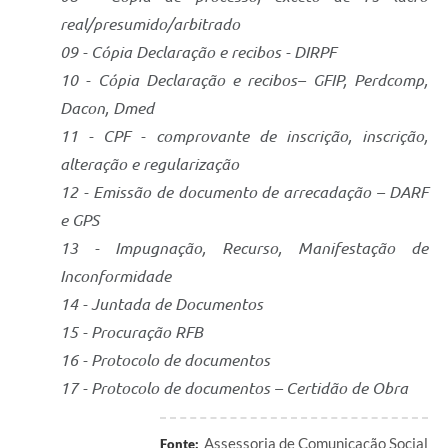
real/presumido/arbitrado
09 - Cópia Declaração e recibos - DIRPF
10 - Cópia Declaração e recibos– GFIP, Perdcomp,
Dacon, Dmed
11 - CPF - comprovante de inscrição, inscrição,
alteração e regularização
12 - Emissão de documento de arrecadação – DARF
e GPS
13 - Impugnação, Recurso, Manifestação de
Inconformidade
14 - Juntada de Documentos
15 - Procuração RFB
16 - Protocolo de documentos
17 - Protocolo de documentos – Certidão de Obra
Assessoria de Comunicação Social
Fonte: