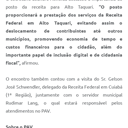
posto da receita para Alto Taquari.
“O posto
proporcionará a prestação dos serviços da Receita
Federal em Alto Taquari, evitando assim o
deslocamento de contribuintes até outros
municípios, promovendo economia de tempo e
custos financeiros para o cidadão, além do
importante papel de inclusão digital e de cidadania
fiscal”,
afirmou.
O encontro também contou com a visita do Sr. Gelson
José Schwendler, delegado da Receita Federal em Cuiabá
(1ª Região), juntamente com o servidor municipal
Rudimar Lang, o qual estará responsável pelos
atendimentos no PAV.
Sobre o PAV