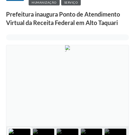
HUMANIZAÇÃO
SERVIÇO
Prefeitura inaugura Ponto de Atendimento
Virtual da Receita Federal em Alto Taquari