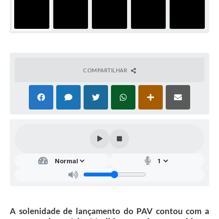
COMPARTILHAR
A solenidade de lançamento do PAV contou com a