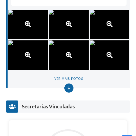
VER MAIS FOTOS
Secretarias Vinculadas