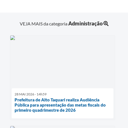
Administração
VEJA MAIS da categoria
28 MAI 2026 - 14h59
Prefeitura de Alto Taquari realiza Audiência
Pública para apresentação das metas fiscais do
primeiro quadrimestre de 2026