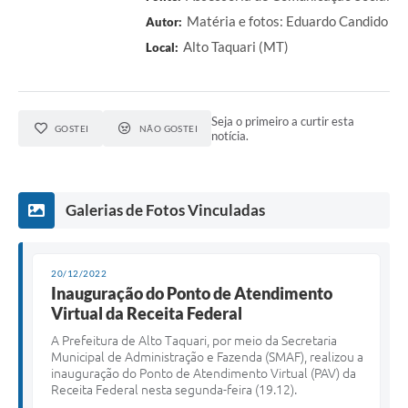
Matéria e fotos: Eduardo Candido
Autor:
Alto Taquari (MT)
Local:
Seja o primeiro a curtir esta
GOSTEI
NÃO GOSTEI
notícia.
Galerias de Fotos Vinculadas
20/12/2022
Inauguração do Ponto de Atendimento
Virtual da Receita Federal
A Prefeitura de Alto Taquari, por meio da Secretaria
Municipal de Administração e Fazenda (SMAF), realizou a
inauguração do Ponto de Atendimento Virtual (PAV) da
Receita Federal nesta segunda-feira (19.12).