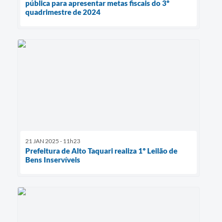
pública para apresentar metas fiscais do 3º
quadrimestre de 2024
21 JAN 2025 - 11h23
Prefeitura de Alto Taquari realiza 1º Leilão de
Bens Inservíveis