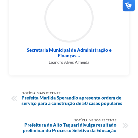
Secretaria Municipal de Administração e
Finanças...
Leandro Alves Almeida
NOTÍCIA MAIS RECENTE
Prefeita Marilda Sperandio apresenta ordem de
serviço para a construção de 50 casas populares
NOTÍCIA MENOS RECENTE
Prefeitura de Alto Taquari divulga resultado
preliminar do Processo Seletivo da Educação