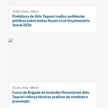
25 SET 2025 - 10h14
Prefeitura de Alto Taquari realiza audiências
públicas sobre metas fiscais e Lei Orçamentária
Anual 2026
01 JUL 2025 - 08h14
Curso de Brigada de Incêndio Florestal em Alto
Taquari reforça técnicas práticas de combate e
prevenção