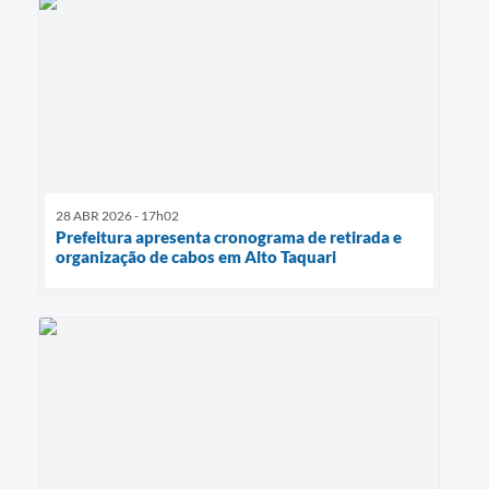
28 ABR 2026 - 17h02
Prefeitura apresenta cronograma de retirada e
organização de cabos em Alto Taquari