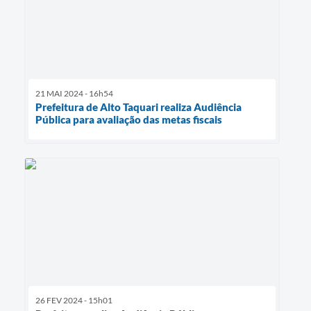
21 MAI 2024 - 16h54
Prefeitura de Alto Taquari realiza Audiência
Pública para avaliação das metas fiscais
26 FEV 2024 - 15h01