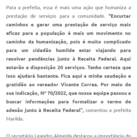
Para a prefeita, essa é mais uma ação que humaniza a
prestação de serviços para a comunidade.
"Encurtar
caminhos e gerar uma prestação de serviço mais
eficaz para a população é mais um movimento no
caminho da humanização, pois é muito complicado
para um cidadão humilde estar viajando para
resolver pendências junto à Receita Federal. Aqui
estarão a disposição 20 serviços. Tenho certeza que
isso ajudará bastante. Fica aqui a minha saudação e
gratidão ao vereador Vicente Correa. Por meio de
sua indicação, Nº 70/2022, que nossa equipe passou a
buscar informações para formalizar o termo de
adesão junto à Receita Federal”,
comentou a prefeita
Marilda.
O secretário Leandro Almeida destacou a importância do