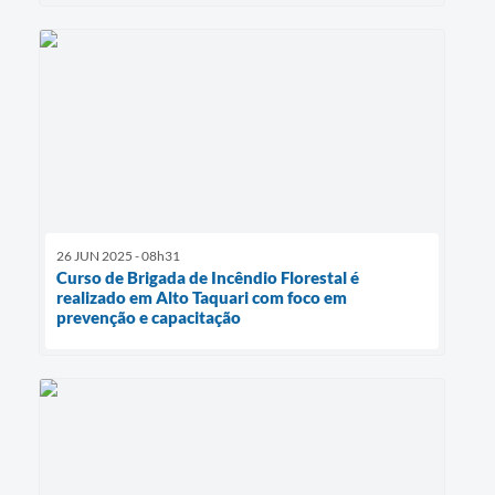
26 JUN 2025 - 08h31
Curso de Brigada de Incêndio Florestal é
realizado em Alto Taquari com foco em
prevenção e capacitação