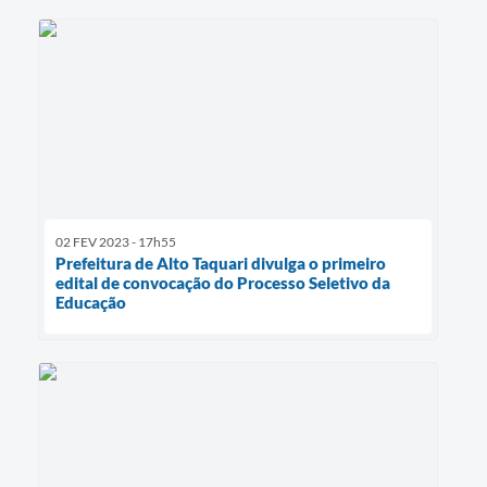
02 FEV 2023 - 17h55
Prefeitura de Alto Taquari divulga o primeiro
edital de convocação do Processo Seletivo da
Educação