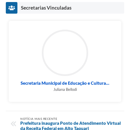
Secretarias Vinculadas
Secretaria Municipal de Educação e Cultura...
Juliana Bellodi
NOTÍCIA MAIS RECENTE
Prefeitura inaugura Ponto de Atendimento Virtual
da Receita Federal em Alto Taquari