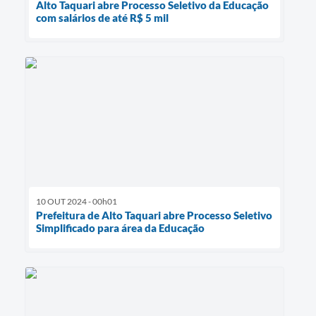
Alto Taquari abre Processo Seletivo da Educação
com salários de até R$ 5 mil
10 OUT 2024 - 00h01
Prefeitura de Alto Taquari abre Processo Seletivo
Simplificado para área da Educação