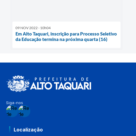
09 NOV 2022 - 10h04
Em Alto Taquari, inscrição para Processo Seletivo
da Educação termina na próxima quarta (16)
Siga-nos
Localização