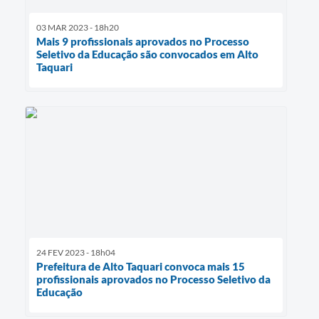
03 MAR 2023 - 18h20
Mais 9 profissionais aprovados no Processo
Seletivo da Educação são convocados em Alto
Taquari
24 FEV 2023 - 18h04
Prefeitura de Alto Taquari convoca mais 15
profissionais aprovados no Processo Seletivo da
Educação