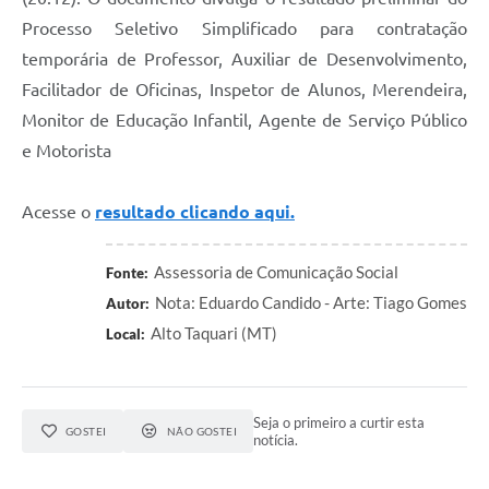
Processo Seletivo Simplificado para contratação
temporária de Professor, Auxiliar de Desenvolvimento,
Facilitador de Oficinas, Inspetor de Alunos, Merendeira,
Monitor de Educação Infantil, Agente de Serviço Público
e Motorista
Acesse o
resultado clicando aqui.
Assessoria de Comunicação Social
Fonte:
Nota: Eduardo Candido - Arte: Tiago Gomes
Autor:
Alto Taquari (MT)
Local:
Seja o primeiro a curtir esta
GOSTEI
NÃO GOSTEI
notícia.