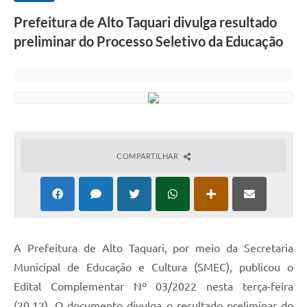
Prefeitura de Alto Taquari divulga resultado
preliminar do Processo Seletivo da Educação
COMPARTILHAR
A Prefeitura de Alto Taquari, por meio da Secretaria
Municipal de Educação e Cultura (SMEC), publicou o
Edital Complementar Nº 03/2022 nesta terça-feira
(20.12). O documento divulga o resultado preliminar do