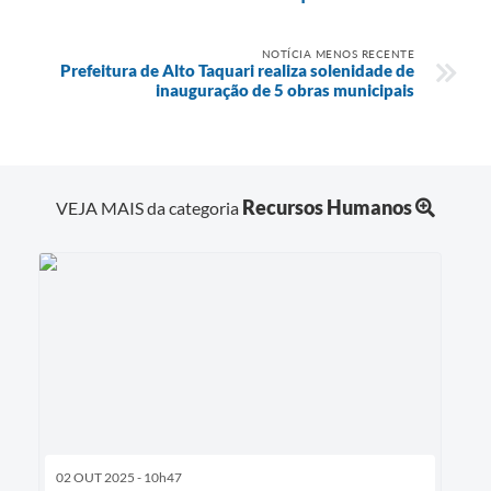
NOTÍCIA MENOS RECENTE
Prefeitura de Alto Taquari realiza solenidade de
inauguração de 5 obras municipais
Recursos Humanos
VEJA MAIS da categoria
02 OUT 2025 - 10h47