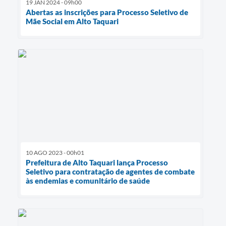
19 JAN 2024 - 09h00
Abertas as inscrições para Processo Seletivo de
Mãe Social em Alto Taquari
10 AGO 2023 - 00h01
Prefeitura de Alto Taquari lança Processo
Seletivo para contratação de agentes de combate
às endemias e comunitário de saúde