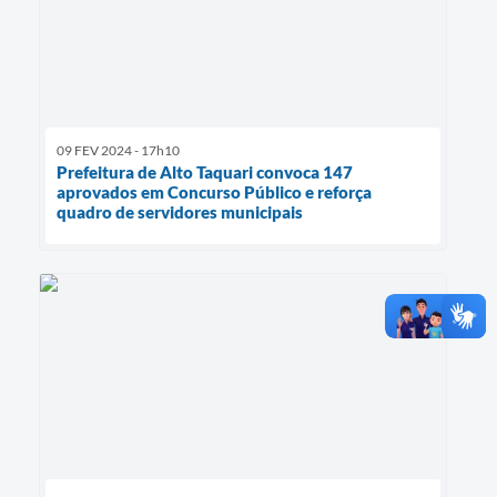
09 FEV 2024 - 17h10
Prefeitura de Alto Taquari convoca 147
aprovados em Concurso Público e reforça
quadro de servidores municipais