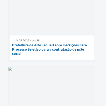
14 MAR 2023 - 16h39
Prefeitura de Alto Taquari abre inscrições para
Processo Seletivo para a contratação de mãe
social