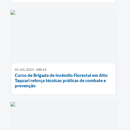
01 JUL 2025 - 08h14
Curso de Brigada de Incêndio Florestal em Alto
Taquari reforça técnicas práticas de combate e
prevenção