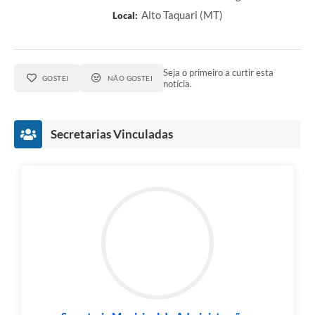
Alto Taquari (MT)
Local:
Seja o primeiro a curtir esta
GOSTEI
NÃO GOSTEI
notícia.
Secretarias Vinculadas