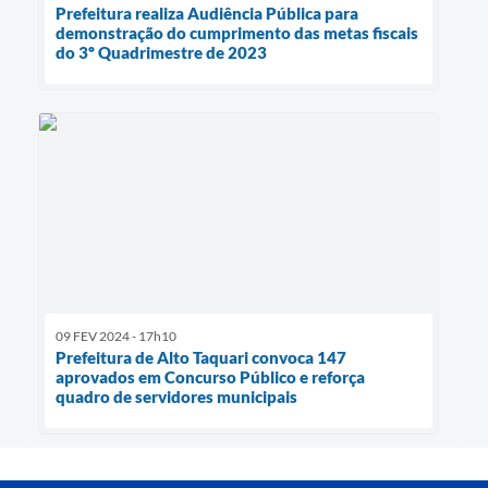
Prefeitura realiza Audiência Pública para
demonstração do cumprimento das metas fiscais
do 3º Quadrimestre de 2023
09 FEV 2024 - 17h10
Prefeitura de Alto Taquari convoca 147
aprovados em Concurso Público e reforça
quadro de servidores municipais