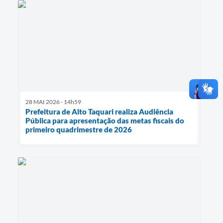
28 MAI 2026 - 14h59
Prefeitura de Alto Taquari realiza Audiência
Pública para apresentação das metas fiscais do
primeiro quadrimestre de 2026