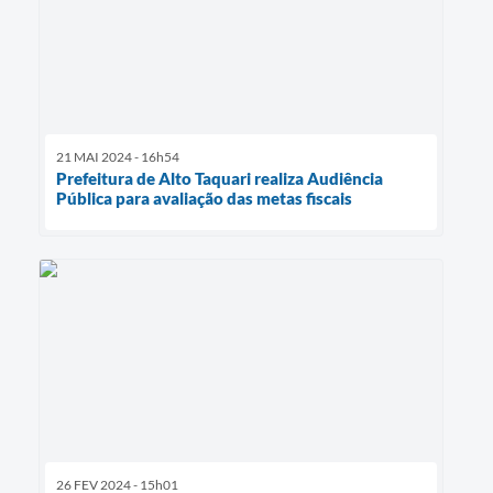
21 MAI 2024 - 16h54
Prefeitura de Alto Taquari realiza Audiência
Pública para avaliação das metas fiscais
26 FEV 2024 - 15h01