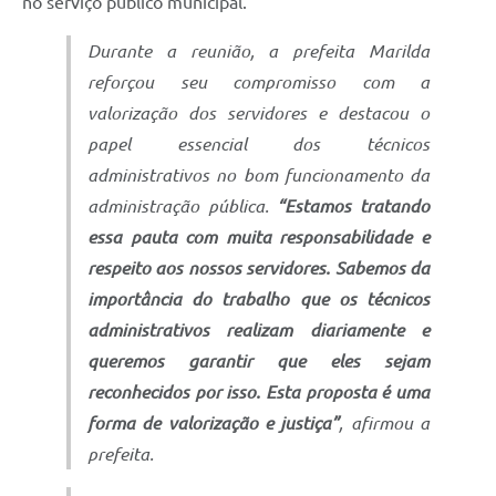
no serviço público municipal.
Durante a reunião, a prefeita Marilda
reforçou seu compromisso com a
valorização dos servidores e destacou o
papel essencial dos técnicos
administrativos no bom funcionamento da
administração pública.
“Estamos tratando
essa pauta com muita responsabilidade e
respeito aos nossos servidores. Sabemos da
importância do trabalho que os técnicos
administrativos realizam diariamente e
queremos garantir que eles sejam
reconhecidos por isso. Esta proposta é uma
forma de valorização e justiça”
, afirmou a
prefeita.