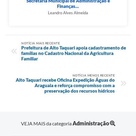
Secretaria Municipal de Administração e
Finanças...
Leandro Alves Almeida
NOTÍCIA MAIS RECENTE
Prefeitura de Alto Taquari apoia cadastramento de
famílias no Cadastro Nacional da Agricultura
Familiar
NOTÍCIA MENOS RECENTE
Alto Taquari recebe Oficina Expedição Águas do
Araguaia e reforça compromisso com a
preservação dos recursos hídricos
Administração
VEJA MAIS da categoria