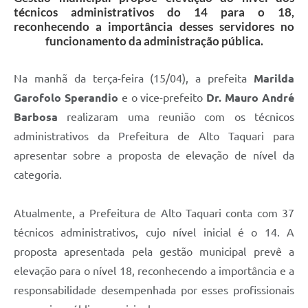
técnicos administrativos do 14 para o 18,
reconhecendo a importância desses servidores no
funcionamento da administração pública.
Na manhã da terça-feira (15/04), a prefeita
Marilda
Garofolo Sperandio
e o vice-prefeito
Dr. Mauro André
Barbosa
realizaram uma reunião com os técnicos
administrativos da Prefeitura de Alto Taquari para
apresentar sobre a proposta de elevação de nível da
categoria.
Atualmente, a Prefeitura de Alto Taquari conta com 37
técnicos administrativos, cujo nível inicial é o 14. A
proposta apresentada pela gestão municipal prevê a
elevação para o nível 18, reconhecendo a importância e a
responsabilidade desempenhada por esses profissionais