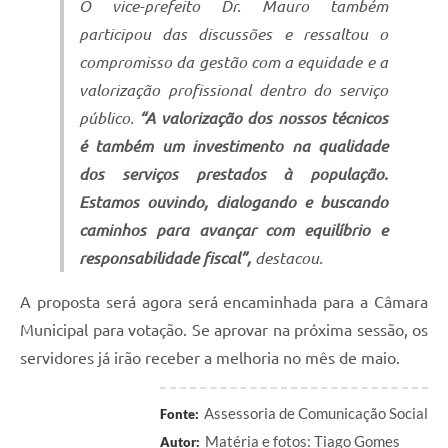
O vice-prefeito Dr. Mauro também
participou das discussões e ressaltou o
compromisso da gestão com a equidade e a
valorização profissional dentro do serviço
público.
“A valorização dos nossos técnicos
é também um investimento na qualidade
dos serviços prestados à população.
Estamos ouvindo, dialogando e buscando
caminhos para avançar com equilíbrio e
responsabilidade fiscal”
,
destacou.
A proposta será agora será encaminhada para a Câmara
Municipal para votação. Se aprovar na próxima sessão, os
servidores já irão receber a melhoria no mês de maio.
Assessoria de Comunicação Social
Fonte:
Matéria e fotos: Tiago Gomes
Autor: