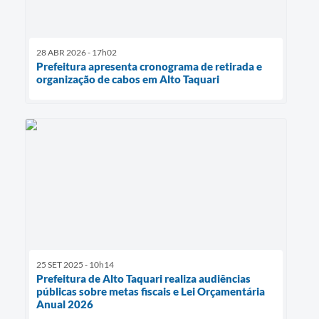
28 ABR 2026 - 17h02
Prefeitura apresenta cronograma de retirada e
organização de cabos em Alto Taquari
25 SET 2025 - 10h14
Prefeitura de Alto Taquari realiza audiências
públicas sobre metas fiscais e Lei Orçamentária
Anual 2026