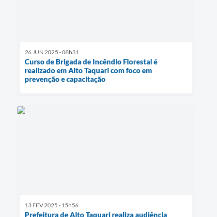
26 JUN 2025 - 08h31
Curso de Brigada de Incêndio Florestal é
realizado em Alto Taquari com foco em
prevenção e capacitação
13 FEV 2025 - 15h56
Prefeitura de Alto Taquari realiza audiência