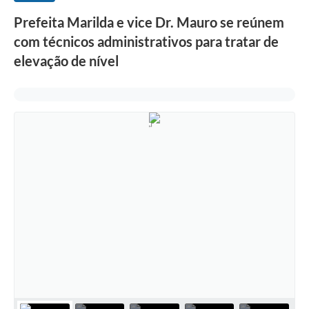
Prefeita Marilda e vice Dr. Mauro se reúnem
com técnicos administrativos para tratar de
elevação de nível