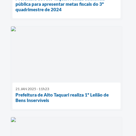
pública para apresentar metas fiscais do 3º
quadrimestre de 2024
21 JAN 2025 - 11h23
Prefeitura de Alto Taquari realiza 1º Leilão de
Bens Inservíveis