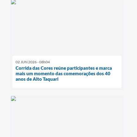
02 JUN 2026 - 08h04
Corrida das Cores reúne participantes e marca
mais um momento das comemorações dos 40
anos de Alto Taquari