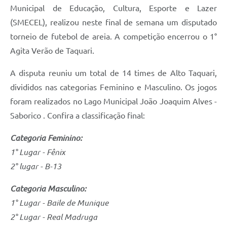
Municipal de Educação, Cultura, Esporte e Lazer
(SMECEL), realizou neste final de semana um disputado
torneio de futebol de areia. A competição encerrou o 1°
Agita Verão de Taquari.
A disputa reuniu um total de 14 times de Alto Taquari,
divididos nas categorias Feminino e Masculino. Os jogos
foram realizados no Lago Municipal João Joaquim Alves -
Saborico . Confira a classificação final:
Categoria Feminino:
1° Lugar - Fênix
2° lugar - B-13
Categoria Masculino:
1° Lugar - Baile de Munique
2° Lugar - Real Madruga