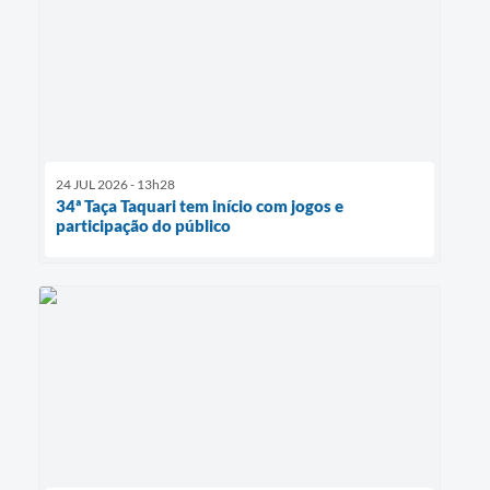
24 JUL 2026 - 13h28
34ª Taça Taquari tem início com jogos e
participação do público