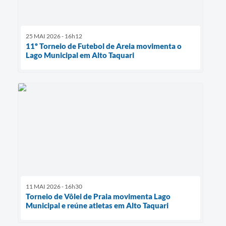
25 MAI 2026 - 16h12
11º Torneio de Futebol de Areia movimenta o
Lago Municipal em Alto Taquari
11 MAI 2026 - 16h30
Torneio de Vôlei de Praia movimenta Lago
Municipal e reúne atletas em Alto Taquari