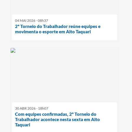
04 MAI 2026 - 08h37
2º Torneio do Trabalhador reúne equipes e
movimenta o esporte em Alto Taquari
30 ABR 2026 - 18h07
Com equipes confirmadas, 2º Torneio do
Trabalhador acontece nesta sexta em Alto
Taquari