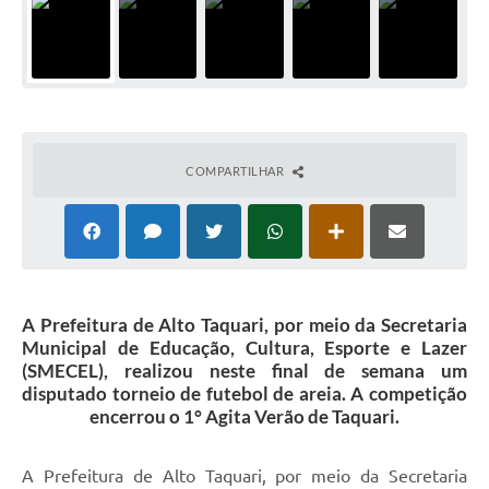
COMPARTILHAR
A Prefeitura de Alto Taquari, por meio da Secretaria
Municipal de Educação, Cultura, Esporte e Lazer
(SMECEL), realizou neste final de semana um
disputado torneio de futebol de areia. A competição
encerrou o 1° Agita Verão de Taquari.
A Prefeitura de Alto Taquari, por meio da Secretaria