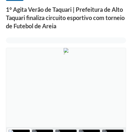
1° Agita Verão de Taquari | Prefeitura de Alto
Taquari finaliza circuito esportivo com torneio
de Futebol de Areia