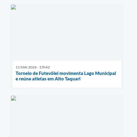
11 MAI 2026 - 15h42
Torneio de Futevôlei movimenta Lago Municipal
e reúne atletas em Alto Taquari