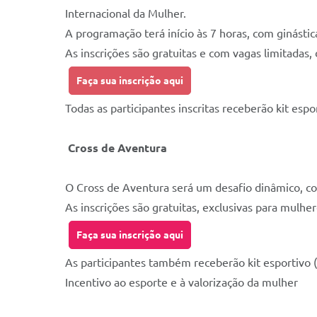
Internacional da Mulher.
A programação terá início às 7 horas, com ginásti
As inscrições são gratuitas e com vagas limitadas,
Faça sua inscrição aqui
Todas as participantes inscritas receberão kit espo
Cross de Aventura
O Cross de Aventura será um desafio dinâmico, co
As inscrições são gratuitas, exclusivas para mulh
Faça sua inscrição aqui
As participantes também receberão kit esportivo (
Incentivo ao esporte e à valorização da mulher