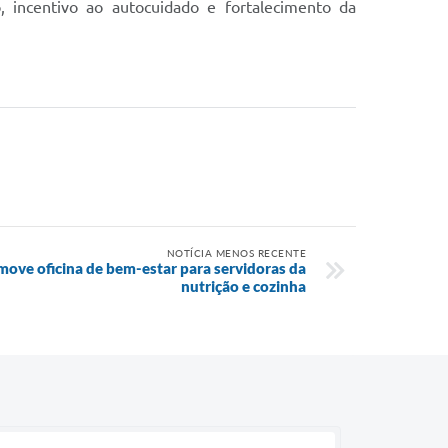
 incentivo ao autocuidado e fortalecimento da
NOTÍCIA MENOS RECENTE
omove oficina de bem-estar para servidoras da
nutrição e cozinha