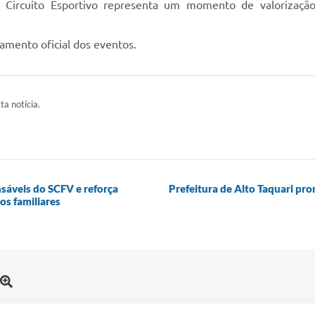
Circuito Esportivo representa um momento de valorização,
amento oficial dos eventos.
ta notícia.
nsáveis do SCFV e reforça
Prefeitura de Alto Taquari pr
os familiares