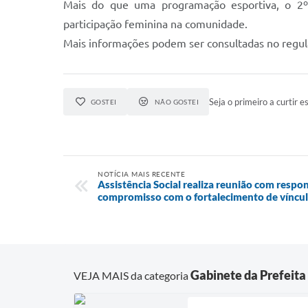
Mais do que uma programação esportiva, o 2º 
participação feminina na comunidade.
Mais informações podem ser consultadas no regul
Seja o primeiro a curtir es
GOSTEI
NÃO GOSTEI
NOTÍCIA MAIS RECENTE
Assistência Social realiza reunião com respo
compromisso com o fortalecimento de víncul
Gabinete da Prefeita
VEJA MAIS da categoria