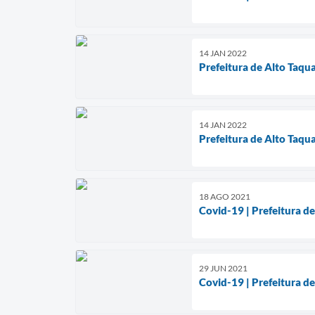
14 JAN 2022
Prefeitura de Alto Taqu
14 JAN 2022
Prefeitura de Alto Taqua
18 AGO 2021
Covid-19 | Prefeitura d
29 JUN 2021
Covid-19 | Prefeitura d