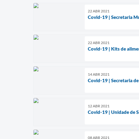
22 ABR 2021
Covid-19 | Secretaria M
22 ABR 2021
Covid-19 | Kits de alim
14 ABR 2021
Covid-19 | Secretaria de
12 ABR 2021
Covid-19 | Unidade de S
08 ABR 2021