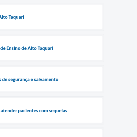
Alto Taquari
de Ensino de Alto Taquari
ças de segurança e salvamento
 atender pacientes com sequelas