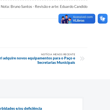
Nota: Bruno Santos - Revisão e arte: Eduardo Candido
NOTÍCIA MENOS RECENTE
ari adquire novos equipamentos para o Paço e
Secretarias Municipais
orbidades e/ou deficiência