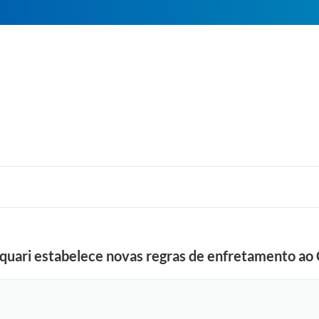
aquari estabelece novas regras de enfretamento ao