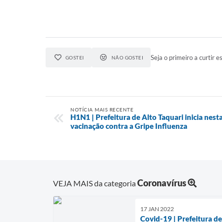
Seja o primeiro a curtir es
GOSTEI
NÃO GOSTEI
NOTÍCIA MAIS RECENTE
H1N1 | Prefeitura de Alto Taquari inicia nes
vacinação contra a Gripe Influenza
Coronavírus
VEJA MAIS da categoria
17 JAN 2022
Covid-19 | Prefeitura de