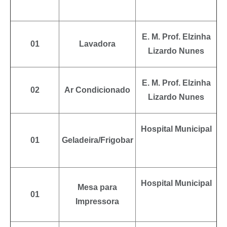
E. M. Prof. Elzinha
01
Lavadora
Lizardo Nunes
E. M. Prof. Elzinha
02
Ar Condicionado
Lizardo Nunes
Hospital Municipal
01
Geladeira/Frigobar
Hospital Municipal
Mesa para
01
Impressora