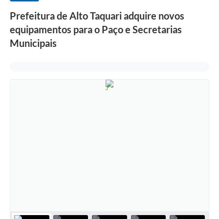
Prefeitura de Alto Taquari adquire novos
equipamentos para o Paço e Secretarias
Municipais