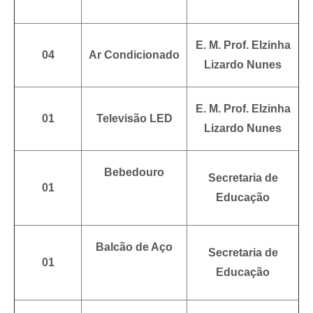
E. M. Prof. Elzinha
04
Ar Condicionado
Lizardo Nunes
E. M. Prof. Elzinha
01
Televisão LED
Lizardo Nunes
Bebedouro
Secretaria de
01
Educação
Balcão de Aço
Secretaria de
01
Educação