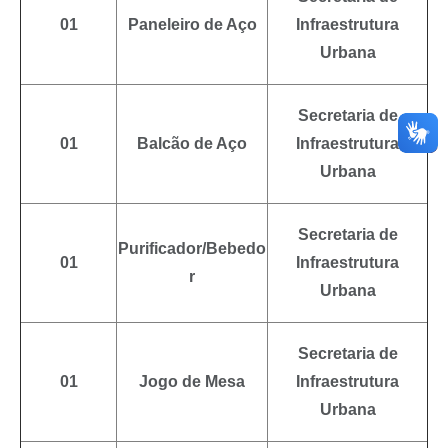
01
Paneleiro de Aço
Infraestrutura
Urbana
Secretaria de
01
Balcão de Aço
Infraestrutura
Urbana
Secretaria de
Purificador/Bebedo
01
Infraestrutura
r
Urbana
Secretaria de
01
Jogo de Mesa
Infraestrutura
Urbana