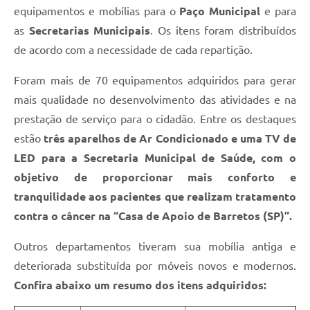
equipamentos e mobílias para o
Paço Municipal
e para
as
Secretarias Municipais
. Os itens foram distribuídos
de acordo com a necessidade de cada repartição.
Foram mais de 70 equipamentos adquiridos para gerar
mais qualidade no desenvolvimento das atividades e na
prestação de serviço para o cidadão. Entre os destaques
estão
três aparelhos de Ar Condicionado e uma TV de
LED para a Secretaria Municipal de Saúde, com o
objetivo de proporcionar mais conforto e
tranquilidade aos pacientes que realizam tratamento
contra o câncer na “Casa de Apoio de Barretos (SP)”.
Outros departamentos tiveram sua mobília antiga e
deteriorada substituída por móveis novos e modernos.
Confira abaixo um resumo dos itens adquiridos: