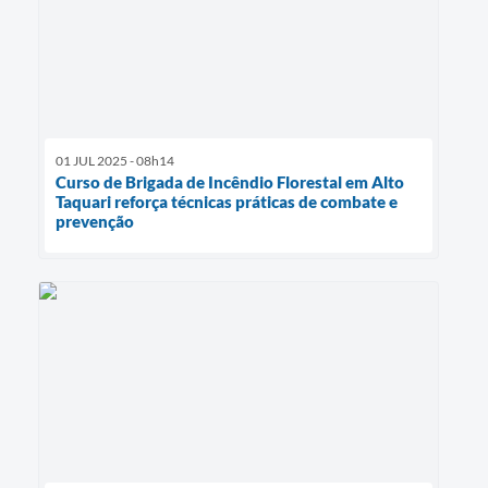
01 JUL 2025 - 08h14
Curso de Brigada de Incêndio Florestal em Alto
Taquari reforça técnicas práticas de combate e
prevenção