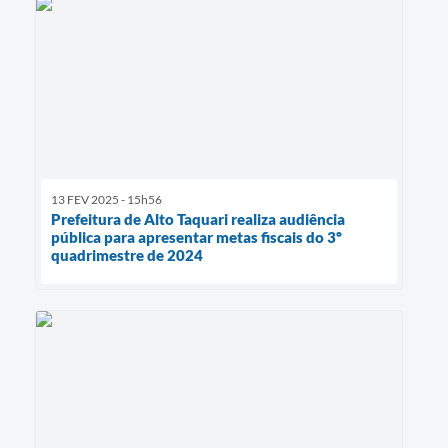
13 FEV 2025 - 15h56
Prefeitura de Alto Taquari realiza audiência
pública para apresentar metas fiscais do 3º
quadrimestre de 2024