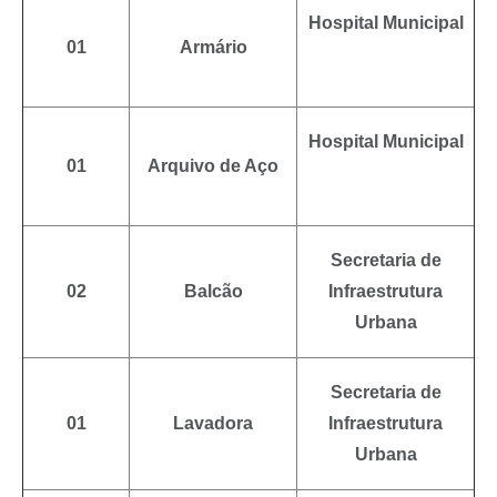
Hospital Municipal
01
Armário
Hospital Municipal
01
Arquivo de Aço
Secretaria de
02
Balcão
Infraestrutura
Urbana
Secretaria de
01
Lavadora
Infraestrutura
Urbana