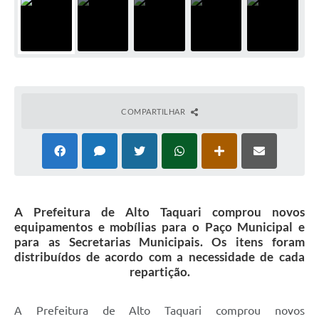
COMPARTILHAR
A Prefeitura de Alto Taquari comprou novos
equipamentos e mobílias para o Paço Municipal e
para as Secretarias Municipais. Os itens foram
distribuídos de acordo com a necessidade de cada
repartição.
A Prefeitura de Alto Taquari comprou novos