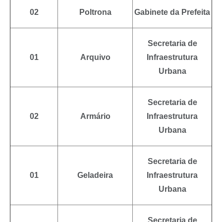
02
Poltrona
Gabinete da Prefeita
Secretaria de
01
Arquivo
Infraestrutura
Urbana
Secretaria de
02
Armário
Infraestrutura
Urbana
Secretaria de
01
Geladeira
Infraestrutura
Urbana
Secretaria de