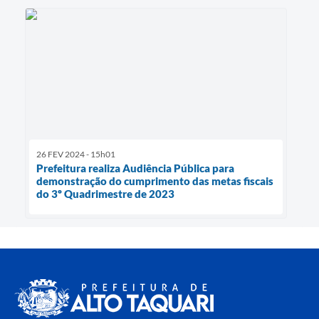
26 FEV 2024 - 15h01
Prefeitura realiza Audiência Pública para
demonstração do cumprimento das metas fiscais
do 3º Quadrimestre de 2023