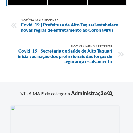
NOTÍCIA MAIS RECENTE
Covid-19 | Prefeitura de Alto Taquari estabelece
novas regras de enfretamento ao Coronavírus
NOTÍCIA MENOS RECENTE
Covid-19 | Secretaria de Saúde de Alto Taquari
inicia vacinação dos profissionais das forças de
segurança e salvamento
Administração
VEJA MAIS da categoria