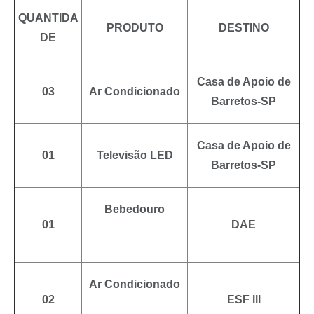
QUANTIDA
PRODUTO
DESTINO
DE
Casa de Apoio de
03
Ar Condicionado
Barretos-SP
Casa de Apoio de
01
Televisão LED
Barretos-SP
Bebedouro
01
DAE
Ar Condicionado
02
ESF lll