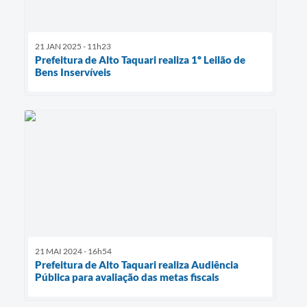
21 JAN 2025 - 11h23
Prefeitura de Alto Taquari realiza 1º Leilão de
Bens Inservíveis
21 MAI 2024 - 16h54
Prefeitura de Alto Taquari realiza Audiência
Pública para avaliação das metas fiscais