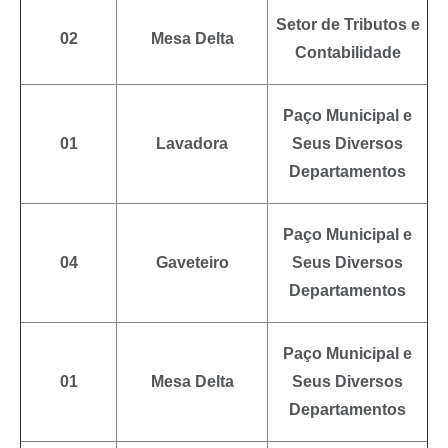
Setor de Tributos e
02
Mesa Delta
Contabilidade
Paço Municipal e
01
Lavadora
Seus Diversos
Departamentos
Paço Municipal e
04
Gaveteiro
Seus Diversos
Departamentos
Paço Municipal e
01
Mesa Delta
Seus Diversos
Departamentos