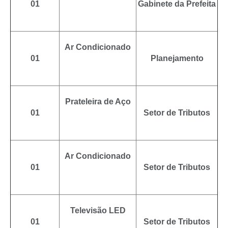
01
Gabinete da Prefeita
Ar Condicionado
01
Planejamento
Prateleira de Aço
01
Setor de Tributos
Ar Condicionado
01
Setor de Tributos
Televisão LED
01
Setor de Tributos