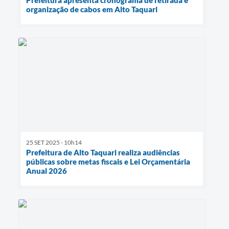
Prefeitura apresenta cronograma de retirada e
organização de cabos em Alto Taquari
25 SET 2025 - 10h14
Prefeitura de Alto Taquari realiza audiências
públicas sobre metas fiscais e Lei Orçamentária
Anual 2026