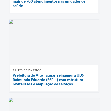
mais de 700 atendimentos nas unidades de
saúde
21 NOV 2025 - 17h38
Prefeitura de Alto Taquari reinaugura UBS
Raimundo Eduardo (ESF-1) com estrutura
revitalizada e ampliação de serviços