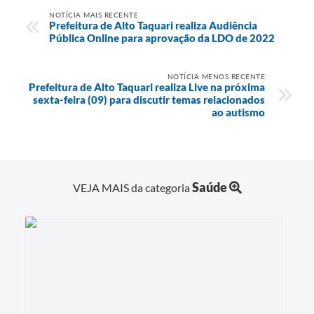
NOTÍCIA MAIS RECENTE
Prefeitura de Alto Taquari realiza Audiência
Pública Online para aprovação da LDO de 2022
NOTÍCIA MENOS RECENTE
Prefeitura de Alto Taquari realiza Live na próxima
sexta-feira (09) para discutir temas relacionados
ao autismo
Saúde
VEJA MAIS da categoria