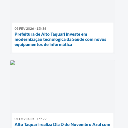
03 FEV 2026 - 15h36
Prefeitura de Alto Taquari investe em
modernização tecnológica da Saúde com novos
equipamentos de informática
01 DEZ 2025 - 15h22
Alto Taquari realiza Dia D do Novembro Azul com