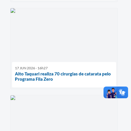
17 JUN 2026 - 16h27
Alto Taquari realiza 70 cirurgias de catarata pelo
Programa Fila Zero