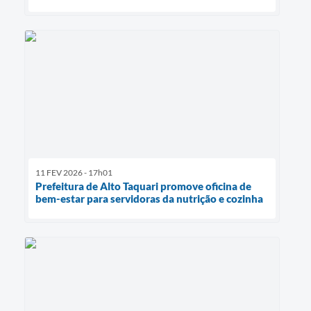
11 FEV 2026 - 17h01
Prefeitura de Alto Taquari promove oficina de
bem-estar para servidoras da nutrição e cozinha