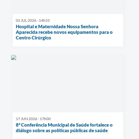
02 JUL 2026 - 14h33
Hospital e Maternidade Nossa Senhora
Aparecida recebe novos equipamentos para o
Centro Cirúrgico
17 JUN 2026 - 17h00
8ª Conferência Municipal de Saúde fortalece o
diálogo sobre as políticas públicas de saúde