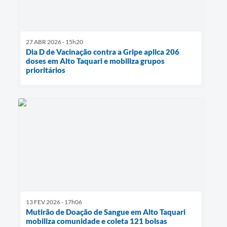
27 ABR 2026 - 15h20
Dia D de Vacinação contra a Gripe aplica 206
doses em Alto Taquari e mobiliza grupos
prioritários
13 FEV 2026 - 17h06
Mutirão de Doação de Sangue em Alto Taquari
mobiliza comunidade e coleta 121 bolsas