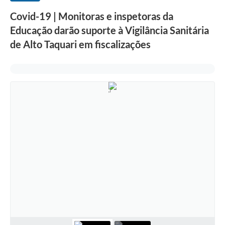
Covid-19 | Monitoras e inspetoras da
Educação darão suporte à Vigilância Sanitária
de Alto Taquari em fiscalizações