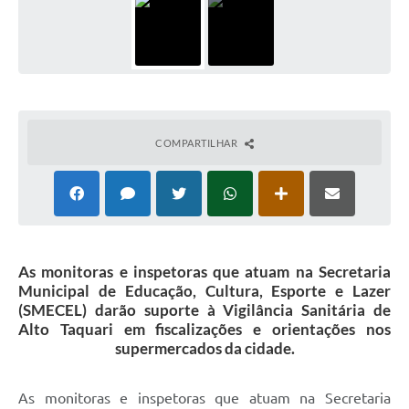
COMPARTILHAR
As monitoras e inspetoras que atuam na Secretaria
Municipal de Educação, Cultura, Esporte e Lazer
(SMECEL) darão suporte à Vigilância Sanitária de
Alto Taquari em fiscalizações e orientações nos
supermercados da cidade.
As monitoras e inspetoras que atuam na Secretaria