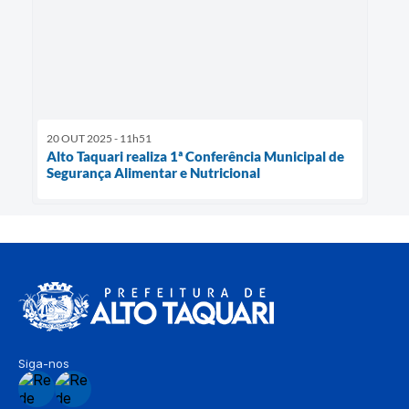
20 OUT 2025 - 11h51
Alto Taquari realiza 1ª Conferência Municipal de
Segurança Alimentar e Nutricional
Siga-nos