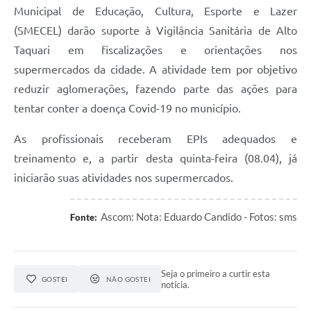
Municipal de Educação, Cultura, Esporte e Lazer
(SMECEL) darão suporte à Vigilância Sanitária de Alto
Taquari em fiscalizações e orientações nos
supermercados da cidade. A atividade tem por objetivo
reduzir aglomerações, fazendo parte das ações para
tentar conter a doença Covid-19 no município.
As profissionais receberam EPIs adequados e
treinamento e, a partir desta quinta-feira (08.04), já
iniciarão suas atividades nos supermercados.
Ascom: Nota: Eduardo Candido - Fotos: sms
Fonte:
Seja o primeiro a curtir esta
GOSTEI
NÃO GOSTEI
notícia.