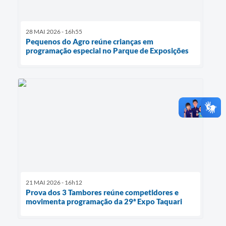
28 MAI 2026 - 16h55
Pequenos do Agro reúne crianças em
programação especial no Parque de Exposições
21 MAI 2026 - 16h12
Prova dos 3 Tambores reúne competidores e
movimenta programação da 29ª Expo Taquari