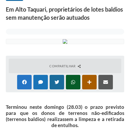
Em Alto Taquari, proprietários de lotes baldios
sem manutenção serão autuados
COMPARTILHAR
Terminou neste domingo (28.03) o prazo previsto
para que os donos de terrenos não-edificados
(terrenos baldios) realizassem a limpeza e a retirada
de entulhos.