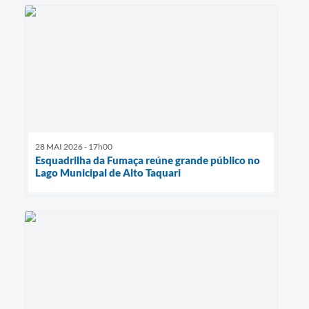
28 MAI 2026 - 17h00
Esquadrilha da Fumaça reúne grande público no
Lago Municipal de Alto Taquari