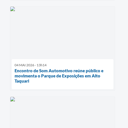
04 MAI 2026 - 13h14
Encontro de Som Automotivo reúne público e
movimenta o Parque de Exposições em Alto
Taquari