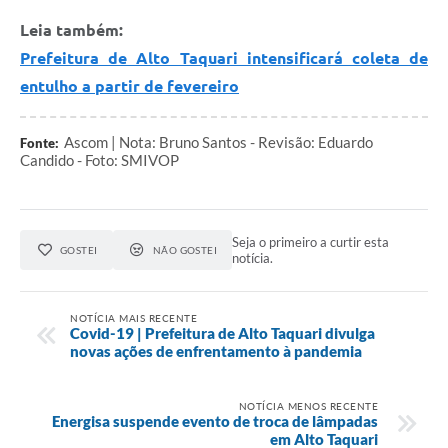
Leia também:
Prefeitura de Alto Taquari intensificará coleta de
entulho a partir de fevereiro
Ascom | Nota: Bruno Santos - Revisão: Eduardo
Fonte:
Candido - Foto: SMIVOP
Seja o primeiro a curtir esta
GOSTEI
NÃO GOSTEI
notícia.
NOTÍCIA MAIS RECENTE
Covid-19 | Prefeitura de Alto Taquari divulga
novas ações de enfrentamento à pandemia
NOTÍCIA MENOS RECENTE
Energisa suspende evento de troca de lâmpadas
em Alto Taquari