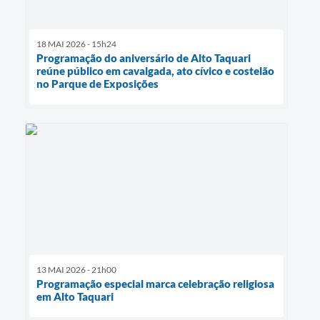
18 MAI 2026 - 15h24
Programação do aniversário de Alto Taquari
reúne público em cavalgada, ato cívico e costelão
no Parque de Exposições
13 MAI 2026 - 21h00
Programação especial marca celebração religiosa
em Alto Taquari