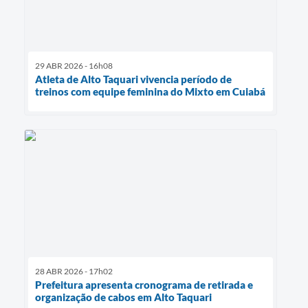
29 ABR 2026 - 16h08
Atleta de Alto Taquari vivencia período de
treinos com equipe feminina do Mixto em Cuiabá
28 ABR 2026 - 17h02
Prefeitura apresenta cronograma de retirada e
organização de cabos em Alto Taquari