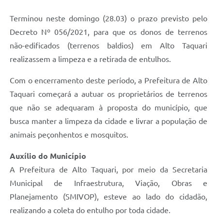
Terminou neste domingo (28.03) o prazo previsto pelo
Decreto Nº 056/2021, para que os donos de terrenos
não-edificados (terrenos baldios) em Alto Taquari
realizassem a limpeza e a retirada de entulhos.
Com o encerramento deste período, a Prefeitura de Alto
Taquari começará a autuar os proprietários de terrenos
que não se adequaram à proposta do município, que
busca manter a limpeza da cidade e livrar a população de
animais peçonhentos e mosquitos.
Auxílio do Município
A Prefeitura de Alto Taquari, por meio da Secretaria
Municipal de Infraestrutura, Viação, Obras e
Planejamento (SMIVOP), esteve ao lado do cidadão,
realizando a coleta do entulho por toda cidade.