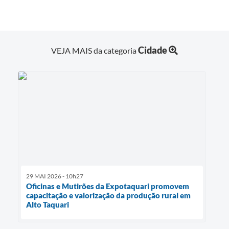
Cidade
VEJA MAIS da categoria
29 MAI 2026 - 10h27
Oficinas e Mutirões da Expotaquari promovem
capacitação e valorização da produção rural em
Alto Taquari