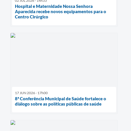
02 JUL 2026 - 14h33
Hospital e Maternidade Nossa Senhora
Aparecida recebe novos equipamentos para o
Centro Cirúrgico
17 JUN 2026 - 17h00
8ª Conferência Municipal de Saúde fortalece o
diálogo sobre as políticas públicas de saúde