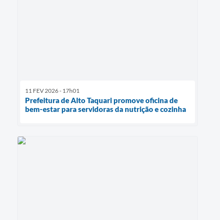
11 FEV 2026 - 17h01
Prefeitura de Alto Taquari promove oficina de
bem-estar para servidoras da nutrição e cozinha