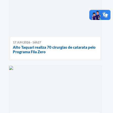
17 JUN 2026 - 16h27
Alto Taquari realiza 70 cirurgias de catarata pelo
Programa Fila Zero