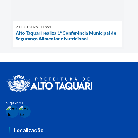
20 OUT 2025 - 11h51
Alto Taquari realiza 1ª Conferência Municipal de
Segurança Alimentar e Nutricional
Siga-nos
Localização