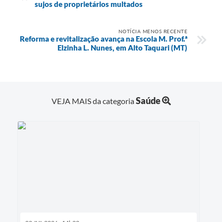
sujos de proprietários multados
NOTÍCIA MENOS RECENTE
Reforma e revitalização avança na Escola M. Prof.ª
Elzinha L. Nunes, em Alto Taquari (MT)
Saúde
VEJA MAIS da categoria