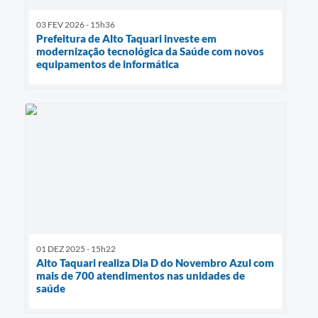
03 FEV 2026 - 15h36
Prefeitura de Alto Taquari investe em
modernização tecnológica da Saúde com novos
equipamentos de informática
01 DEZ 2025 - 15h22
Alto Taquari realiza Dia D do Novembro Azul com
mais de 700 atendimentos nas unidades de
saúde