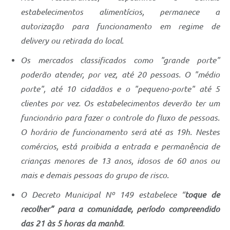
estabelecimentos alimentícios, permanece a
autorização para funcionamento em regime de
delivery ou retirada do local.
Os mercados classificados como "grande porte"
poderão atender, por vez, até 20 pessoas. O "médio
porte", até 10 cidadãos e o "pequeno-porte" até 5
clientes por vez. Os estabelecimentos deverão ter um
funcionário para fazer o controle do fluxo de pessoas.
O horário de funcionamento será até as 19h. Nestes
comércios, está proibida a entrada e permanência de
crianças menores de 13 anos, idosos de 60 anos ou
mais e demais pessoas do grupo de risco.
O Decreto Municipal Nº 149 estabelece “
toque de
recolher” para a comunidade, período compreendido
das 21 às 5 horas da manhã
.