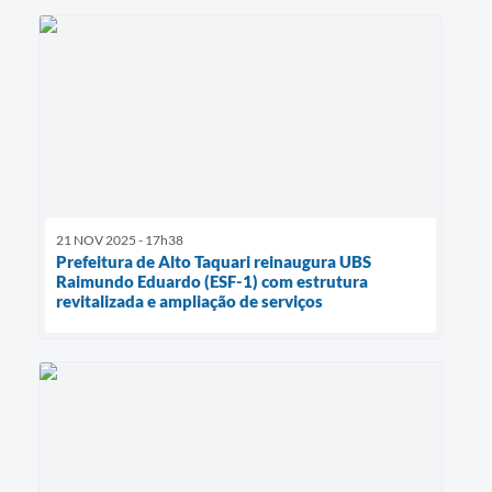
21 NOV 2025 - 17h38
Prefeitura de Alto Taquari reinaugura UBS
Raimundo Eduardo (ESF-1) com estrutura
revitalizada e ampliação de serviços