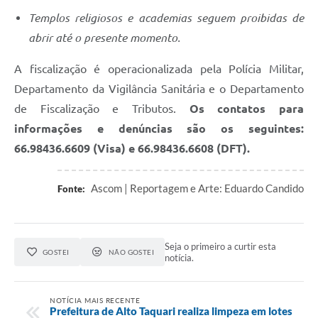
Templos religiosos e academias seguem proibidas de
abrir até o presente momento.
A fiscalização é operacionalizada pela Polícia Militar,
Departamento da Vigilância Sanitária e o Departamento
de Fiscalização e Tributos.
Os contatos para
informações e denúncias são os seguintes:
66.98436.6609 (Visa) e 66.98436.6608 (DFT).
Ascom | Reportagem e Arte: Eduardo Candido
Fonte:
Seja o primeiro a curtir esta
GOSTEI
NÃO GOSTEI
notícia.
NOTÍCIA MAIS RECENTE
Prefeitura de Alto Taquari realiza limpeza em lotes