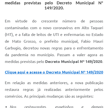
medidas previstas pelo Decreto Municipal Nº
149/2020.
Em virtude do crescente número de pessoas
contaminadas com o novo coronavírus em Alto Taquari
(MT), e a falta de leitos de UTI e enfermarias no Estado
de Mato Grosso, o prefeito municipal, Fabio Mauri
Garbugio, decretou novas regras para o enfrentamento
da pandemia no município. Passam a valer agora as
medidas previstas pelo
Decreto Municipal Nº 149/2020
.
Clique aqui e acesse o Decreto Municipal Nº 149/2020
Em relação as medidas anteriores, a nova publicação
restaura regras já realizadas anteriormente pelos
comércios. As principais mudanças são as seguintes:
Nos restaurantes, espetinhos e demais