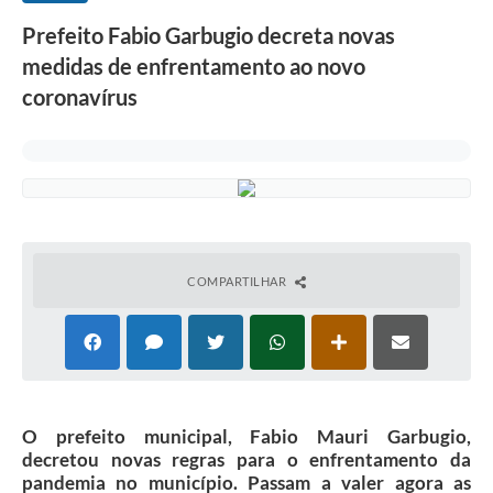
Prefeito Fabio Garbugio decreta novas
medidas de enfrentamento ao novo
coronavírus
COMPARTILHAR
O prefeito municipal, Fabio Mauri Garbugio,
decretou novas regras para o enfrentamento da
pandemia no município. Passam a valer agora as