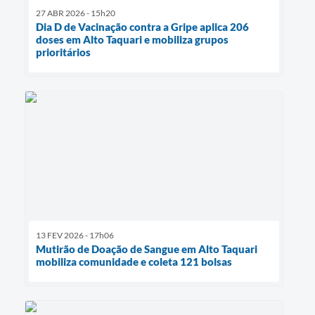
27 ABR 2026 - 15h20
Dia D de Vacinação contra a Gripe aplica 206
doses em Alto Taquari e mobiliza grupos
prioritários
13 FEV 2026 - 17h06
Mutirão de Doação de Sangue em Alto Taquari
mobiliza comunidade e coleta 121 bolsas