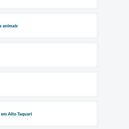
s animais
 em Alto Taquari