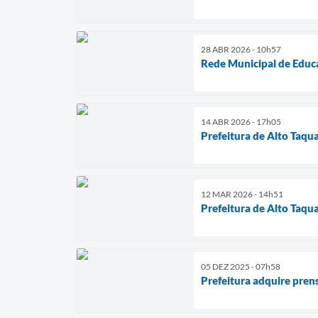
28 ABR 2026 - 10h57
Rede Municipal de Educa
14 ABR 2026 - 17h05
Prefeitura de Alto Taquar
12 MAR 2026 - 14h51
Prefeitura de Alto Taqu
05 DEZ 2025 - 07h58
Prefeitura adquire pren