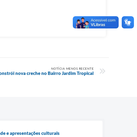
NOTÍCIA MENOS RECENTE
constrói nova creche no Bairro Jardim Tropical
de e apresentações culturais