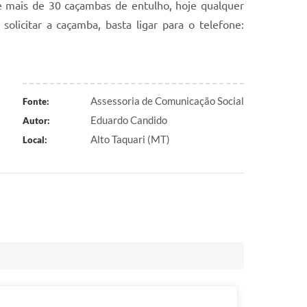
e mais de 30 caçambas de entulho, hoje qualquer
licitar a caçamba, basta ligar para o telefone:
Assessoria de Comunicação Social
Fonte:
Eduardo Candido
Autor:
Alto Taquari (MT)
Local: