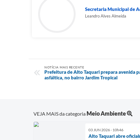
Secretaria Municipal de A
Leandro Alves Almeida
NOTÍCIA MAIS RECENTE
Prefeitura de Alto Taquari prepara avenida 
asfáltica, no bairro Jardim Tropical
Meio Ambiente
VEJA MAIS da categoria
03 JUN 2026 - 10h46
Alto Taquari abre ofici